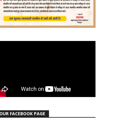
OUR FACEBOOK PAGE