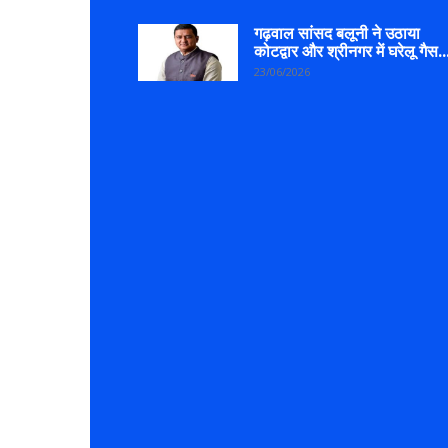
गढ़वाल सांसद बलूनी ने उठाया
कोटद्वार और श्रीनगर में घरेलू गैस..
23/06/2026