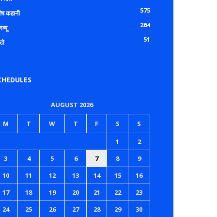
575
शेष कहानी
264
रव्यू
51
टो
CHEDULES
AUGUST 2026
M
T
W
T
F
S
S
1
2
3
4
5
6
7
8
9
10
11
12
13
14
15
16
17
18
19
20
21
22
23
24
25
26
27
28
29
30