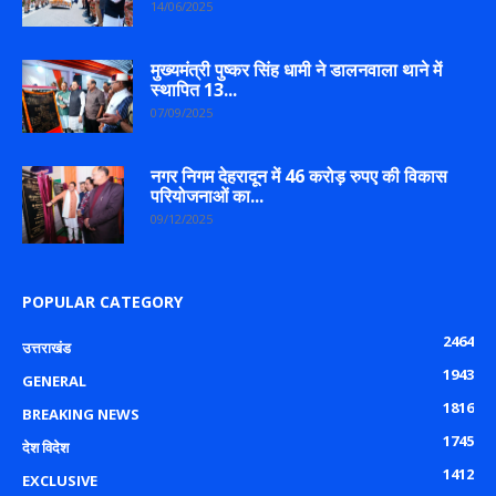
14/06/2025
मुख्यमंत्री पुष्कर सिंह धामी ने डालनवाला थाने में
स्थापित 13...
07/09/2025
नगर निगम देहरादून में 46 करोड़ रुपए की विकास
परियोजनाओं का...
09/12/2025
POPULAR CATEGORY
2464
उत्तराखंड
1943
GENERAL
1816
BREAKING NEWS
1745
देश विदेश
1412
EXCLUSIVE