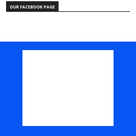
OUR FACEBOOK PAGE