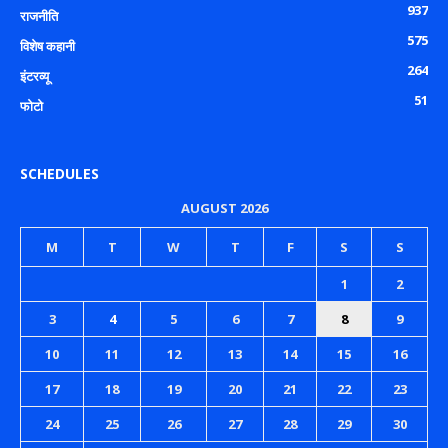
937
राजनीति
575
विशेष कहानी
264
इंटरव्यू
51
फोटो
SCHEDULES
AUGUST 2026
M
T
W
T
F
S
S
1
2
3
4
5
6
7
8
9
10
11
12
13
14
15
16
17
18
19
20
21
22
23
24
25
26
27
28
29
30