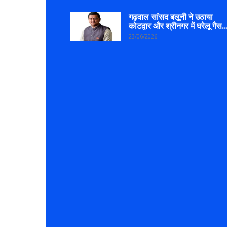
गढ़वाल सांसद बलूनी ने उठाया
कोटद्वार और श्रीनगर में घरेलू गैस..
23/06/2026