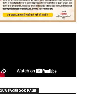
OUR FACEBOOK PAGE