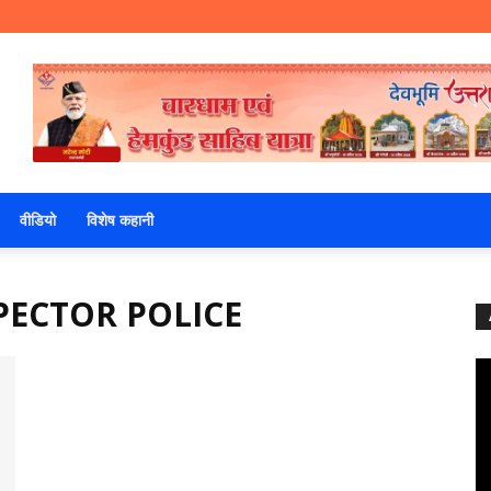
वीडियो
विशेष कहानी
PECTOR POLICE