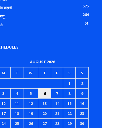
575
शेष कहानी
264
रव्यू
51
टो
CHEDULES
AUGUST 2026
M
T
W
T
F
S
S
1
2
3
4
5
6
7
8
9
10
11
12
13
14
15
16
17
18
19
20
21
22
23
24
25
26
27
28
29
30