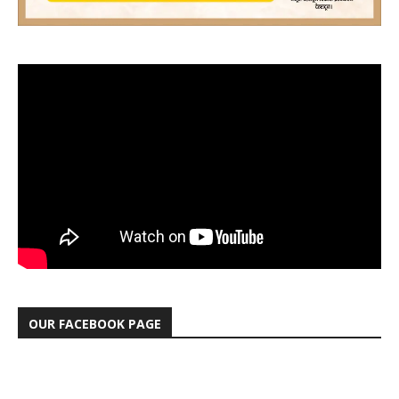
OUR FACEBOOK PAGE