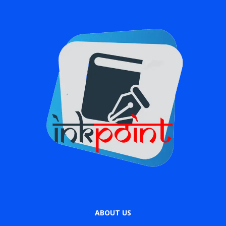
ABOUT US