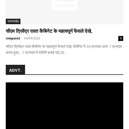
उत्तराखंड
सीएम त्रिवेंद्र रावत कैबिनेट के महत्वपूर्ण फैसले देखे,
inkpoint
-
04/09/2020
0
सीएम त्रिवेंद्र रावत कैबिनेट के महत्वपूर्ण फैसले देखे, कैबिनेट में 30 प्रस्ताव आये ,1 प्रस्ताव
वापस हुआ, , 1 प्रस्ताव में समिति बनाई गई,28...
ADVT.