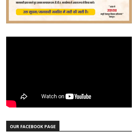
OUR FACEBOOK PAGE