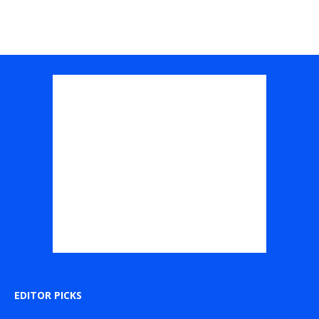
EDITOR PICKS