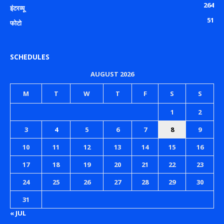
264
इंटरव्यू
51
फोटो
SCHEDULES
AUGUST 2026
M
T
W
T
F
S
S
1
2
3
4
5
6
7
8
9
10
11
12
13
14
15
16
17
18
19
20
21
22
23
24
25
26
27
28
29
30
31
« JUL