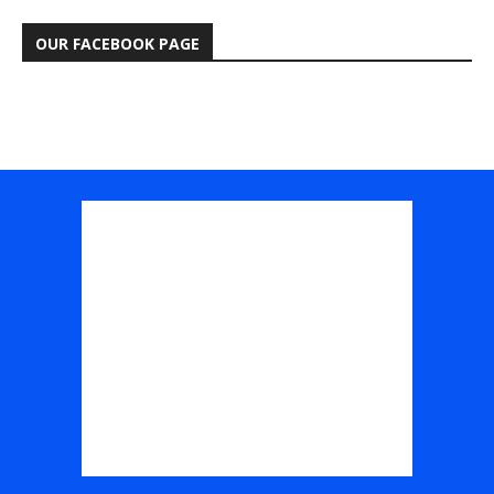
OUR FACEBOOK PAGE