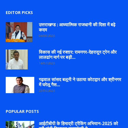
EDITOR PICKS
उत्तराखण्ड : आध्यात्मिक राजधानी की दिशा में बढ़े
कदम
04/08/2026
विकास की नई रफ्तार: रामनगर-देहरादून ट्रेन और
लालढांग मार्ग पर बड़ी...
14/07/2026
गढ़वाल सांसद बलूनी ने उठाया कोटद्वार और श्रीनगर
में घरेलू गैस...
23/06/2026
POPULAR POSTS
आईटीबीपी के हिमाद्री ट्रैकिंग अभियान-2025 को