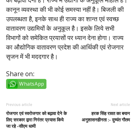
कानून व्यवस्था की भी कोई समस्या नहीं है। बिजली की
उपलब्धता है, इनके साथ ही राज्य का शान्त एवं स्वच्छ
वातावरण उद्यमियों के अनुकूल है। इसके लिये सभी
विभागों को समेकित प्रयासों पर ध्यान देना होगा। राज्य
का औद्योगिक वातावरण प्रदेश की आर्थिकी एवं रोजगार
सृजन में भी मददगार है।
Share on:
WhatsApp
Previous article
Next article
रोजगार एवं स्वरोजगार को बढ़ावा देने के
हरक सिंह रावत का बयान
लिए सरकार द्वारा निरंतर प्रयास किये
अनुशासनहीनता :- दुष्यंत गौतम
जा रहे -सीएम धामी