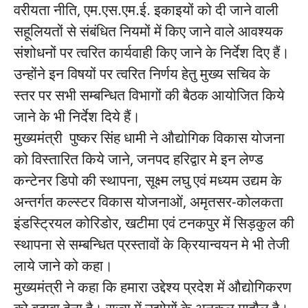
वरीयता नीति, एम.एस.एम.ई. इकाइयों को दी जाने वाली
सहूलियतों से संबंधित नियमों में किए जाने वाले आवश्यक
संशोधनों पर त्वरित कार्यवाही किए जाने के निर्देश दिए हैं।
उन्होंने इन विषयों पर त्वरित निर्णय हेतु मुख्य सचिव के
स्तर पर सभी सम्बन्धित विभागों की बैठक आयोजित किये
जाने के भी निर्देश दिये हैं।
मुख्यमंत्री पुष्कर सिंह धामी ने औद्योगिक विकास योजना
को विस्तारित किये जाने, जनपद हरिद्वार मे इन लेण्ड
कन्टेनर डिपो की स्थापना, सूक्ष्म लघु एवं मध्यम उद्यम के
अन्तर्गत कल्स्टर विकास योजनाओं, अमृतसर-कोलकता
इंडस्ट्रियल कोरिडोर, खटीमा एवं टनकपुर में सिड़कुल की
स्थापना से सम्बन्धित प्रस्तावों के क्रियान्वयन मे भी तेजी
लाये जाने को कहा।
मुख्यमंत्री ने कहा कि हमारा उद्देश्य प्रदेश में औद्योगिकरण
को बढ़ावा देना है। राज्य में उद्योगों के अनुकूल माहौल है।