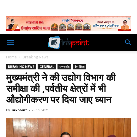
Home
Breaking News
BREAKING NEWS
GENERAL
उत्तराखंड
देश विदेश
मुख्यमंत्री ने की उद्योग विभाग की
समीक्षा की ,पर्वतीय क्षेत्रों में भी
औद्योगीकरण पर दिया जाए ध्यान
By
inkpoint
-
28/09/2021