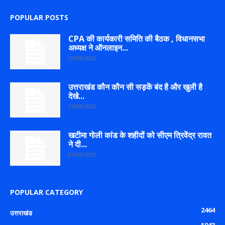
POPULAR POSTS
CPA की कार्यकारी समिति की बैठक , विधानसभा
अध्यक्ष ने ऑनलाइन...
20/08/2020
उत्तराखंड कौन कौन सी सड़कें बंद है और खुली है
देखे...
27/08/2020
खटीमा गोली कांड के शहीदों को सीएम त्रिवेंद्र रावत
ने दी...
01/09/2020
POPULAR CATEGORY
2464
उत्तराखंड