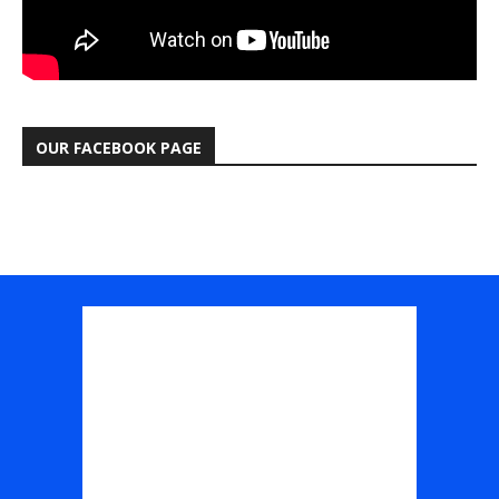
OUR FACEBOOK PAGE