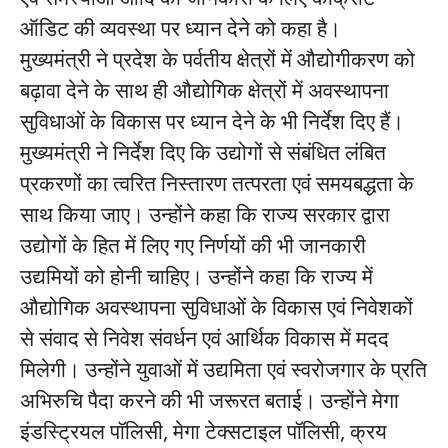
ऑडिट की व्यवस्था पर ध्यान देने को कहा है।
मुख्यमंत्री ने प्रदेश के पर्वतीय क्षेत्रों में औद्योगीकरण को
बढ़ावा देने के साथ ही औद्योगिक क्षेत्रों में अवस्थापना
सुविधाओं के विकास पर ध्यान देने के भी निर्देश दिए हैं।
मुख्यमंत्री ने निर्देश दिए कि उद्योगों से संबंधित लंबित
प्रकरणों का त्वरित निस्तारण तत्परता एवं समयबद्धता के
साथ किया जाए। उन्होंने कहा कि राज्य सरकार द्वारा
उद्योगों के हित में लिए गए निर्णयों की भी जानकारी
उद्यमियों को होनी चाहिए। उन्होंने कहा कि राज्य में
औद्योगिक अवस्थापना सुविधाओं के विकास एवं निवेशकों
से संवाद से निवेश संवर्धन एवं आर्थिक विकास में मदद
मिलेगी। उन्होंने युवाओं में उद्यमिता एवं स्वरोजगार के प्रति
अभिरुचि पैदा करने की भी जरूरत बताई। उन्होंने मेगा
इंडस्ट्रियल पॉलिसी, मेगा टेक्सटाइल पॉलिसी, क्रय