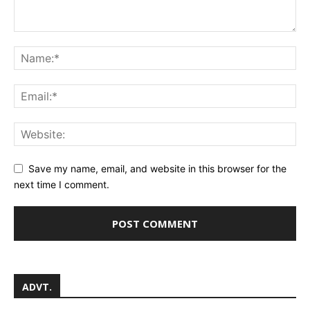
Save my name, email, and website in this browser for the
next time I comment.
ADVT.