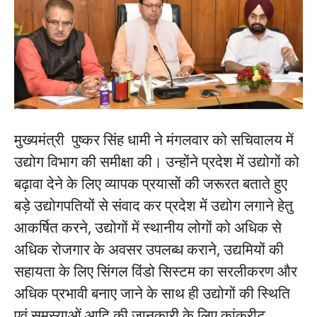
मुख्यमंत्री पुष्कर सिंह धामी ने मंगलवार को सचिवालय में
उद्योग विभाग की समीक्षा की। उन्होंने प्रदेश में उद्योगों को
बढ़ावा देने के लिए व्यापक प्रयासों की जरूरत बताते हुए
बड़े उद्योगपतियों से संवाद कर प्रदेश में उद्योग लगाने हेतु
आकर्षित करने, उद्योगों में स्थानीय लोगों को अधिक से
अधिक रोजगार के अवसर उपलब्ध कराने, उद्यमियों की
सहायता के लिए सिंगल विंडो सिस्टम का सरलीकरण और
अधिक प्रभावी बनाए जाने के साथ ही उद्योगों की स्थिति
एवं समस्याओं आदि की जानकारी के लिए कांक्रीट