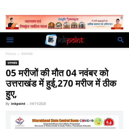
Home
उत्तराखंड
उत्तराखंड
05 मरीजों की मौत 04 नवंबर को
उत्तराखंड में हुई,270 मरीज में ठीक
हुए,
By
inkpoint
-
04/11/2020