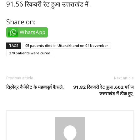
91.56 रिकवरी रेट हुआ उत्तराखंड में .
Share on:
WhatsApp
TAGS
05 patients died in Uttarakhand on 04 November
270 patients were cured
Previous article
Next article
त्रिवेंद्र कैबिनेट के महत्वपूर्ण फैसले,
91.82 रिकवरी रेट हुआ ,602 मरीज
उत्तराखंड में ठीक हुए,