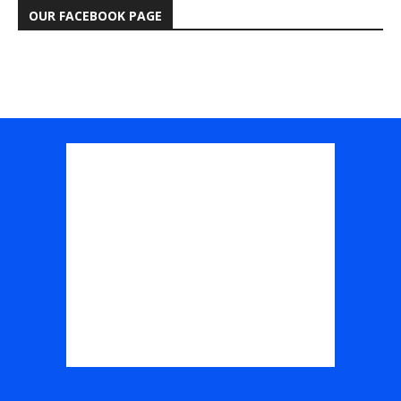
OUR FACEBOOK PAGE