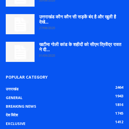
20/08/2020
उत्तराखंड कौन कौन सी सड़कें बंद है और खुली है
देखे...
27/08/2020
खटीमा गोली कांड के शहीदों को सीएम त्रिवेंद्र रावत
ने दी...
01/09/2020
POPULAR CATEGORY
2464
उत्तराखंड
1943
GENERAL
1816
BREAKING NEWS
1745
देश विदेश
1412
EXCLUSIVE