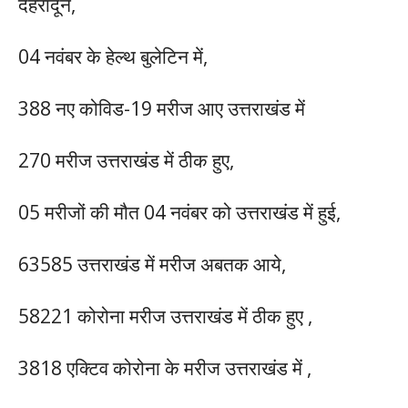
देहरादून,
04 नवंबर के हेल्थ बुलेटिन में,
388 नए कोविड-19 मरीज आए उत्तराखंड में
270 मरीज उत्तराखंड में ठीक हुए,
05 मरीजों की मौत 04 नवंबर को उत्तराखंड में हुई,
63585 उत्तराखंड में मरीज अबतक आये,
58221 कोरोना मरीज उत्तराखंड में ठीक हुए ,
3818 एक्टिव कोरोना के मरीज उत्तराखंड में ,