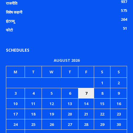
937
राजनीति
575
विशेष कहानी
264
इंटरव्यू
51
फोटो
SCHEDULES
AUGUST 2026
M
T
W
T
F
S
S
1
2
3
4
5
6
7
8
9
10
11
12
13
14
15
16
17
18
19
20
21
22
23
24
25
26
27
28
29
30