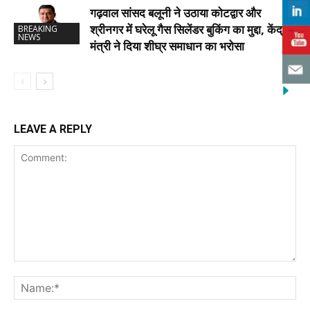
गढ़वाल सांसद बलूनी ने उठाया कोटद्वार और
श्रीनगर में घरेलू गैस सिलेंडर बुकिंग का मुद्दा, केंद्रीय
BREAKING
NEWS
मंत्री ने दिया शीघ्र समाधान का भरोसा
LEAVE A REPLY