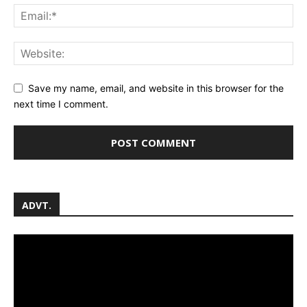
Save my name, email, and website in this browser for the
next time I comment.
ADVT.