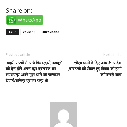
Share on:
WhatsApp
TAGS
covid 19
Uttrakhand
Previous article
Next article
बाहरी राज्यों से आये किराएदारों,मजदूरों
सीएम धामी ने दिए जांच के आदेश
को देने होंगे अपने मूल दस्तावेज का
,चारापत्ती को लेकर हुए विवाद की होगी
शपथपत्र,अपने मूल थाने की सत्यापन
कमिश्नरी जांच
रिपोर्ट/चरित्र प्रमाण पत्र भी