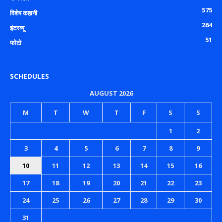
575
विशेष कहानी
264
इंटरव्यू
51
फोटो
SCHEDULES
AUGUST 2026
M
T
W
T
F
S
S
1
2
3
4
5
6
7
8
9
10
11
12
13
14
15
16
17
18
19
20
21
22
23
24
25
26
27
28
29
30
31