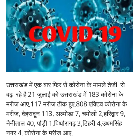
उत्तराखंड में एक बार फिर से कोरोना के मामले तेजी से
बढ़ रहे है 21 जुलाई को उत्तराखंड में 183 कोरोना के
मरीज आए,117 मरीज ठीक हुए,808 एक्टिव कोरोना के
मरीज, देहरादून 113, अल्मोड़ा 7, चमोली 2,हरिद्वार 9,
नैनीताल 40, पौड़ी 1,पिथौरागढ़ 3,टिहरी 4,उधमसिंह
नगर 4, कोरोना के मरीज आए,