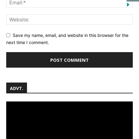
Save my name, email, and website in this browser for the
next time I comment.
ADVT.