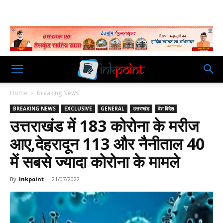
Home
Breaking News
BREAKING NEWS
EXCLUSIVE
GENERAL
उत्तराखंड
देश विदेश
उत्तराखंड में 183 कोरोना के मरीज
आए,देहरादून 113 और नैनीताल 40
में सबसे ज्यादा कोरोना के मामले
By
inkpoint
-
21/07/2022