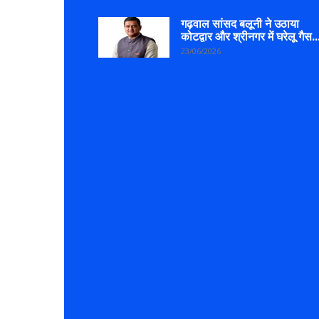
गढ़वाल सांसद बलूनी ने उठाया
कोटद्वार और श्रीनगर में घरेलू गैस..
23/06/2026