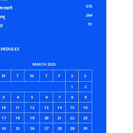
575
शेष कहानी
264
रव्यू
51
टो
CHEDULES
MARCH 2025
M
T
W
T
F
S
S
1
2
3
4
5
6
7
8
9
10
11
12
13
14
15
16
17
18
19
20
21
22
23
24
25
26
27
28
29
30