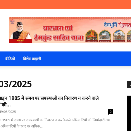
वीडियो
विशेष कहानी
03/2025
पलाइन 1905 में समय पर समस्याओं का निवारण न करने वाले
 की...
19/03/2025
0
न 1905 में समय पर समस्याओं का निवारण न करने वाले अधिकारियों की जिम्मेदारी तय
अधिकारियों के स्तर पर अधिक...