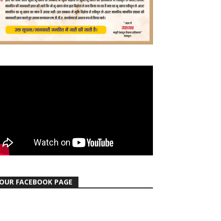
OUR FACEBOOK PAGE