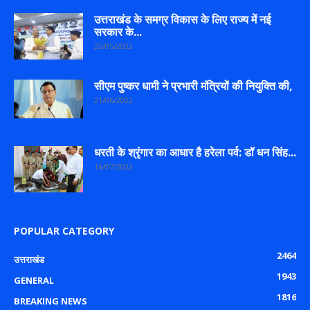
उत्तराखंड के समग्र विकास के लिए राज्य में नई
सरकार के...
22/05/2022
सीएम पुष्कर धामी ने प्रभारी मंत्रियों की नियुक्ति की,
21/06/2022
धरती के श्रृंगार का आधार है हरेला पर्व: डॉ धन सिंह...
16/07/2022
POPULAR CATEGORY
2464
उत्तराखंड
1943
GENERAL
1816
BREAKING NEWS