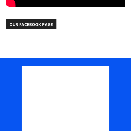
OUR FACEBOOK PAGE