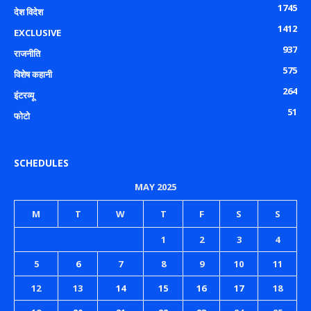
1745
देश विदेश
1412
EXCLUSIVE
937
राजनीति
575
विशेष कहानी
264
इंटरव्यू
51
फोटो
SCHEDULES
MAY 2025
M
T
W
T
F
S
S
1
2
3
4
5
6
7
8
9
10
11
12
13
14
15
16
17
18