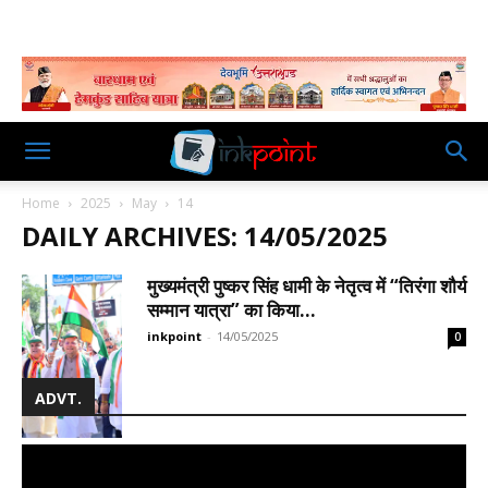
Home
2025
May
14
DAILY ARCHIVES: 14/05/2025
मुख्यमंत्री पुष्कर सिंह धामी के नेतृत्व में “तिरंगा शौर्य
सम्मान यात्रा” का किया...
inkpoint
-
14/05/2025
0
ADVT.