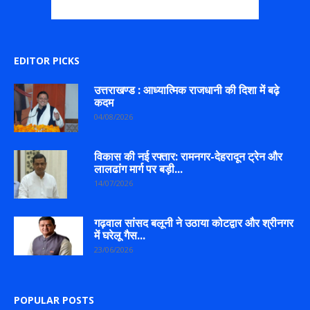
EDITOR PICKS
उत्तराखण्ड : आध्यात्मिक राजधानी की दिशा में बढ़े
कदम
04/08/2026
विकास की नई रफ्तार: रामनगर-देहरादून ट्रेन और
लालढांग मार्ग पर बड़ी...
14/07/2026
गढ़वाल सांसद बलूनी ने उठाया कोटद्वार और श्रीनगर
में घरेलू गैस...
23/06/2026
POPULAR POSTS