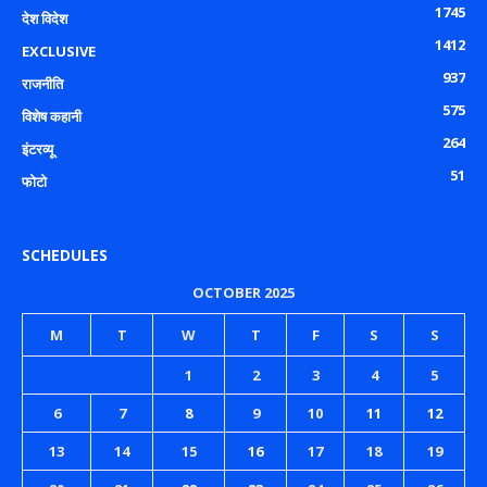
1745
देश विदेश
1412
EXCLUSIVE
937
राजनीति
575
विशेष कहानी
264
इंटरव्यू
51
फोटो
SCHEDULES
OCTOBER 2025
M
T
W
T
F
S
S
1
2
3
4
5
6
7
8
9
10
11
12
13
14
15
16
17
18
19