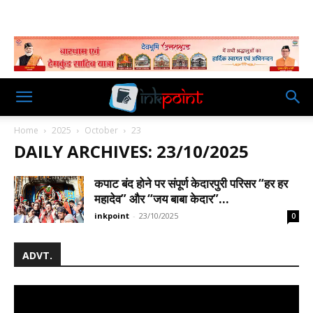
Home
2025
October
23
DAILY ARCHIVES: 23/10/2025
कपाट बंद होने पर संपूर्ण केदारपुरी परिसर “हर हर
महादेव” और “जय बाबा केदार”...
inkpoint
-
23/10/2025
0
ADVT.