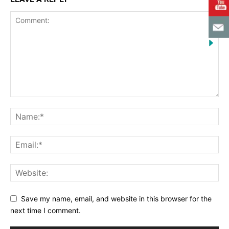
Save my name, email, and website in this browser for the
next time I comment.