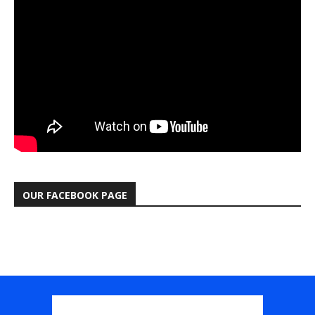
OUR FACEBOOK PAGE