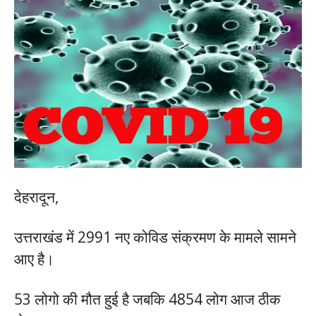
देहरादून,
उत्तराखंड में 2991 नए कोविड संक्रमण के मामले सामने
आए है।
53 लोगो की मौत हुई है जबकि 4854 लोग आज ठीक