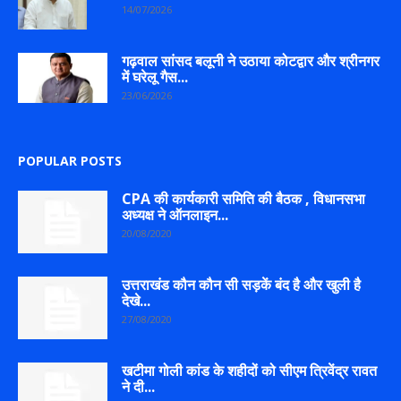
14/07/2026
गढ़वाल सांसद बलूनी ने उठाया कोटद्वार और श्रीनगर
में घरेलू गैस...
23/06/2026
POPULAR POSTS
CPA की कार्यकारी समिति की बैठक , विधानसभा
अध्यक्ष ने ऑनलाइन...
20/08/2020
उत्तराखंड कौन कौन सी सड़कें बंद है और खुली है
देखे...
27/08/2020
खटीमा गोली कांड के शहीदों को सीएम त्रिवेंद्र रावत
ने दी...