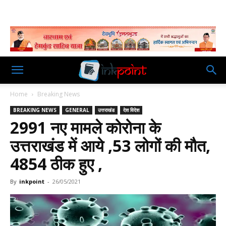
Home
Breaking News
BREAKING NEWS
GENERAL
उत्तराखंड
देश विदेश
2991 नए मामले कोरोना के
उत्तराखंड में आये ,53 लोगों की मौत,
4854 ठीक हुए ,
By
inkpoint
-
26/05/2021