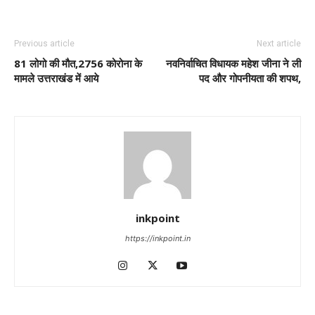
Previous article
Next article
81 लोगो की मौत,2756 कोरोना के
नवनिर्वाचित विधायक महेश जीना ने ली
मामले उत्तराखंड में आये
पद और गोपनीयता की शपथ,
inkpoint
https://inkpoint.in