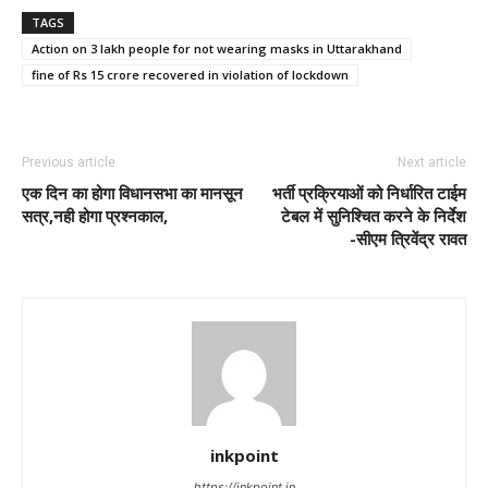
TAGS
Action on 3 lakh people for not wearing masks in Uttarakhand
fine of Rs 15 crore recovered in violation of lockdown
Previous article
Next article
एक दिन का होगा विधानसभा का मानसून
भर्ती प्रक्रियाओं को निर्धारित टाईम
सत्र,नही होगा प्रश्नकाल,
टेबल में सुनिश्चित करने के निर्देश
-सीएम त्रिवेंद्र रावत
inkpoint
https://inkpoint.in