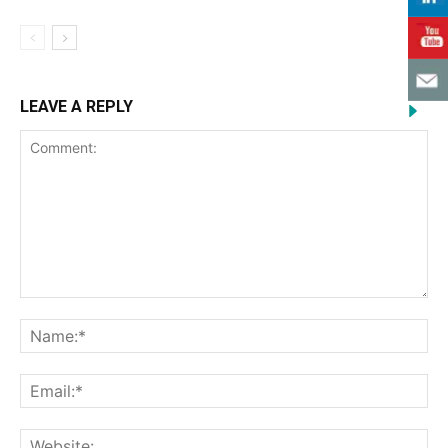
LEAVE A REPLY