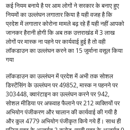
कई नियम बनाये है पर आम लोगों ने सरकार के बनाए हुए
नियमों का उल्लंघन लगातार किया है यही वजह है कि
प्रदेश में लगातार कोरोना मामले बढ़ रहे हैं यही नहीं आपको
जानकर हैरानी होगी कि अब तक उत्तराखंड में 3 लाख
लोगों पर मास्क ना पहने पर कार्यवाई हुई है तो वही
लाॅकडाउन का उल्लंघन करने का 15 जुर्माना वसूल किया
गया
लाॅकडाउन का उल्लंघन में प्रदेश में अभी तक सोशल
डिस्टेंसिंग के उल्लंघन पर 49852, मास्क न पहनने पर
303448, क्वारंटाइन का उल्लंघन करने पर 942,
सोशल मीडिया पर अफवाह फैलाने पर 212 व्यक्तियों पर
अभियोग पंजीकरण और चालान की कार्यवाई की गयी है
और कुल 4779 अभियोग पंजीकृत किये गये हैं। साथ ही