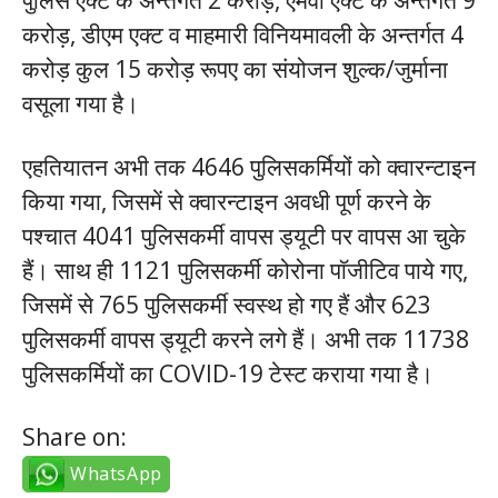
पुलिस एक्ट के अन्तर्गत 2 करोड़, एमवी एक्ट के अन्तर्गत 9
करोड़, डीएम एक्ट व माहमारी विनियमावली के अन्तर्गत 4
करोड़ कुल 15 करोड़ रूपए का संयोजन शुल्क/जुर्माना
वसूला गया है।
एहतियातन अभी तक 4646 पुलिसकर्मियों को क्वारन्टाइन
किया गया, जिसमें से क्वारन्टाइन अवधी पूर्ण करने के
पश्चात 4041 पुलिसकर्मी वापस ड्यूटी पर वापस आ चुके
हैं। साथ ही 1121 पुलिसकर्मी कोरोना पाॅजीटिव पाये गए,
जिसमें से 765 पुलिसकर्मी स्वस्थ हो गए हैं और 623
पुलिसकर्मी वापस ड्यूटी करने लगे हैं। अभी तक 11738
पुलिसकर्मियों का COVID-19 टेस्ट कराया गया है।
Share on:
WhatsApp