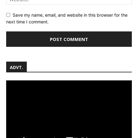
Save my name, email, and website in this browser for the
next time I comment.
ADVT.