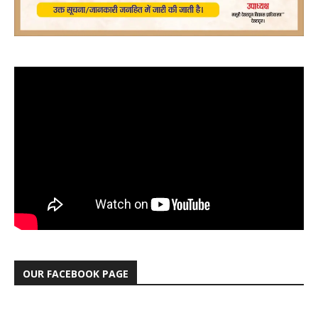
OUR FACEBOOK PAGE