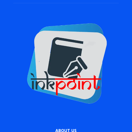
ABOUT US