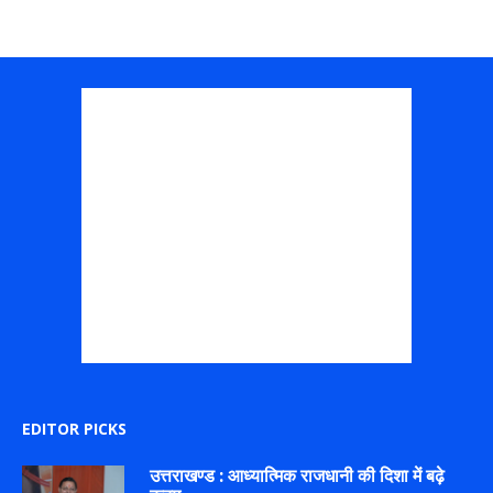
EDITOR PICKS
उत्तराखण्ड : आध्यात्मिक राजधानी की दिशा में बढ़े