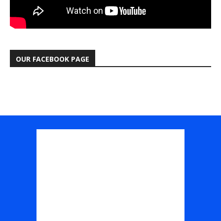
OUR FACEBOOK PAGE