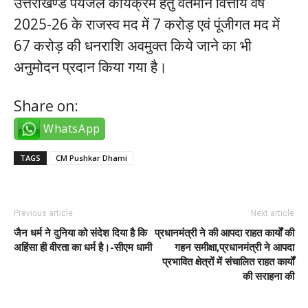
उत्तराखण्ड पेयजल कार्यक्रम हेतु वर्तमान वित्तीय वर्ष
2025-26 के राजस्व मद में 7 करोड़ एवं पूंजीगत मद में
67 करोड़ की धनराशि अवमुक्त किये जाने का भी
अनुमोदन प्रदान किया गया है।
Share on:
WhatsApp
TAGS
CM Pushkar Dhami
Previous article
Next article
जैन धर्म ने दुनिया को संदेश दिया है कि
प्रधानमंत्री ने की आपदा राहत कार्यों की
अहिंसा ही वीरता का धर्म है।-सीएम धामी
गहन समीक्षा,प्रधानमंत्री ने आपदा
प्रभावित क्षेत्रों में संचालित राहत कार्यों
की सराहना की