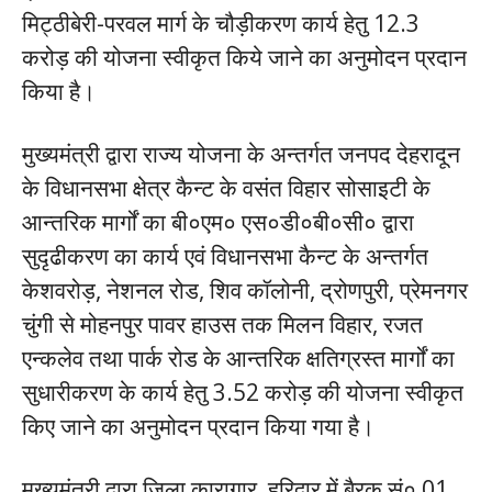
मिट्ठीबेरी-परवल मार्ग के चौड़ीकरण कार्य हेतु 12.3
करोड़ की योजना स्वीकृत किये जाने का अनुमोदन प्रदान
किया है।
मुख्यमंत्री द्वारा राज्य योजना के अन्तर्गत जनपद देहरादून
के विधानसभा क्षेत्र कैन्ट के वसंत विहार सोसाइटी के
आन्तरिक मार्गों का बी०एम० एस०डी०बी०सी० द्वारा
सुदृढीकरण का कार्य एवं विधानसभा कैन्ट के अन्तर्गत
केशवरोड़, नेशनल रोड, शिव कॉलोनी, द्रोणपुरी, प्रेमनगर
चुंगी से मोहनपुर पावर हाउस तक मिलन विहार, रजत
एन्कलेव तथा पार्क रोड के आन्तरिक क्षतिग्रस्त मार्गों का
सुधारीकरण के कार्य हेतु 3.52 करोड़ की योजना स्वीकृत
किए जाने का अनुमोदन प्रदान किया गया है।
मुख्यमंत्री द्वारा जिला कारागार, हरिद्वार में बैरक सं० 01,