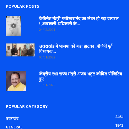
POPULAR POSTS
कैबिनेट मंत्री यतीश्वरानंद का लेटर हो रहा वायरल
!,आबकारी अधिकारी के...
24/12/2021
उत्तराखंड में भाजपा को बड़ा झटका ,बीजेपी पूर्व
विधायक...
03/01/2022
केंद्रीय रक्षा राज्य मंत्री अजय भट्ट कोविड पॉजिटिव
हुए
10/01/2022
POPULAR CATEGORY
2464
उत्तराखंड
1943
GENERAL