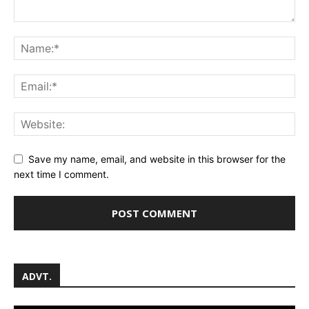
Save my name, email, and website in this browser for the
next time I comment.
ADVT.