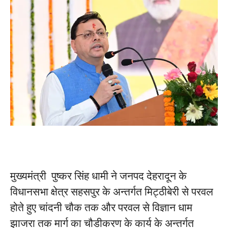
मुख्यमंत्री पुष्कर सिंह धामी ने जनपद देहरादून के
विधानसभा क्षेत्र सहसपुर के अन्तर्गत मिट्ठीबेरी से परवल
होते हुए चांदनी चौक तक और परवल से विज्ञान धाम
झाजरा तक मार्ग का चौडीकरण के कार्य के अन्तर्गत