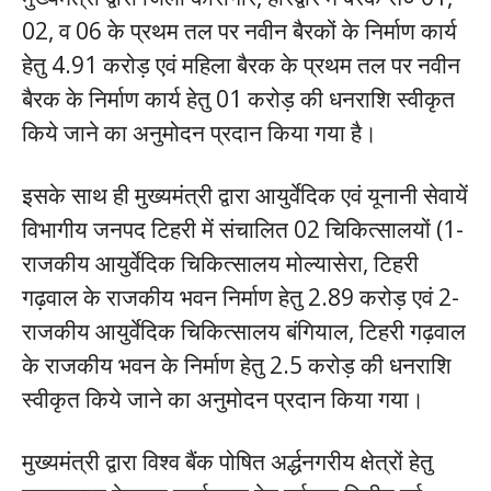
02, व 06 के प्रथम तल पर नवीन बैरकों के निर्माण कार्य
हेतु 4.91 करोड़ एवं महिला बैरक के प्रथम तल पर नवीन
बैरक के निर्माण कार्य हेतु 01 करोड़ की धनराशि स्वीकृत
किये जाने का अनुमोदन प्रदान किया गया है।
इसके साथ ही मुख्यमंत्री द्वारा आयुर्वेदिक एवं यूनानी सेवायें
विभागीय जनपद टिहरी में संचालित 02 चिकित्सालयों (1-
राजकीय आयुर्वेदिक चिकित्सालय मोल्यासेरा, टिहरी
गढ़वाल के राजकीय भवन निर्माण हेतु 2.89 करोड़ एवं 2-
राजकीय आयुर्वेदिक चिकित्सालय बंगियाल, टिहरी गढ़वाल
के राजकीय भवन के निर्माण हेतु 2.5 करोड़ की धनराशि
स्वीकृत किये जाने का अनुमोदन प्रदान किया गया।
मुख्यमंत्री द्वारा विश्व बैंक पोषित अर्द्धनगरीय क्षेत्रों हेतु