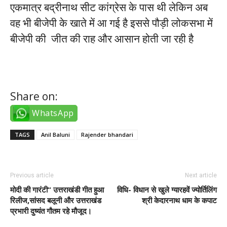
एकमात्र बद्रीनाथ सीट कांग्रेस के पास थी लेकिन अब
वह भी बीजेपी के खाते में आ गई है इससे पौड़ी लोकसभा में
बीजेपी की जीत की राह और आसान होती जा रही है
Share on:
WhatsApp
TAGS
Anil Baluni
Rajender bhandari
Previous article
Next article
मोदी की गारंटी” उत्तराखंडी गीत हुआ
विधि- विधान से खुले ग्यारहवें ज्योर्तिलिंग
रिलीज,सांसद बलूनी और उत्तराखंड
श्री केदारनाथ धाम के कपाट
प्रभारी दुष्यंत गौतम रहे मौजूद।