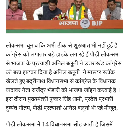
लोकसभा चुनाव कि अभी ठीक से शुरुआत भी नहीं हुई है
कांग्रेस को लगातार बड़े झटके लग रहे हैं पौड़ी लोकसभा
से भाजपा के प्रत्याशी अनिल बलूनी ने उत्तराखंड कांग्रेस
को बड़ा झटका दिया है अनिल बलूनी ने मास्टर स्टॉक
खेलते हुए बद्रीनाथ विधानसभा से कांग्रेस के विधायक
कदावर नेता राजेंद्र भंडारी को भाजपा जॉइन करवाई है ।
इस दौरान मुख्यमंत्री पुष्कर सिंह धामी, प्रदेश प्रभारी
दुष्यंत गौतम, पौड़ी प्रत्याशी अनिल बलूनी भी रहे मौजूद,
पौड़ी लोकसभा में 14 विधानसभा सीट आती है जिसमें