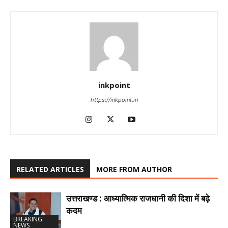
inkpoint
https://inkpoint.in
RELATED ARTICLES
MORE FROM AUTHOR
उत्तराखण्ड : आध्यात्मिक राजधानी की दिशा में बढ़े
कदम
BREAKING
NEWS