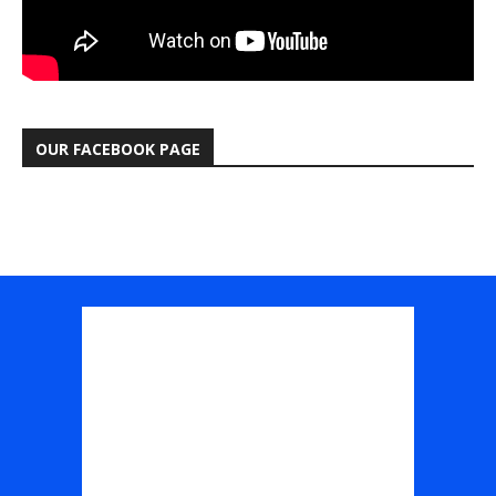
OUR FACEBOOK PAGE