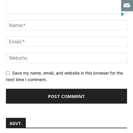
Save my name, email, and website in this browser for the
next time I comment.
ADVT.