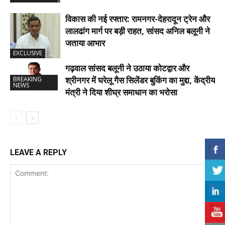
विकास की नई रफ्तार: रामनगर-देहरादून ट्रेन और
लालढांग मार्ग पर बड़ी राहत, सांसद अनिल बलूनी ने
जताया आभार
EXCLUSIVE
गढ़वाल सांसद बलूनी ने उठाया कोटद्वार और
श्रीनगर में घरेलू गैस सिलेंडर बुकिंग का मुद्दा, केंद्रीय
BREAKING
NEWS
मंत्री ने दिया शीघ्र समाधान का भरोसा
LEAVE A REPLY