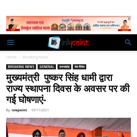
Home
Breaking News
BREAKING NEWS
GENERAL
उत्तराखंड
देश विदेश
मुख्यमंत्री पुष्कर सिंह धामी द्वारा
राज्य स्थापना दिवस के अवसर पर की
गई घोषणाएं-
By
inkpoint
-
09/11/2021