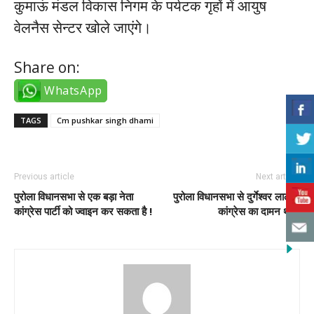
कुमाऊं मंडल विकास निगम के पर्यटक गृहों में आयुष
वेलनैस सेन्टर खोले जाएंगे।
Share on:
WhatsApp
TAGS
Cm pushkar singh dhami
Previous article
Next article
पुरोला विधानसभा से एक बड़ा नेता
पुरोला विधानसभा से दुर्गेश्वर लाल ने
कांग्रेस पार्टी को ज्वाइन कर सकता है !
कांग्रेस का दामन थामा