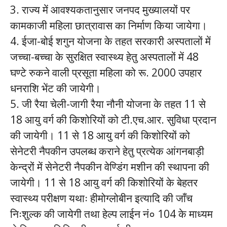
3. राज्य में आवश्यकतानुसार जनपद मुख्यालयों पर
कामकाजी महिला छात्रावास का निर्माण किया जायेगा।
4. ईजा-बोई शगुन योजना के तहत सरकारी अस्पतालों में
जच्चा-बच्चा के सुरक्षित स्वास्थ्य हेतु अस्पतालों में 48
घण्टे रुकने वाली प्रसूता महिला को रू. 2000 उपहार
धनराशि भेंट की जायेगी।
5. जी रैया चेली-जागी रैया नौनी योजना के तहत 11 से
18 आयु वर्ग की किशोरियों को टी.एच.आर. सुविधा प्रदान
की जायेगी। 11 से 18 आयु वर्ग की किशोरियों को
सेनेटरी नैपकीन उपलब्ध कराने हेतु प्रत्येक आंगनबाड़ी
केन्द्रों में सेनेटरी नैपकीन वेण्डिंग मशीन की स्थापना की
जायेगी। 11 से 18 आयु वर्ग की किशोरियों के बेहतर
स्वास्थ्य परीक्षण यथाः हीमोग्लोबीन इत्यादि की जाँच
निःशुल्क की जायेगी तथा हेल्प लाईन नं० 104 के माध्यम