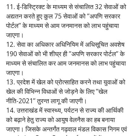
11. ई-डिस्ट्रिक्ट के माध्यम से संचालित 32 सेवाओं को
अद्यतन करते हुए कुल 75 सेवाओं को ’’अपणि सरकार
पोर्टल’’ के माध्यम से आम जनमानस को लाभ पहुंचाया
जाएगा।
12. सेवा का अधिकार अधिनियिम में अधिसूचित अवशेष
190 सेवाओं को भी शीघ्र ही ’’अपणि सरकार पोर्टल’’ के
माध्यम से संचालित कर आम जनमानस को लाभ पहुंचाया
जाएगा।
13. प्रदेश में खेल को प्रोत्साहित करने तथा युवाओं को
खेल की विभिन्न विधाओं से जोड़ने के लिए ’’खेल
नीति-2021’’ तुरन्त लागू की जाएगी।
14. उत्तराखंड में स्वास्थ्य, पर्यटन से राज्य की आर्थिकी
को बढ़ाने हेतु राज्य को आयुष वेलनैस का हब बनाया
जाएगा। जिसके अन्तर्गंत गढ़वाल मंडल विकास निगम एवं