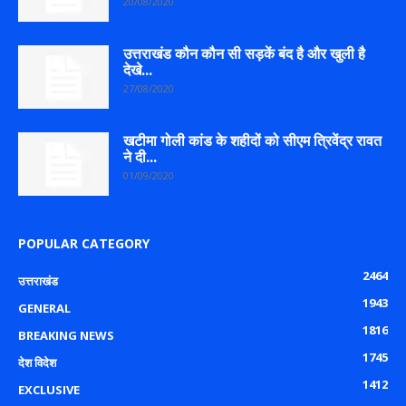
20/08/2020
उत्तराखंड कौन कौन सी सड़कें बंद है और खुली है
देखे...
27/08/2020
खटीमा गोली कांड के शहीदों को सीएम त्रिवेंद्र रावत
ने दी...
01/09/2020
POPULAR CATEGORY
2464
उत्तराखंड
1943
GENERAL
1816
BREAKING NEWS
1745
देश विदेश
1412
EXCLUSIVE