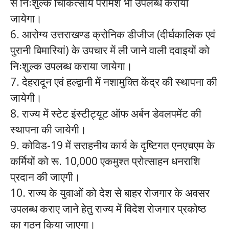
से निःशुल्क चिकित्सीय परामर्श भी उपलब्ध कराया
जायेगा।
6. आरोग्य उत्तराखण्ड क्रोनिक डीजीज (दीर्घकालिक एवं
पुरानी बिमारियां) के उपचार में ली जाने वाली दवाइयों को
निःशुल्क उपलब्ध कराया जायेगा।
7. देहरादून एवं हल्द्वानी में नशामुक्ति केंद्र की स्थापना की
जायेगी।
8. राज्य में स्टेट इंस्टीट्यूट ऑफ अर्बन डेवलपमेंट की
स्थापना की जायेगी।
9. कोविड-19 में सराहनीय कार्य के दृष्टिगत एनएचएम के
कर्मियों को रू. 10,000 एकमुश्त प्रोत्साहन धनराशि
प्रदान की जाएगी।
10. राज्य के युवाओं को देश से बाहर रोजगार के अवसर
उपलब्ध कराए जाने हेतु राज्य में विदेश रोजगार प्रकोष्ठ
का गठन किया जाएगा।