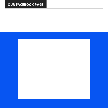
OUR FACEBOOK PAGE