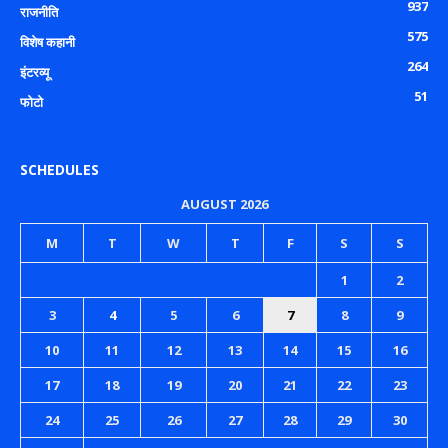
937
राजनीति
575
विशेष कहानी
264
इंटरव्यू
51
फोटो
SCHEDULES
AUGUST 2026
M
T
W
T
F
S
S
1
2
3
4
5
6
7
8
9
10
11
12
13
14
15
16
17
18
19
20
21
22
23
24
25
26
27
28
29
30