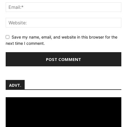
Save my name, email, and website in this browser for the
next time I comment.
ADVT.