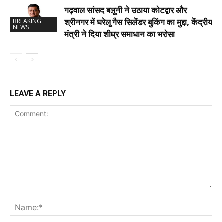
गढ़वाल सांसद बलूनी ने उठाया कोटद्वार और
श्रीनगर में घरेलू गैस सिलेंडर बुकिंग का मुद्दा, केंद्रीय
BREAKING
NEWS
मंत्री ने दिया शीघ्र समाधान का भरोसा
LEAVE A REPLY