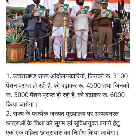
1. उत्तराखण्ड राज्य आंदोलनकारियों, जिनको रू. 3100
पेंशन प्राप्त हो रही है, को बढ़ाकर रू. 4500 तथा जिनको
रू. 5000 पेंशन प्राप्त हो रही है, को बढ़ाकर रू. 6000
किया जायेगा।
2. राज्य के प्रत्येक जनपद मुख्यालय पर अध्ययनरत
छात्राओं के शिक्षा को सुगम एवं सुविधायुक्त बनाने हेतु
एक-एक महिला छात्रावास का निर्माण किया जायेगा।