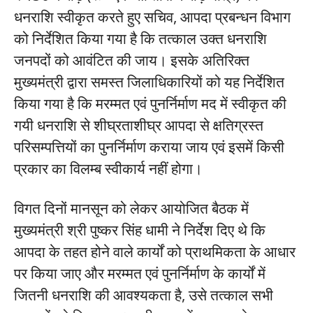
धनराशि स्वीकृत करते हुए सचिव, आपदा प्रबन्धन विभाग
को निर्देशित किया गया है कि तत्काल उक्त धनराशि
जनपदों को आवंटित की जाय। इसके अतिरिक्त
मुख्यमंत्री द्वारा समस्त जिलाधिकारियों को यह निर्देशित
किया गया है कि मरम्मत एवं पुनर्निर्माण मद में स्वीकृत की
गयी धनराशि से शीघ्रताशीघ्र आपदा से क्षतिग्रस्त
परिसम्पत्तियों का पुनर्निर्माण कराया जाय एवं इसमें किसी
प्रकार का विलम्ब स्वीकार्य नहीं होगा।
विगत दिनों मानसून को लेकर आयोजित बैठक में
मुख्यमंत्री श्री पुष्कर सिंह धामी ने निर्देश दिए थे कि
आपदा के तहत होने वाले कार्यों को प्राथमिकता के आधार
पर किया जाए और मरम्मत एवं पुनर्निर्माण के कार्यों में
जितनी धनराशि की आवश्यकता है, उसे तत्काल सभी