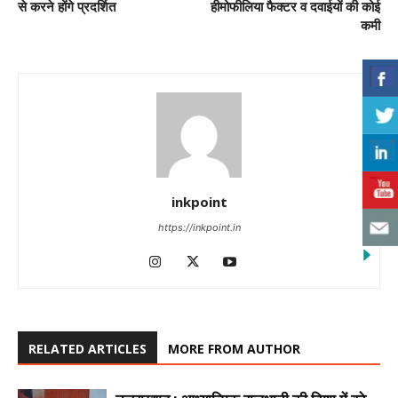
से करने होंगे प्रदर्शित
हीमोफीलिया फैक्टर व दवाईयों की कोई
कमी
inkpoint
https://inkpoint.in
RELATED ARTICLES
MORE FROM AUTHOR