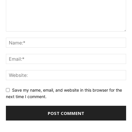
Save my name, email, and website in this browser for the
next time I comment.