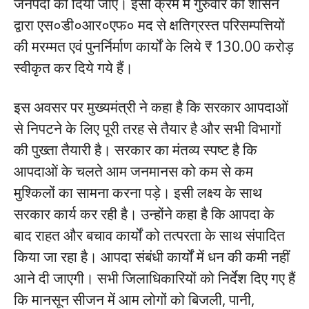
जनपदों को दिया जाए। इसी क्रम में गुरुवार को शासन
द्वारा एस०डी०आर०एफ० मद से क्षतिग्रस्त परिसम्पत्तियों
की मरम्मत एवं पुनर्निर्माण कार्यों के लिये ₹ 130.00 करोड़
स्वीकृत कर दिये गये हैं।
इस अवसर पर मुख्यमंत्री ने कहा है कि सरकार आपदाओं
से निपटने के लिए पूरी तरह से तैयार है और सभी विभागों
की पुख्ता तैयारी है। सरकार का मंतव्य स्पष्ट है कि
आपदाओं के चलते आम जनमानस को कम से कम
मुश्किलों का सामना करना पड़े। इसी लक्ष्य के साथ
सरकार कार्य कर रही है। उन्होंने कहा है कि आपदा के
बाद राहत और बचाव कार्यों को तत्परता के साथ संपादित
किया जा रहा है। आपदा संबंधी कार्यों में धन की कमी नहीं
आने दी जाएगी। सभी जिलाधिकारियों को निर्देश दिए गए हैं
कि मानसून सीजन में आम लोगों को बिजली, पानी,