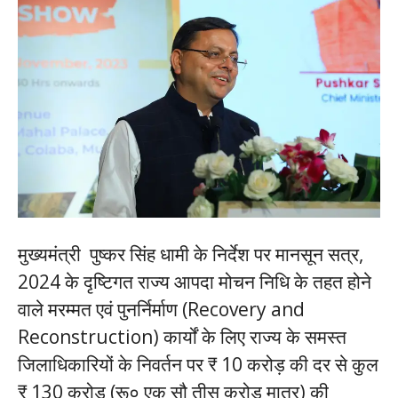
मुख्यमंत्री पुष्कर सिंह धामी के निर्देश पर मानसून सत्र,
2024 के दृष्टिगत राज्य आपदा मोचन निधि के तहत होने
वाले मरम्मत एवं पुनर्निर्माण (Recovery and
Reconstruction) कार्यों के लिए राज्य के समस्त
जिलाधिकारियों के निवर्तन पर ₹ 10 करोड़ की दर से कुल
₹ 130 करोड़ (रू० एक सौ तीस करोड़ मात्र) की