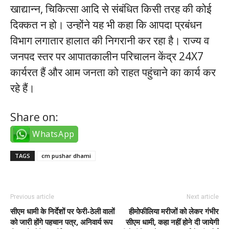
खाद्यान्न, चिकित्सा आदि से संबंधित किसी तरह की कोई
दिक्कत न हो। उन्होंने यह भी कहा कि आपदा प्रबंधन
विभाग लगातार हालात की निगरानी कर रहा है। राज्य व
जनपद स्तर पर आपातकालीन परिचालन केंद्र 24X7
कार्यरत हैं और आम जनता को राहत पहुंचाने का कार्य कर
रहे हैं।
Share on:
WhatsApp
TAGS
cm pushar dhami
Previous article
Next article
सीएम धामी के निर्देशों पर फेरी-ठेली वालों
हीमोफीलिया मरीजों को लेकर गंभीर
को जारी होंगे पहचान पत्र, अनिवार्य रूप
सीएम धामी, कहा नहीं होने दी जायेगी