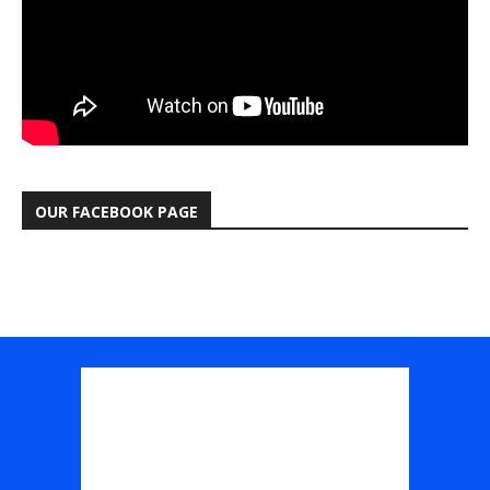
OUR FACEBOOK PAGE