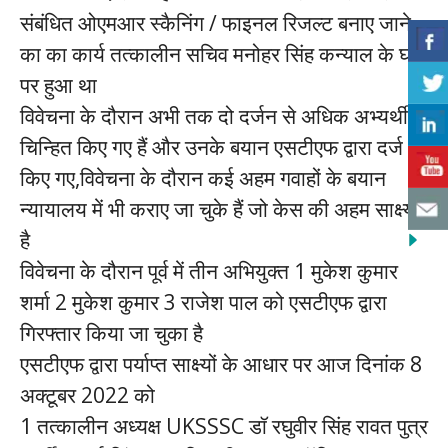
संबंधित ओएमआर स्कैनिंग / फाइनल रिजल्ट बनाए जाने
का का कार्य तत्कालीन सचिव मनोहर सिंह कन्याल के घर
पर हुआ था
विवेचना के दौरान अभी तक दो दर्जन से अधिक अभ्यर्थी
चिन्हित किए गए हैं और उनके बयान एसटीएफ द्वारा दर्ज
किए गए,विवेचना के दौरान कई अहम गवाहों के बयान
न्यायालय में भी कराए जा चुके हैं जो केस की अहम साक्ष्य
है
विवेचना के दौरान पूर्व में तीन अभियुक्त 1 मुकेश कुमार
शर्मा 2 मुकेश कुमार 3 राजेश पाल को एसटीएफ द्वारा
गिरफ्तार किया जा चुका है
एसटीएफ द्वारा पर्याप्त साक्ष्यों के आधार पर आज दिनांक 8
अक्टूबर 2022 को
1 तत्कालीन अध्यक्ष UKSSSC डॉ रघुवीर सिंह रावत पुत्र