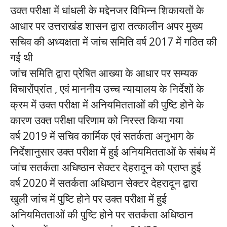
उक्त परीक्षा में धांधली के मद्देनजर विभिन्न शिकायतों के
आधार पर उत्तराखंड शासन द्वारा तत्कालीन अपर मुख्य
सचिव की अध्यक्षता में जांच समिति वर्ष 2017 में गठित की
गई थी
जांच समिति द्वारा प्रेषित आख्या के आधार पर सम्यक
विचारोंप्रांत , एवं माननीय उच्च न्यायालय के निर्देशों के
क्रम में उक्त परीक्षा में अनियमितताओं की पुष्टि होने के
कारण उक्त परीक्षा परिणाम को निरस्त किया गया
वर्ष 2019 में सचिव कार्मिक एवं सतर्कता अनुभाग के
निर्देशानुसार उक्त परीक्षा में हुई अनियमितताओं के संबंध में
जांच सतर्कता अधिष्ठान सेक्टर देहरादून को प्राप्त हुई
वर्ष 2020 में सतर्कता अधिष्ठान सेक्टर देहरादून द्वारा
खुली जांच में पुष्टि होने पर उक्त परीक्षा में हुई
अनियमितताओं की पुष्टि होने पर सतर्कता अधिष्ठान