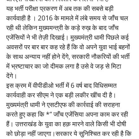
यह भर्ती परीक्षा प्रकरण में अब तक की सबसे बड़ी
कार्यवाही है । 2016 के मामले में लंबे समय से जाँच चल
रही थी लेकिन मुख्यमन्त्री के कड़े रुख़ के बाद जाँच
एजेंसियों ने भी तेज़ी दिखाई। मुख्यमंत्री धामी पिछले कई
अवसरों पर बार बार कह रहे हैं कि वो अपने युवा भाई बहनों
के साथ अन्याय नहीं होने देंगे, सरकारी नौकरियों की भर्ती
में भ्रष्टाचार का जो दीमक लगा है उसे वे जड़ से मिटा
देंगे।
इस क्रम में वीपीडीओ भर्ती में 6 वर्ष बाद विधिसम्मत
कार्यवाही कर सीएम ने एक बड़ी लकीर खींच दी है।
मुख्यमंत्री धामी ने एसटीएफ की कार्रवाई की सराहना
करते हुए कहा कि *“ जाँच एजेंसिया अपना काम कर रही
हैं। उत्तराखंड के युवा का हक़ मारने वाले किसी भी दोषी
को छोड़ा नहीं जाएगा।सरकार ये सुनिश्चित कर रही है कि