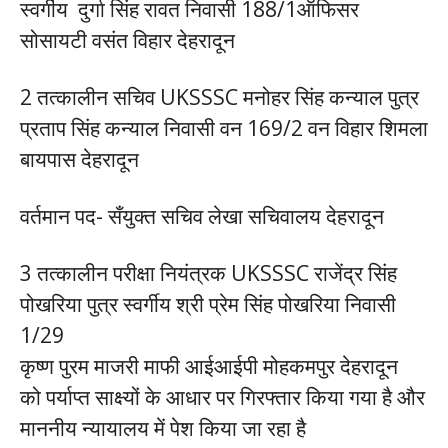
स्वर्गीय दुर्गा सिंह रावत निवासी 188/1ऑफिसर
सोसायटी वसंत विहार देहरादून
2 तत्कालीन सचिव UKSSSC मनोहर सिंह कन्याल पुत्र
प्रताप सिंह कन्याल निवासी वन 169/2 वन विहार शिमला
बायपास देहरादून
वर्तमान पद- सँयुक्त सचिव लेखा सचिवालय देहरादून
3 तत्कालीन परीक्षा नियंत्रक UKSSSC राजेंद्र सिंह
पोखरिया पुत्र स्वर्गीय श्री प्रेम सिंह पोखरिया निवासी
1/29
कृष्ण पुरम माजरी माफी आईआईपी मोहकमपुर देहरादून
को पर्याप्त साक्ष्यों के आधार पर गिरफ्तार किया गया है और
माननीय न्यायालय में पेश किया जा रहा है