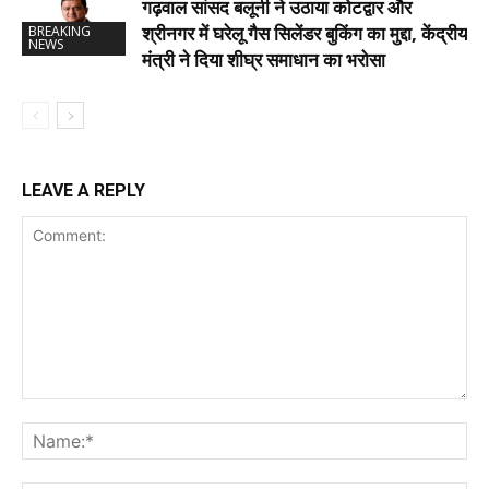
गढ़वाल सांसद बलूनी ने उठाया कोटद्वार और
श्रीनगर में घरेलू गैस सिलेंडर बुकिंग का मुद्दा, केंद्रीय
BREAKING
NEWS
मंत्री ने दिया शीघ्र समाधान का भरोसा
LEAVE A REPLY