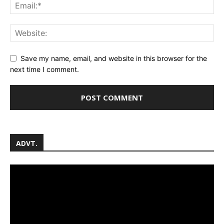
Save my name, email, and website in this browser for the
next time I comment.
ADVT.