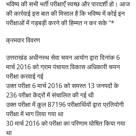
भविष्य की सभी भर्ती परीक्षाएँ स्वच्छ और पारदर्शी हो। आज
की कार्रवाई इस बात की मिसाल है कि भविष्य में कोई इन
परीक्षाओं में गड़बड़ी करने की हिम्मत न कर सके “*
क्रमवार विवरण
उत्तराखंड अधीनस्थ सेवा चयन आयोग द्वारा दिनांक 6
मार्च 2016 को ग्राम पंचायत विकास अधिकारी चयन
परीक्षा करवाई गई
उक्त परीक्षा 6 मार्च 2016 को समस्त 13 जनपदों के
236 परीक्षा केंद्रों में संचालित की गई थी
उक्त परीक्षा में कुल 87196 परीक्षार्थियों द्वारा प्रतियोगी
परीक्षा में भाग लिया गया था
30 मार्च 2016 को परीक्षा का परिणाम घोषित किया गया
था