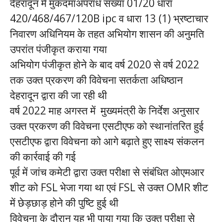
देहरादून में मुकदमाअपराध संख्या 01/20 धारा
420/468/467/120B ipc व धारा 13 (1) भ्रष्टाचार
निवारण अधिनियम के तहत अभियोग शासन की अनुमति
उपरांत पंजीकृत कराया गया
अभियोग पंजीकृत होने के बाद वर्ष 2020 से वर्ष 2022
तक उक्त प्रकरण की विवेचना सतर्कता अधिष्ठान
देहरादून द्वारा की जा रही थी
वर्ष 2022 माह अगस्त में मुख्यमंत्री के निर्देश अनुसार
उक्त प्रकरण की विवेचना एसटीएफ को स्थानांतरित हुई
एसटीएफ द्वारा विवेचना को आगे बढ़ाते हुए साक्ष्य संकलन
की कार्रवाई की गई
पूर्व में जांच कमेटी द्वारा उक्त परीक्षा से संबंधित ओएमआर
शीट को FSL भेजा गया था एवं FSL से उक्त OMR शीट
में छेड़छाड़ होने की पुष्टि हुई थी
विवेचना के दौरान यह भी पाया गया कि उक्त परीक्षा से