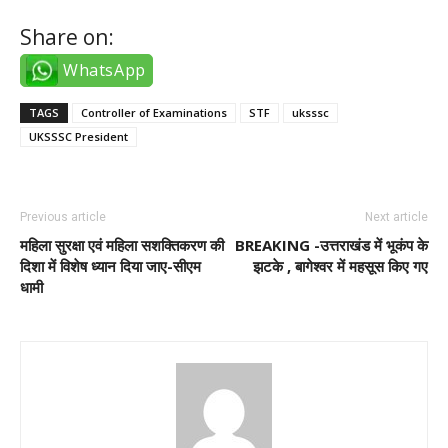
Share on:
WhatsApp
TAGS
Controller of Examinations
STF
uksssc
UKSSSC President
Previous article
Next article
महिला सुरक्षा एवं महिला सशक्तिकरण की
BREAKING -उत्तराखंड में भूकंप के
दिशा में विशेष ध्यान दिया जाए-सीएम
झटके , बागेश्वर में महसूस किए गए
धामी