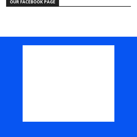
OUR FACEBOOK PAGE