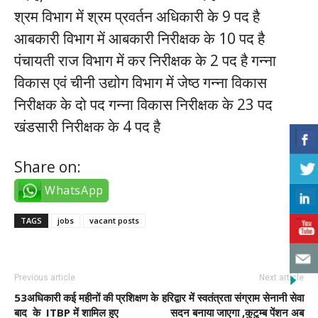
श्रम विभाग में श्रम प्रवर्तन अधिकारी के 9 पद है
आबकारी विभाग में आबकारी निरीक्षक के 10 पद है
पंचायती राज विभाग में कर निरीक्षक के 2 पद है गन्ना
विकास एवं चीनी उद्योग विभाग में जेष्ठ गन्ना विकास
निरीक्षक के दो पद गन्ना विकास निरीक्षक के 23 पद
खंडसारी निरीक्षक के 4 पद है
Share on:
WhatsApp
TAGS
jobs
vacant posts
Previous article
Next article
53अधिकारी कई महीनों की प्रशिक्षण के
हरिद्वार में स्वतंत्रता संग्राम सेनानी सेवा
बाद के ITBP में शामिल हुए
सदन बनाया जाएगा ,कुटुम्ब पेंशन अब