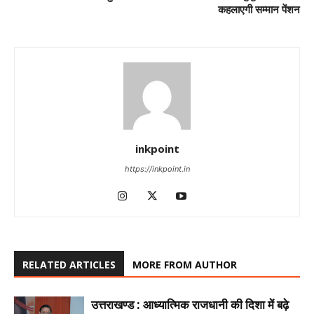
कहलाएगी सम्मान पेंशन
inkpoint
https://inkpoint.in
RELATED ARTICLES
MORE FROM AUTHOR
उत्तराखण्ड : आध्यात्मिक राजधानी की दिशा में बढ़े