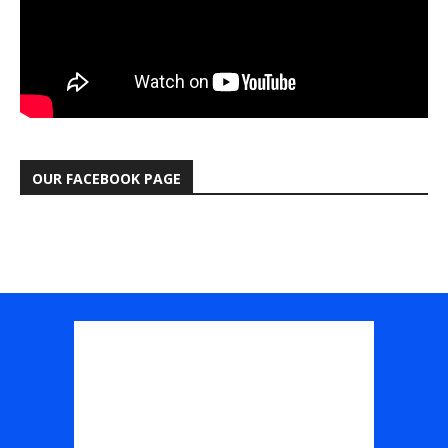
OUR FACEBOOK PAGE