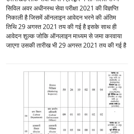
सिविल अवर अधीनस्थ सेवा परीक्षा 2021 की विज्ञप्ति
निकाली है जिसमें ऑनलाइन आवेदन भरने की अंतिम
तिथि 29 अगस्त 2021 तय की गई है इसके साथ ही
आवेदन शुल्क जोकि ऑनलाइन माध्यम से जमा करवाया
जाएगा उसकी तारीख भी 29 अगस्त 2021 तय की गई है