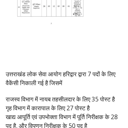
उत्तराखंड लोक सेवा आयोग हरिद्वार द्वारा 7 पदों के लिए
वैकेंसी निकाली गई है जिसमें
राजस्व विभाग में नायब तहसीलदार के लिए 35 पोस्ट है
गृह विभाग में कारापाल के लिए 27 पोस्ट है
खाद्य आपूर्ति एवं उपभोक्ता विभाग में पूर्ति निरीक्षक के 28
पद है, और विपणन निरीक्षक के 50 पद है