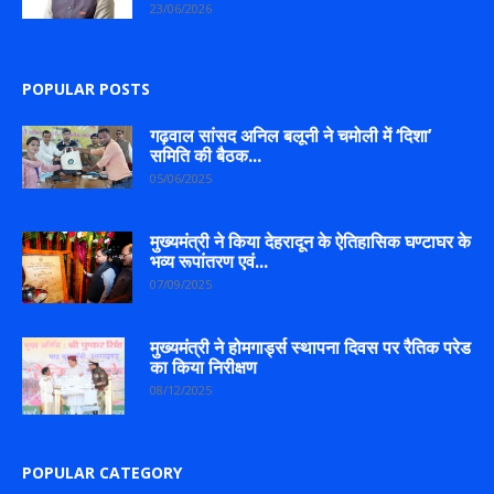
23/06/2026
POPULAR POSTS
गढ़वाल सांसद अनिल बलूनी ने चमोली में ‘दिशा’
समिति की बैठक...
05/06/2025
मुख्यमंत्री ने किया देहरादून के ऐतिहासिक घण्टाघर के
भव्य रूपांतरण एवं...
07/09/2025
मुख्यमंत्री ने होमगार्ड्स स्थापना दिवस पर रैतिक परेड
का किया निरीक्षण
08/12/2025
POPULAR CATEGORY