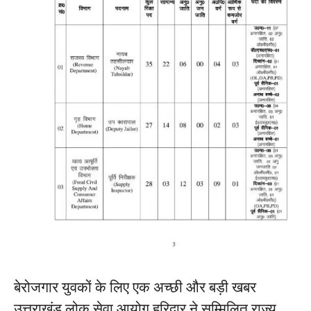
बेरोजगार युवकों के लिए एक अच्छी और बड़ी खबर
उत्तराखंड लोक सेवा आयोग हरिद्वार ने सम्मिलित राज्य