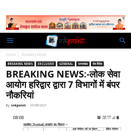
Home
Breaking News
BREAKING NEWS
EXCLUSIVE
GENERAL
उत्तराखंड
देश विदेश
BREAKING NEWS:-लोक सेवा
आयोग हरिद्वार द्वारा 7 विभागों में बंपर
नौकरियां
By
inkpoint
-
09/08/2021