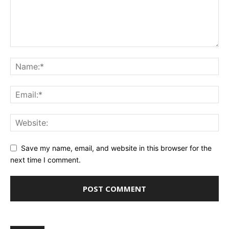
Save my name, email, and website in this browser for the
next time I comment.