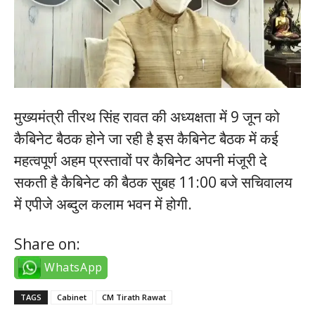
मुख्यमंत्री तीरथ सिंह रावत की अध्यक्षता में 9 जून को
कैबिनेट बैठक होने जा रही है इस कैबिनेट बैठक में कई
महत्वपूर्ण अहम प्रस्तावों पर कैबिनेट अपनी मंजूरी दे
सकती है कैबिनेट की बैठक सुबह 11:00 बजे सचिवालय
में एपीजे अब्दुल कलाम भवन में होगी.
Share on:
WhatsApp
TAGS
Cabinet
CM Tirath Rawat