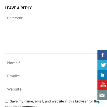
LEAVE A REPLY
Save my name, email, and website in this browser for the
next time I comment.