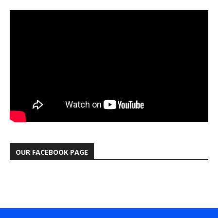
OUR FACEBOOK PAGE