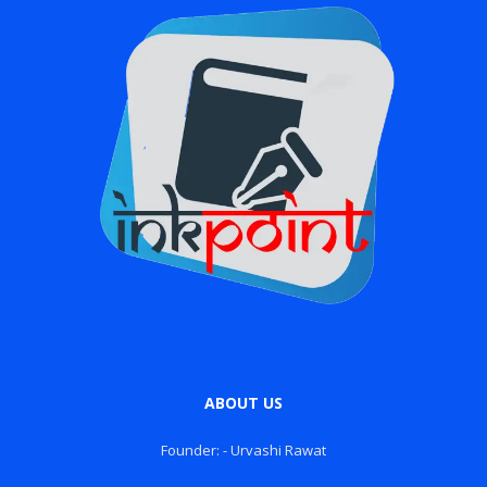
ABOUT US
Founder: - Urvashi Rawat