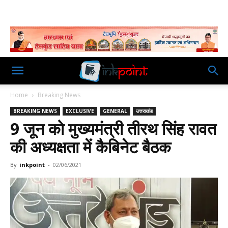
Home
Breaking News
BREAKING NEWS
EXCLUSIVE
GENERAL
उत्तराखंड
9 जून को मुख्यमंत्री तीरथ सिंह रावत
की अध्यक्षता में कैबिनेट बैठक
By
inkpoint
-
02/06/2021