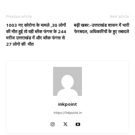
Previous article
Next article
1003 नए कोरोना के मामले ,30 लोगों
बड़ी खबर:-उत्तराखंड शासन में भारी
की मौत हुई तो वही ब्लैक फंगस के 244
फेरबदल, अधिकारियों के हुए तबादले
मरीज उत्तराखंड में और ब्लैक फंगस से
27 लोगो की मौत
inkpoint
https://inkpoint.in