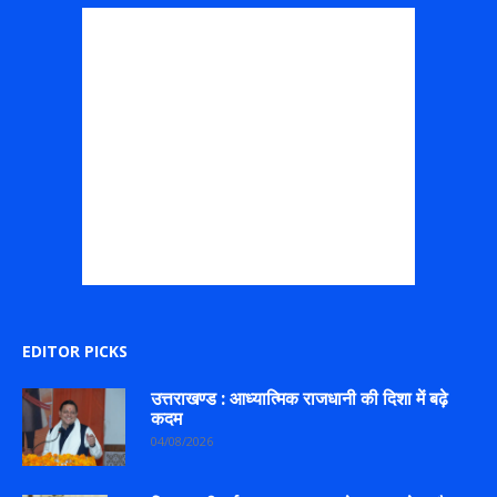
EDITOR PICKS
उत्तराखण्ड : आध्यात्मिक राजधानी की दिशा में बढ़े
कदम
04/08/2026