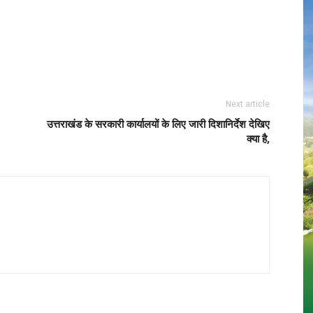
Next article
उत्तराखंड के सरकारी कार्यालयों के लिए जारी दिशानिर्देश देखिए
क्या है,