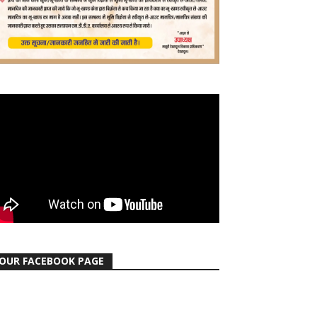
OUR FACEBOOK PAGE