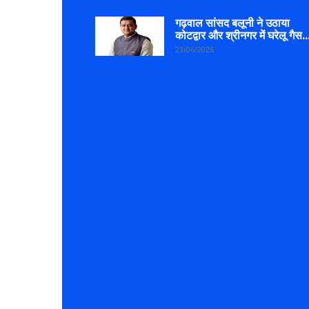
गढ़वाल सांसद बलूनी ने उठाया
कोटद्वार और श्रीनगर में घरेलू गैस..
23/06/2026