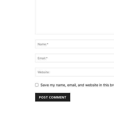
Save my name, email, and website in this br