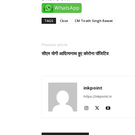
WhatsApp
TAGS
Cbse
CM Tirath Singh Rawat
Previous article
सीएम योगी आदित्यनाथ हुए कोरोना पॉजिटिव
inkpoint
https://inkpoint.in