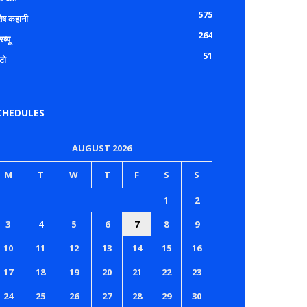
575
शेष कहानी
264
रव्यू
51
टो
CHEDULES
AUGUST 2026
M
T
W
T
F
S
S
1
2
3
4
5
6
7
8
9
10
11
12
13
14
15
16
17
18
19
20
21
22
23
24
25
26
27
28
29
30