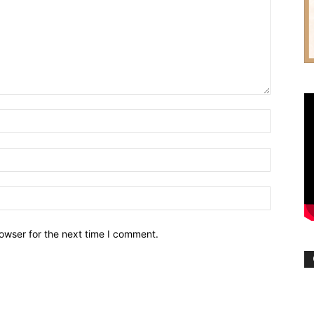
owser for the next time I comment.