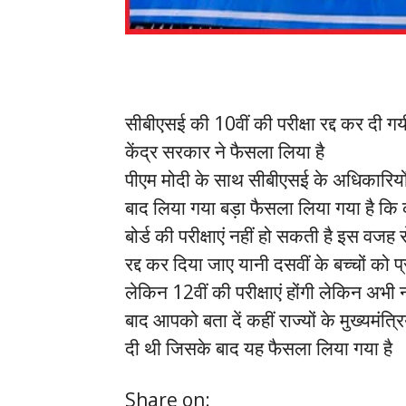
सीबीएसई की 10वीं की परीक्षा रद्द कर दी गय
केंद्र सरकार ने फैसला लिया है
पीएम मोदी के साथ सीबीएसई के अधिकारियों क
बाद लिया गया बड़ा फैसला लिया गया है कि
बोर्ड की परीक्षाएं नहीं हो सकती है इस वजह 
रद्द कर दिया जाए यानी दसवीं के बच्चों को 
लेकिन 12वीं की परीक्षाएं होंगी लेकिन अभी
बाद आपको बता दें कहीं राज्यों के मुख्यमंत्र
दी थी जिसके बाद यह फैसला लिया गया है
Share on: