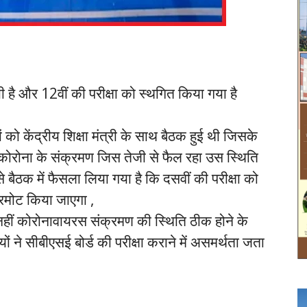
ी है और 12वीं की परीक्षा को स्थगित किया गया है
ो केंद्रीय शिक्षा मंत्री के साथ बैठक हुई थी जिसके
 कोरोना के संक्रमण जिस तेजी से फैल रहा उस स्थिति
से बैठक में फैसला लिया गया है कि दसवीं की परीक्षा को
प्रमोट किया जाएगा ,
 नहीं कोरोनावायरस संक्रमण की स्थिति ठीक होने के
ियों ने सीबीएसई बोर्ड की परीक्षा कराने में असमर्थता जता