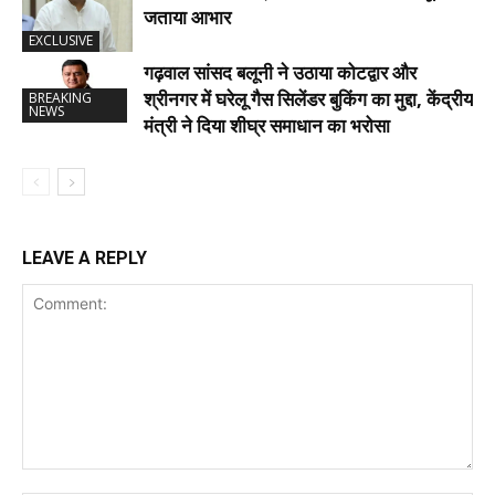
जताया आभार
EXCLUSIVE
गढ़वाल सांसद बलूनी ने उठाया कोटद्वार और
श्रीनगर में घरेलू गैस सिलेंडर बुकिंग का मुद्दा, केंद्रीय
BREAKING
NEWS
मंत्री ने दिया शीघ्र समाधान का भरोसा
LEAVE A REPLY