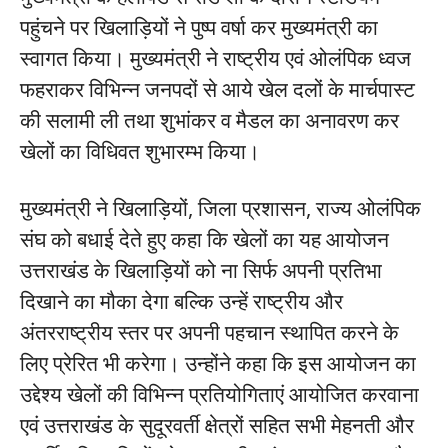
पहुंचने पर खिलाड़ियों ने पुष्प वर्षा कर मुख्यमंत्री का
स्वागत किया। मुख्यमंत्री ने राष्ट्रीय एवं ओलंपिक ध्वज
फहराकर विभिन्न जनपदों से आये खेल दलों के मार्चपास्ट
की सलामी ली तथा शुभांकर व मैडल का अनावरण कर
खेलों का विधिवत शुभारम्भ किया।
मुख्यमंत्री ने खिलाड़ियों, जिला प्रशासन, राज्य ओलंपिक
संघ को बधाई देते हुए कहा कि खेलों का यह आयोजन
उत्तराखंड के खिलाड़ियों को ना सिर्फ अपनी प्रतिभा
दिखाने का मौका देगा बल्कि उन्हें राष्ट्रीय और
अंतरराष्ट्रीय स्तर पर अपनी पहचान स्थापित करने के
लिए प्रेरित भी करेगा। उन्होंने कहा कि इस आयोजन का
उद्देश्य खेलों की विभिन्न प्रतियोगिताएं आयोजित करवाना
एवं उत्तराखंड के सुदूरवर्ती क्षेत्रों सहित सभी मेहनती और