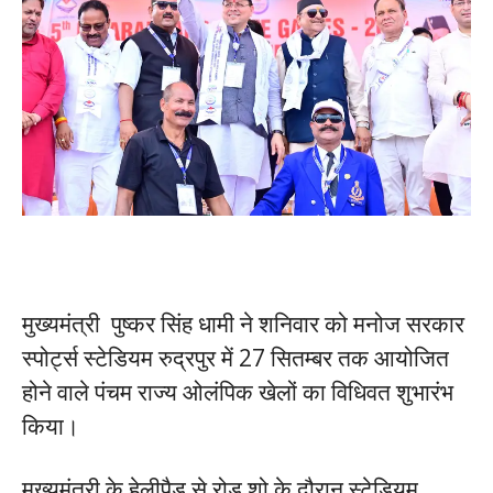
मुख्यमंत्री पुष्कर सिंह धामी ने शनिवार को मनोज सरकार
स्पोर्ट्स स्टेडियम रुद्रपुर में 27 सितम्बर तक आयोजित
होने वाले पंचम राज्य ओलंपिक खेलों का विधिवत शुभारंभ
किया।
मुख्यमंत्री के हेलीपैड से रोड शो के दौरान स्टेडियम