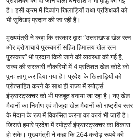
प्रशिक्षकों को दी जाने वाली धनराशि में भी वृद्धि की गई
है। इसी क्रम में दिव्यांग खिलाड़ियों तथा प्रशिक्षकों को
भी सुविधाएं प्रदान की जा रही हैं।
मुख्यमंत्री ने कहा कि सरकार द्वारा “उत्तराखण्ड खेल रत्न
और द्रोणाचार्य पुरस्कारों सहित हिमालय खेल रत्न
पुरस्कार“ भी प्रदान किये जाने की व्यवस्था की गई है,
राज्य की सरकारी नौकरियों में 4 प्रतिशत खेल कोटे को
पुनः लागू कर दिया गया है। प्रदेश के खिलाड़ियों को
प्रोत्साहित करने के साथ ही राज्य में स्पोर्ट्स
इंफ्रास्ट्रक्चर को भी मजबूत बनाया जा रहा है। नए खेल
मैदानों का निर्माण एवं मौजूदा खेल मैदानों को राष्ट्रीय स्तर
के मैदान के रूप में विकसित करना का कार्य भी जारी है।
जिससे हमारे प्रदेश में स्पोर्ट्स इंफ्रास्ट्रक्चर का विकास
हो सके। मुख्यमंत्री ने कहा कि 264 करोड़ रूपये की