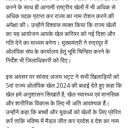
करने के साथ ही आगामी राष्ट्रीय खेलों में भी अधिक से
अधिक पदक प्राप्त कर राज्य का नाम रोशन करने की
अपेक्षा की। उन्होंने विश्वास व्यक्त किया कि राज्य खेलों
का यह आयोजन आपके खेल करियर को नई दिशा और
गति देने का माध्यम बनेगा। मुख्यमंत्री ने रुद्रपुर में
ओलंपिक संघ के कार्यालय हेतु भूमि चिन्हित करने के
निर्देश भी जिलाधिकारी को दिए।
इस अवसर पर सांसद अजय भट्ट ने सभी खिलाड़ियों को
5वां राज्य ओलंपिक खेल 2024 की बधाई देते हुए कहा कि
खेल हमे अनुशासन सिखातें है, खेल स्वास्थ्य एवं मानसिक
और शारीरिक विकास के लिए भी अति आवश्यक हैं।
उन्होंने कहा कि बच्चों और युवाओं को खेलों के लिए प्रेरित
करें ताकि भविष्य में मैडल जीत कर प्रदेश व देश का नाम