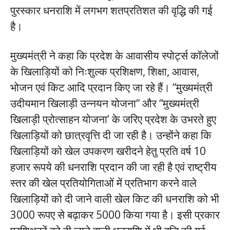
पुरस्कार धनराशि में लगभग शतप्रतिशत की वृद्धि की गई
है।
मुख्यमंत्री ने कहा कि प्रदेश के आवासीय स्पोर्ट्स कॉलेजों
के खिलाड़ियों को निःशुल्क प्रशिक्षण, शिक्षा, आवास,
भोजन एवं किट आदि प्रदान किए जा रहे हैं। “मुख्यमंत्री
उदीयमान खिलाड़ी उन्नयन योजना“ और “मुख्यमंत्री
खिलाड़ी प्रोत्साहन योजना’ के जरिए प्रदेश के उभरते हुए
खिलाड़ियों को छात्रवृत्ति दी जा रही है। उन्होंने कहा कि
खिलाड़ियों को खेल उपकरण खरीदने हेतु प्रति वर्ष 10
हजार रूपये की धनराशि प्रदान की जा रही है एवं राष्ट्रीय
स्तर की खेल प्रतियोगिताओं में प्रतिभाग करने वाले
खिलाड़ियों को दी जाने वाली खेल किट की धनराशि को भी
3000 रूपए से बढ़ाकर 5000 किया गया है। इसी प्रकार