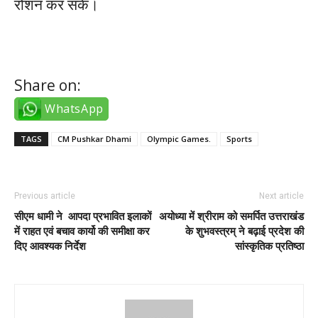
रोशन कर सकें।
Share on:
WhatsApp
TAGS
CM Pushkar Dhami
Olympic Games.
Sports
Previous article
Next article
सीएम धामी ने आपदा प्रभावित इलाकों
अयोध्या में श्रीराम को समर्पित उत्तराखंड
में राहत एवं बचाव कार्यो की समीक्षा कर
के शुभवस्त्रम् ने बढ़ाई प्रदेश की
दिए आवश्यक निर्देश
सांस्कृतिक प्रतिष्ठा