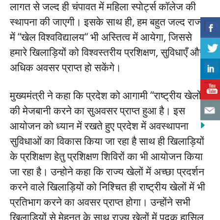
लागत से जल्द ही चंपावत में महिला स्पोर्ट्स कॉलेज की
स्थापना की जाएगी। इसके साथ ही, हम बहुत जल्द राज्य
में “खेल विश्वविद्यालय“ भी अस्तित्व में आयेगा, जिससे
हमारे खिलाड़ियों को विश्वस्तरीय प्रशिक्षण, सुविधाएँ और
अधिक अवसर प्राप्त हो सकेंगे।
मुख्यमंत्री ने कहा कि प्रदेश को आगामी “राष्ट्रीय खेलों“
की मेजबानी करने का सुअवसर प्राप्त हुआ है। इस
आयोजन को ध्यान में रखते हुए प्रदेश में अवस्थापना
सुविधाओं का विकास किया जा रहा है साथ ही खिलाड़ियों
के प्रशिक्षण हेतु प्रशिक्षण शिविरों का भी आयोजन किया
जा रहा है। उन्होने कहा कि राज्य खेलों में अच्छा प्रदर्शन
करने वाले खिलाड़ियों को निश्चित ही राष्ट्रीय खेलों में भी
प्रतिभाग करने का अवसर प्राप्त होगा। उन्होंने सभी
खिलाड़ियों से मेहनत के साथ राज्य खेलों में पदक हासिल