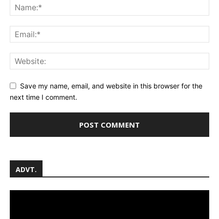
Save my name, email, and website in this browser for the
next time I comment.
ADVT.