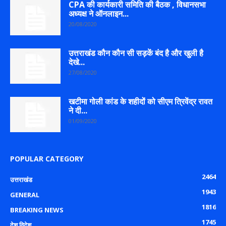
CPA की कार्यकारी समिति की बैठक , विधानसभा
अध्यक्ष ने ऑनलाइन...
20/08/2020
उत्तराखंड कौन कौन सी सड़कें बंद है और खुली है
देखे...
27/08/2020
खटीमा गोली कांड के शहीदों को सीएम त्रिवेंद्र रावत
ने दी...
01/09/2020
POPULAR CATEGORY
2464
उत्तराखंड
1943
GENERAL
1816
BREAKING NEWS
1745
देश विदेश