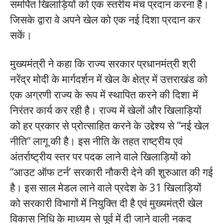
समर्पित खिलाड़ियों को एक स्तरीय मंच प्रदान करना हैै।
जिसके द्वारा वे अपने खेल को एक नई दिशा प्रदान कर
सकें।
मुख्यमंत्री ने कहा कि राज्य सरकार प्रधानमंत्री श्री
नरेंद्र मोदी के मार्गदर्शन में खेल के क्षेत्र में उत्तराखंड को
एक अग्रणी राज्य के रूप में स्थापित करने की दिशा में
निरंतर कार्य कर रही है। राज्य में खेलों और खिलाड़ियों
को हर प्रकार से प्रोत्साहित करने के उद्देश्य से “नई खेल
नीति“ लागू की है। इस नीति के तहत राष्ट्रीय एवं
अंतर्राष्ट्रीय स्तर पर पदक लाने वाले खिलाड़ियों को
“आउट ऑफ टर्न’ सरकारी नौकरी देने की शुरुआत की गई
है। इस साल मेडल लाने वाले प्रदेश के 31 खिलाड़ियों
को सरकारी विभागों में नियुक्ति दी है एवं मुख्यमंत्री खेल
विकास निधि के माध्यम से पूर्व में दी जाने वाली नकद