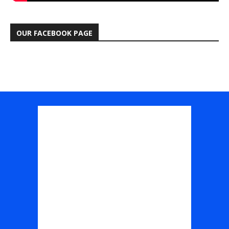
OUR FACEBOOK PAGE