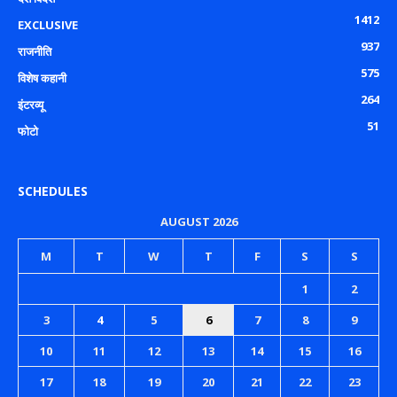
1412
EXCLUSIVE
937
राजनीति
575
विशेष कहानी
264
इंटरव्यू
51
फोटो
SCHEDULES
AUGUST 2026
M
T
W
T
F
S
S
1
2
3
4
5
6
7
8
9
10
11
12
13
14
15
16
17
18
19
20
21
22
23