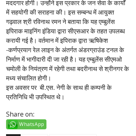
मददगार होगी। उन्होंने इस प्रकार के जन सेवा के कार्यों
में सहयोगी की सराहना की। इस सम्बन्ध में आयुक्त
गढ़वाल श्री रविनाथ रमन ने बताया कि यह एम्बुलेंस
इपिराक माइनिंग इंडिया द्वारा सीएसआर के तहत उपलब्ध
करायी गई है। वर्तमान में इपिराक द्वारा ऋषिकेश
-कर्णप्रयाग रेल लाइन के अंतर्गत अंडरग्राउंड टनल के
निर्माण में भागीदारी दी जा रही है। यह एम्बुलेंस सीएमओ
चमोली के नियंत्रण में रहेगी तथा बदरीनाथ से श्रीनगर के
मध्य संचालित होगी।
इस अवसर पर बी.एस. नेगी के साथ ही कम्पनी के
प्रतिनिधि भी उपस्थित थे।
Share on:
WhatsApp