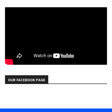
OUR FACEBOOK PAGE