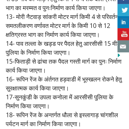
भाग का मरम्मत व पुनःनिर्माण कार्य किया जाएगा।
13- मोरी नैटवाड़ सांकरी मोटर मार्ग किमी 4 से परिवर्तन
समतलीकरण वर्णावत मोटर मार्ग के किमी 10 से 12
क्षतिग्रस्त भाग का निर्माण कार्य किया जाएगा।
14- पाव तल्ला के खड्ड पर पैदल हेतु आरसीसी 15 मीटर
पुलिया के निर्माण किया जाएगा।
15-फिताड़ी से ढांचा तक पैदल गस्ती मार्ग का पुनः निर्माण
कार्य किया जाएगा।
16- रूपिन रेंज के अंर्तगत हड़वाडी में भूस्खलन रोकने हेतु
सुरक्षात्मक कार्य किया जाएगा।
17-सुनकुंडी के उपला कनोला में आरसीसी पुलिया के
निर्माण किया जाएगा।
18- रूपिन रेंज के अन्तर्गत धौला से इस्लागाड़ चांगशील
पर्यटन मार्ग का निर्माण किया जाएगा।