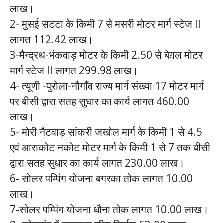
लाख।
2- मुसई सटटा के किमी 7 से मसरी मोटर मार्ग स्टेज II
लागत 112.42 लाख।
3-मैन्द्रथ-भंकवाड़ मोटर के किमी 2.50 से बेग़ल मोटर
मार्ग स्टेज II लागत 299.98 लाख।
4- त्यूणी -पुरोला-नौगाँव राज्य मार्ग संख्या 17 मोटर मार्ग
पर बीसी द्वारा सतह सुधार का कार्य लागत 460.00
लाख।
5- मोरी नैटवाड़ सांकरी जखोल मार्ग के किमी 1 से 4.5
एवं आराकोट नकोट मोटर मार्ग के किमी 1 से 7 तक बीसी
द्वारा सतह सुधार का कार्य लागत 230.00 लाख।
6- सोलर पम्पिंग योजना बगरका तोक लागत 10.00
लाख।
7-सोलर पम्पिंग योजना धौना तोक लागत 10.00 लाख।