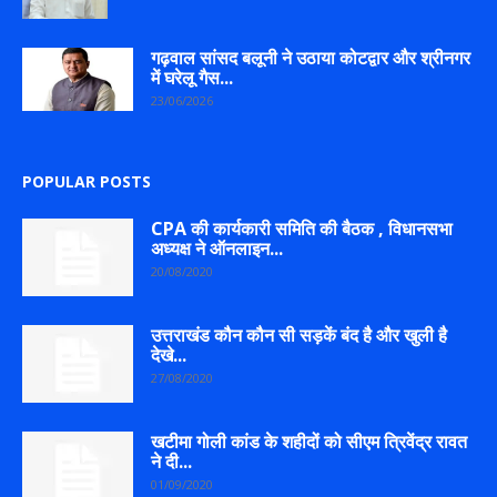
गढ़वाल सांसद बलूनी ने उठाया कोटद्वार और श्रीनगर
में घरेलू गैस...
23/06/2026
POPULAR POSTS
CPA की कार्यकारी समिति की बैठक , विधानसभा
अध्यक्ष ने ऑनलाइन...
20/08/2020
उत्तराखंड कौन कौन सी सड़कें बंद है और खुली है
देखे...
27/08/2020
खटीमा गोली कांड के शहीदों को सीएम त्रिवेंद्र रावत
ने दी...
01/09/2020