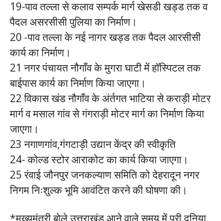
19-पाव तल्ला से कलाव सम्पर्क मार्ग खेसडी खड्ड तक व
पैदल असरसीसी पुलिया का निर्माण।
20 -पाव तल्ला के नई नागर खड्ड तक पैदल आरसीसी
कार्य का निर्माण।
21 नगर पंचायत नौगाँव के मुगरा घाटी में हॉस्पिटल तक
बाईपास कार्य का निर्माण किया जाएगा।
22 विकास खंड नौगाँव के अंर्तगत भाटिया से कराड़ी मोटर
मार्ग व मसाल गांव से गंगराड़ी मोटर मार्ग का निर्माण किया
जाएगा।
23 नगाणगांव,गंगटाड़ी उद्यान केंद्र की स्वीकृति
24- कोल्ड स्टोर आराकोट का कार्य किया जाएगा।
25 रंवाई जौनपुर जनकल्याण समिति को देहरादून नगर
निगम निःशुल्क भूमि आवंटित करने की घोषणा की।
*मुख्यमंत्री बोले उत्तराखंड आने वाले समय में पूरी दुनिया