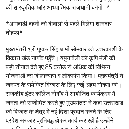
की सांस्कृतिक और आध्यात्मिक राजधानी बनेगी।*
*आंगबाड़ी बहनों को दीवाली से पहले मिलेगा शानदार
तोहफा*
मुख्यमंत्री श्री पुष्कर सिंह धामी सोमवार को उत्तरकाशी के
विकास खंड नौगाँव पहुँचे। यमुनावैली को कृषि मंडी की
बड़ी सौगात देते हुए 85 करोड़ से अधिक की विभिन्न
योजनाओं का शिलान्यास व लोकार्पण किया। मुख्यमंत्री ने
जनपद के समेकित विकास के लिए कई अहम घोषणा की।
राजकीय इंटर कॉलेज नौगाँव में आयोजित कार्यक्रम में
जनता को सम्बोधित करते हुए मुख्यमंत्री ने कहा उत्तराखंड
को विकास के क्षेत्र में नई दिशा प्रदान करने के लिए
प्रदेश सरकार प्रतिबद्ध होकर कार्य कर रही है उन्होंने