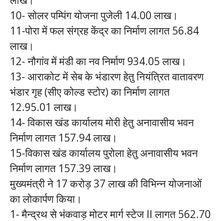
10- सोलर पम्पिंग योजना पुजेली 14.00 लाख।
11-पोरा में फल संग्रह केंद्र का निर्माण लागत 56.84
लाख।
12- नौगांव में मंडी का नव निर्माण 934.05 लाख।
13- आराकोट में सेब के भंडारण हेतु नियंत्रित वातावरण
भंडार गृह (सीए कोल्ड स्टोर) का निर्माण लागत
12.95.01 लाख।
14- विकास खंड कार्यालय मोरी हेतु अनावासीय भवन
निर्माण लागत 157.94 लाख।
15-विकास खंड कार्यालय पुरोला हेतु अनावासीय भवन
निर्माण लागत 157.39 लाख।
मुख्यमंत्री ने 17 करोड़ 37 लाख की विभिन्न योजनाओं
का लोकार्पण किया।
1- मैन्द्रथ से भंकवाड़ मोटर मार्ग स्टेज II लागत 562.70