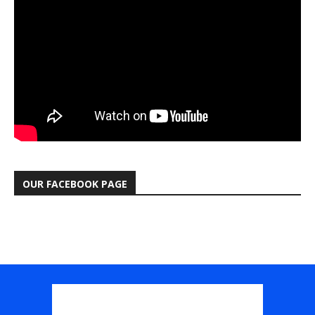
OUR FACEBOOK PAGE