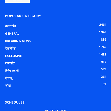
POPULAR CATEGORY
2464
उत्तराखंड
1943
GENERAL
1816
BREAKING NEWS
1745
देश विदेश
1412
EXCLUSIVE
937
राजनीति
575
विशेष कहानी
264
इंटरव्यू
51
फोटो
SCHEDULES
AUGUST 2026