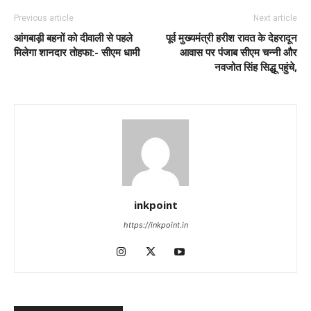
Previous article
Next article
आंगबाड़ी बहनों को दीवाली से पहले
पूर्व मुख्यमंत्री हरीश रावत के देहरादून
मिलेगा शानदार तोहफा:- सीएम धामी
आवास पर पंजाब सीएम चन्नी और
नवजोत सिंह सिद्धू पहुंचे,
inkpoint
https://inkpoint.in