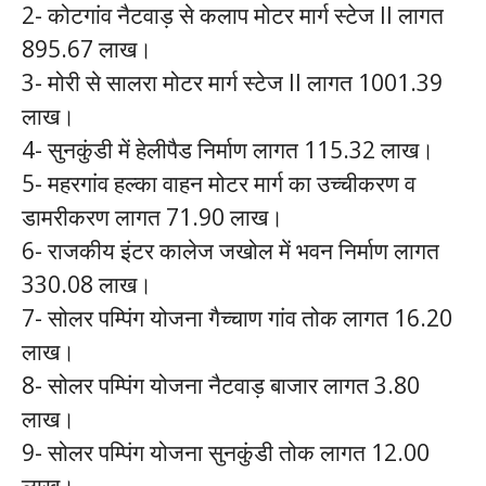
2- कोटगांव नैटवाड़ से कलाप मोटर मार्ग स्टेज II लागत
895.67 लाख।
3- मोरी से सालरा मोटर मार्ग स्टेज II लागत 1001.39
लाख।
4- सुनकुंडी में हेलीपैड निर्माण लागत 115.32 लाख।
5- महरगांव हल्का वाहन मोटर मार्ग का उच्चीकरण व
डामरीकरण लागत 71.90 लाख।
6- राजकीय इंटर कालेज जखोल में भवन निर्माण लागत
330.08 लाख।
7- सोलर पम्पिंग योजना गैच्चाण गांव तोक लागत 16.20
लाख।
8- सोलर पम्पिंग योजना नैटवाड़ बाजार लागत 3.80
लाख।
9- सोलर पम्पिंग योजना सुनकुंडी तोक लागत 12.00
लाख।