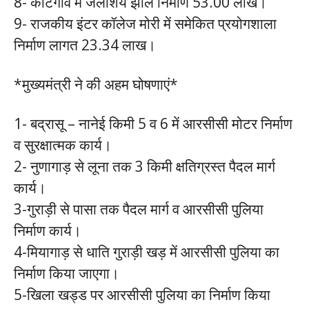
8- कोटगांव में जलाशय झील निर्माण 53.00 लाख।
9- राजकीय इंटर कॉलेज मोरी में समेकित प्रयोगशाला
निर्माण लागत 23.34 लाख।
*मुख्यमंत्री ने की अहम घोषणाएं*
1- बद्रासू – नानेई किमी 5 व 6 में आरसीसी मोटर निर्माण
व सुरक्षात्मक कार्य।
2- नुणागाड़ से लूना तक 3 किमी क्षतिग्रस्त पैदल मार्ग
कार्य।
3-गुराड़ी से पासा तक पैदल मार्ग व आरसीसी पुलिया
निर्माण कार्य।
4-मियागाड़ से धाति गुराड़ी खड़ में आरसीसी पुलिया का
निर्माण किया जाएगा।
5-खिला खड्ड पर आरसीसी पुलिया का निर्माण किया