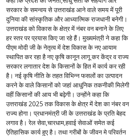
कहा कि प्रदेश की जनता,साधु संतों के सहयोग और
सरकार के समन्वय से उत्तराखंड आने वाले समय में पूरी
दुनिया की सांस्कृतिक और आध्यात्मिक राजधानी बनेगी।
उत्तराखंड को विकास के क्षेत्र में नंबर वन बनाने के लिए
हर स्तर पर प्रयास किए जा रहे हैं। मुख्यमंत्री ने कहा कि
पीएम मोदी जी के नेतृत्व में देश विकास के नए आयाम
स्थापित कर रहा है नए कृषि कानून लागू कर केंद्र व राज्य
सरकार लगातार देश के किसानों के हित में कार्य कर रही
है। नई कृषि नीति के तहत विभिन्न फसलों का उत्पादन
करने के वाले किसानों को जहां आधुनिक तकनीकी मिलेगी
वहीं किसानों की आय भी बढ़ेगी। उन्होंने कहा कि
उत्तराखंड 2025 तक विकास के क्षेत्र में देश का नंबर वन
राज्य होगा। प्रधानमंत्री जी के उत्तराखंड के प्रति बेहद
लगाव है। रेल सेवा,चारधाम,हवाई सेवाओं समेत कई
ऐतिहासिक कार्य हुए है। तथा गरीबों के जीवन मे परिवर्तन