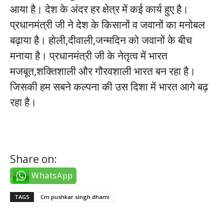
आया है। देश के अंदर हर क्षेत्र में कई कार्य हुए है।
प्रधानमंत्री जी ने देश के किसानों व जवानों का मनोबल
बढ़ाया है। होली,दीवाली,जन्मदिन को जवानों के बीच
मनाया है। प्रधानमंत्री जी के नेतृत्व में भारत
मजबूत,शक्तिशाली और गौरवशाली भारत बन रहा है।
जिसकी हम सबने कल्पना की उस दिशा में भारत आगे बढ़
रहा है।
Share on:
WhatsApp
TAGS
Cm pushkar singh dhami