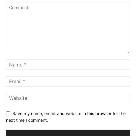
Save my name, email, and website in this browser for the
next time I comment.