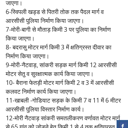
जाएगा।
6-स्विपली खड्ड से पितरी तोक तक पैदल मार्ग व
आरसीसी पुलिया निर्माण किया जाएगा।
7-मोरी-बागी से मौताड़ किमी 3 पर पुलिया का निर्माण
किया जाएगा।
8- बदरासु मोटर मार्ग किमी 3 में क्षतिग्रस्त दीवार का
निर्माण किया जाएगा।
9-मोरी-नैटवाड़, सांकरी सड़क मार्ग किमी 12 आरसीसी
मोटर सेतु व सुरक्षात्मक कार्य किया जाएगा।
10- बैराना फेतड़ी मोटर मार्ग किमी 2 व 3 में आरसीसी
कलवट निर्माण कार्य किया जाएगा।
11-खाबली -गोडियाट सड़क के किमी 7 व 11 में 6 मीटर
आरसीसी पुलिया विस्तार निर्माण कार्य।
12-मोरी नैटवाड़ सांकरी समतलीकरण वर्णावत मोटर मार्ग
से 65 गांव को जोड़ने हेतु किमी 1 से 4 तक क्षतिग्रस्त