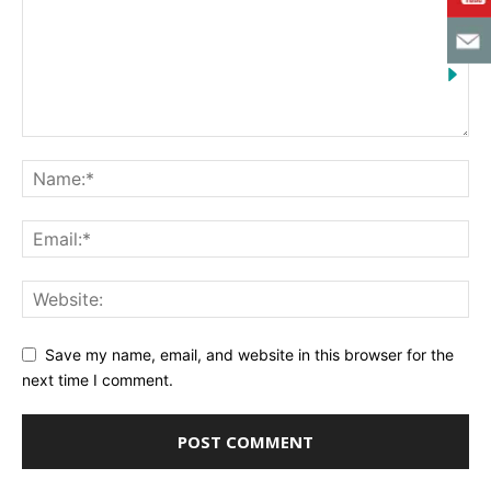
Save my name, email, and website in this browser for the
next time I comment.