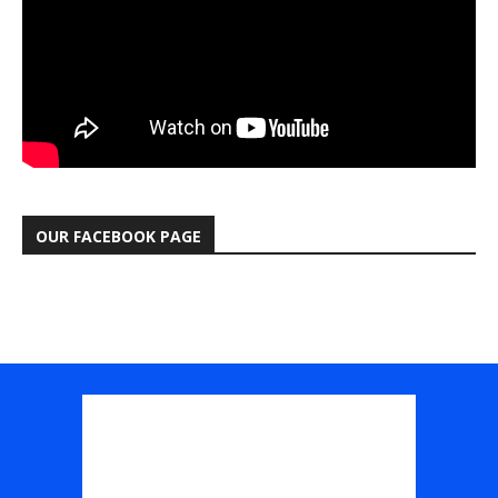
OUR FACEBOOK PAGE