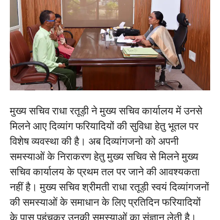
मुख्य सचिव राधा रतूड़ी ने मुख्य सचिव कार्यालय में उनसे
मिलने आए दिव्यांग फरियादियों की सुविधा हेतु भूतल पर
विशेष व्यवस्था की है। अब दिव्यांगजनो को अपनी
समस्याओं के निराकरण हेतु मुख्य सचिव से मिलने मुख्य
सचिव कार्यालय के प्रथम तल पर जाने की आवश्यकता
नहीं है। मुख्य सचिव श्रीमती राधा रतूड़ी स्वयं दिव्यांगजनों
की समस्याओं के समाधान के लिए प्रतिदिन फरियादियों
के पास पहुंचकर उनकी समस्याओं का संज्ञान लेती है।