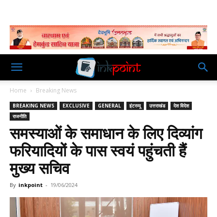
Home
Breaking News
BREAKING NEWS
EXCLUSIVE
GENERAL
इंटरव्यू
उत्तराखंड
देश विदेश
राजनीति
समस्याओं के समाधान के लिए दिव्यांग
फरियादियों के पास स्वयं पहुंचती हैं
मुख्य सचिव
By
inkpoint
-
19/06/2024