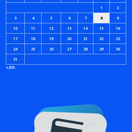
1
2
3
4
5
6
7
8
9
10
11
12
13
14
15
16
17
18
19
20
21
22
23
24
25
26
27
28
29
30
31
« JUL