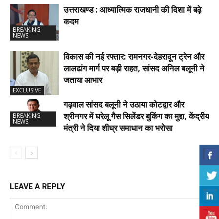
उत्तराखण्ड : आध्यात्मिक राजधानी की दिशा में बढ़े
कदम
BREAKING
NEWS
विकास की नई रफ्तार: रामनगर-देहरादून ट्रेन और
लालढांग मार्ग पर बड़ी राहत, सांसद अनिल बलूनी ने
जताया आभार
EXCLUSIVE
गढ़वाल सांसद बलूनी ने उठाया कोटद्वार और
श्रीनगर में घरेलू गैस सिलेंडर बुकिंग का मुद्दा, केंद्रीय
BREAKING
NEWS
मंत्री ने दिया शीघ्र समाधान का भरोसा
LEAVE A REPLY