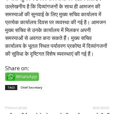
उल्लेखनीय है कि दिव्यांगजनों के साथ ही आमजन की
समस्याओं की सुनवाई के लिए मुख्य सचिव कार्यालय में
प्रत्येक कार्यालय दिवस पर व्यवस्था की गई है। आमजन
मुख्य सचिव से उनके कार्यालय में मिलकर अपनी
समस्याओं से अवगत करा सकते हैं। मुख्य सचिव
कार्यालय के भूतल स्थित पर्यावरण प्रकोष्ठ में दिव्यांगजनों
की सुविधा के दृष्टिगत विशेष व्यवस्थाएं की गई हैं।
Share on:
WhatsApp
TAGS
Chief Secretary
Previous article
Next article