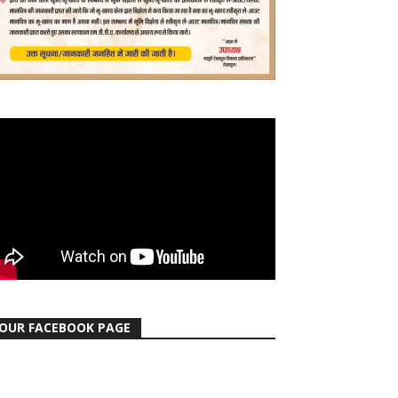
OUR FACEBOOK PAGE