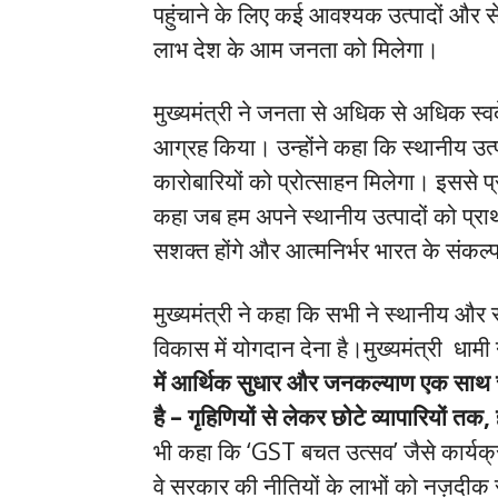
पहुंचाने के लिए कई आवश्यक उत्पादों और स
लाभ देश के आम जनता को मिलेगा।
मुख्यमंत्री ने जनता से अधिक से अधिक स्वद
आग्रह किया। उन्होंने कहा कि स्थानीय उत्पाद
कारोबारियों को प्रोत्साहन मिलेगा। इससे प्
कहा जब हम अपने स्थानीय उत्पादों को प्राथम
सशक्त होंगे और आत्मनिर्भर भारत के संकल्
मुख्यमंत्री ने कहा कि सभी ने स्थानीय और
विकास में योगदान देना है।मुख्यमंत्री धाम
में आर्थिक सुधार और जनकल्याण एक साथ चल 
है – गृहिणियों से लेकर छोटे व्यापारियों तक
भी कहा कि ‘GST बचत उत्सव’ जैसे कार्यक्
वे सरकार की नीतियों के लाभों को नज़दीक 