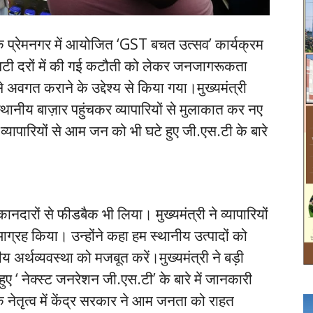
 के प्रेमनगर में आयोजित ‘GST बचत उत्सव’ कार्यक्रम
सटी दरों में की गई कटौती को लेकर जनजागरूकता
 अवगत कराने के उद्देश्य से किया गया।मुख्यमंत्री
्थानीय बाज़ार पहुंचकर व्यापारियों से मुलाकात कर नए
 व्यापारियों से आम जन को भी घटे हुए जी.एस.टी के बारे
दुकानदारों से फीडबैक भी लिया। मुख्यमंत्री ने व्यापारियों
 आग्रह किया। उन्होंने कहा हम स्थानीय उत्पादों को
अर्थव्यवस्था को मजबूत करें।मुख्यमंत्री ने बड़ी
ए ‘ नेक्स्ट जनरेशन जी.एस.टी’ के बारे में जानकारी
 के नेतृत्व में केंद्र सरकार ने आम जनता को राहत