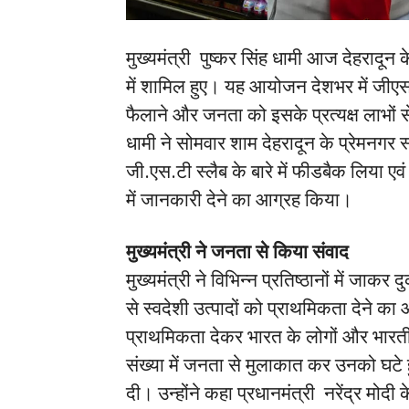
मुख्यमंत्री पुष्कर सिंह धामी आज देहरादून
में शामिल हुए। यह आयोजन देशभर में जीए
फैलाने और जनता को इसके प्रत्यक्ष लाभों से
धामी ने सोमवार शाम देहरादून के प्रेमनगर स
जी.एस.टी स्लैब के बारे में फीडबैक लिया एवं
में जानकारी देने का आग्रह किया।
मुख्यमंत्री ने जनता से किया संवाद
मुख्यमंत्री ने विभिन्न प्रतिष्ठानों में जाकर 
से स्वदेशी उत्पादों को प्राथमिकता देने का
प्राथमिकता देकर भारत के लोगों और भारतीय 
संख्या में जनता से मुलाकात कर उनको घटे हु
दी। उन्होंने कहा प्रधानमंत्री नरेंद्र मोदी