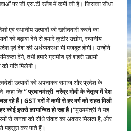
ेवाओं पर जी.एस.टी स्लैब में कमी की है। जिसका सीधा
ेशी एवं स्थानीय उत्पादों की खरीददारी करने का
ों को बढ़ावा देने से हमारे कुटीर उद्योग, स्थानीय
रदेश एवं देश की अर्थव्यवस्था भी मजबूत होगी। उन्होंने
िकता देंगे, तभी हमारे ग्रामीण एवं शहरी उद्यमी
प को गति मिलेगी।
 स्वदेशी उत्पादों को अपनाकर समाज और प्रदेश के
ी ने कहा कि
” प्रधानमंत्री नरेंद्र मोदी के नेतृत्व में देश
रहे हैं। GST दरों में कमी से हर वर्ग को राहत मिली
, हर कोई इससे लाभान्वित हो रहा है।”
मुख्यमंत्री ने यह
रमों से जनता को सीधे संवाद का अवसर मिलता है, और
से महसूस कर पाते हैं।