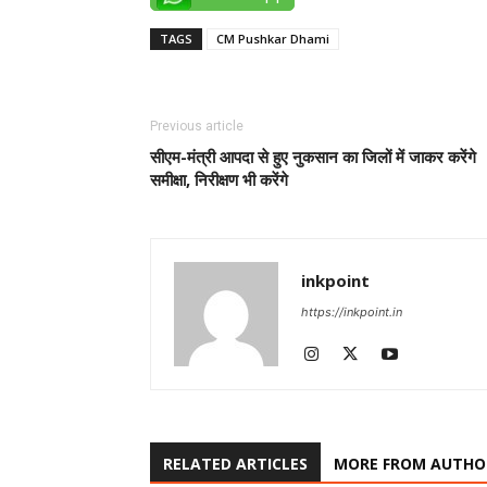
TAGS
CM Pushkar Dhami
Previous article
सीएम-मंत्री आपदा से हुए नुकसान का जिलों में जाकर करेंगे
समीक्षा, निरीक्षण भी करेंगे
inkpoint
https://inkpoint.in
RELATED ARTICLES
MORE FROM AUTHO