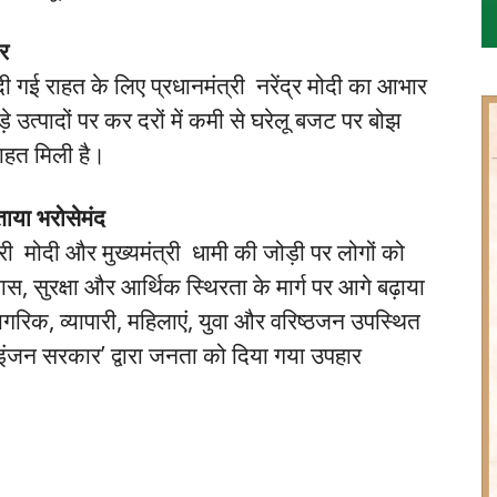
र
 दी गई राहत के लिए प्रधानमंत्री नरेंद्र मोदी का आभार
े उत्पादों पर कर दरों में कमी से घरेलू बजट पर बोझ
ाहत मिली है।
ताया भरोसेमंद
त्री मोदी और मुख्यमंत्री धामी की जोड़ी पर लोगों को
स, सुरक्षा और आर्थिक स्थिरता के मार्ग पर आगे बढ़ाया
नागरिक, व्यापारी, महिलाएं, युवा और वरिष्ठजन उपस्थित
ल इंजन सरकार’ द्वारा जनता को दिया गया उपहार