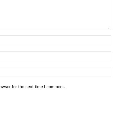
owser for the next time I comment.