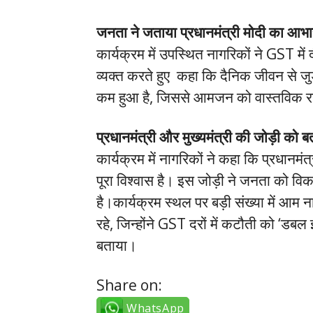
जनता ने जताया प्रधानमंत्री मोदी का आभा
कार्यक्रम में उपस्थित नागरिकों ने GST में
व्यक्त करते हुए कहा कि दैनिक जीवन से जुड़
कम हुआ है, जिससे आमजन को वास्तविक र
प्रधानमंत्री और मुख्यमंत्री की जोड़ी को ब
कार्यक्रम में नागरिकों ने कहा कि प्रधानमं
पूरा विश्वास है। इस जोड़ी ने जनता को विका
है।कार्यक्रम स्थल पर बड़ी संख्या में आम 
रहे, जिन्होंने GST दरों में कटौती को ‘डब
बताया।
Share on:
WhatsApp