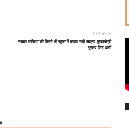
Next article
नकल माफिया को किसी भी सूरत में बख्शा नहीं जाएगा-मुख्यमंत्री
पुष्कर सिंह धामी
R