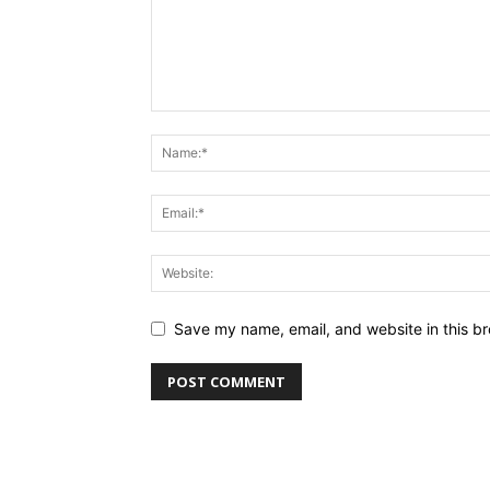
Save my name, email, and website in this br