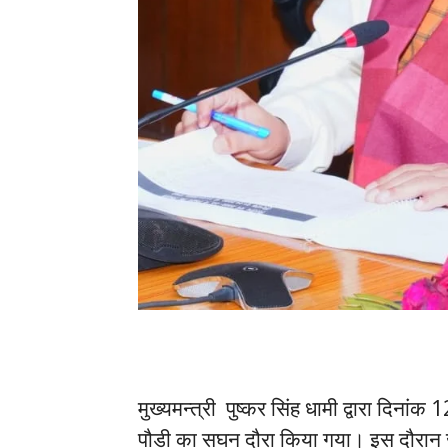
मुख्यमन्त्री पुष्कर सिंह धामी द्वारा दिना
पौड़ी का सघन दौरा किया गया। इस दौरान जहाँ