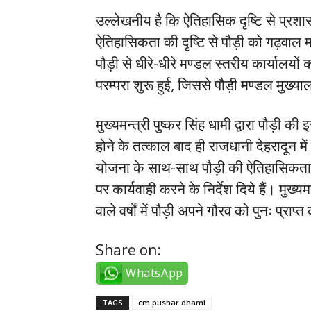
उल्लेखनीय है कि ऐतिहासिक दृष्टि से प्रश
ऐतिहासिकता की दृष्टि से पौड़ी को गढ़वाल
पौड़ी से धीरे-धीरे मण्डल स्तरीय कार्यालयों क
परम्परा शुरू हुई, जिससे पौड़ी मण्डल मुख्
मुख्यमन्त्री पुष्कर सिंह धामी द्वारा पौड़ी
होने के तत्काल बाद ही राजधानी देहरादून मे
योजना के साथ-साथ पौड़ी की ऐतिहासिकता 
पर कार्यवाही करने के निर्देश दिये हैं। मुख
वाले वर्षों में पौड़ी अपने गौरव को पुनः प्रा
Share on:
WhatsApp
TAGS
cm pushar dhami