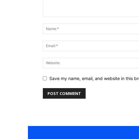
Save my name, email, and website in this br