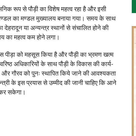
ासनिक रूप से पौड़ी का विशेष महत्व रहा है और इसी
 मण्डल का मण्डल मुख्यालय बनाया गया। समय के साथ
ा देहरादून या अन्यन्त्र स्थानों से संचालित होने की
यालय का महत्व कम होने लगा।
 की इस पीड़ा को महसूस किया है और पौड़ी का भ्रमण खत्म
ं वरिष्ठ अधिकारियों के साथ पौड़ी के विकास की कार्य-
और गौरव को पुनः स्थापित किये जाने की आवश्यकता
्यमन्त्री के इस प्रयास से उम्मीद की जानी चाहिए कि आने
प्त कर सकेगा।