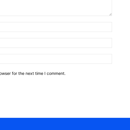
owser for the next time I comment.