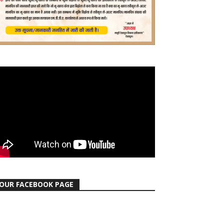
OUR FACEBOOK PAGE