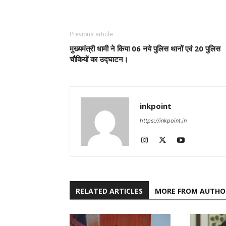
Previous article
मुख्यमंत्री धामी ने किया 06 नये पुलिस थानों एवं 20 पुलिस
चौकियों का उद्घाटन।
inkpoint
https://inkpoint.in
RELATED ARTICLES
MORE FROM AUTHO