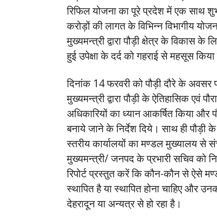
रिफिल योजना का पूरे प्रदेश में एक साथ शुभ
करोड़ों की लागत के विभिन्न विभागीय योजन
मुख्यमन्त्री द्वारा पौड़ी क्षेत्र के विकास
हुई उपेक्षा के दर्द को गहराई से महसूस किय
दिनांक 14 फरवरी को पौड़ी दौरे के अवसर पर
मुख्यमन्त्री द्वारा पौड़ी के ऐतिहासिक एवं
अधिकारियों का ध्यान आकर्षित किया और पौ
बनाये जाने के निर्देश दिये। साथ ही पौड़ी 
स्तरीय कार्यालयों का मण्डल मुख्यालय से सं
मुख्यमन्त्री/ जनपद के प्रभारी सचिव को नि
रिपोर्ट प्रस्तुत करें कि कौन-कौन से ऐसे म
स्थापित है या स्थापित होना चाहिए और उ
देहरादून या अन्यत्र से हो रहा है।