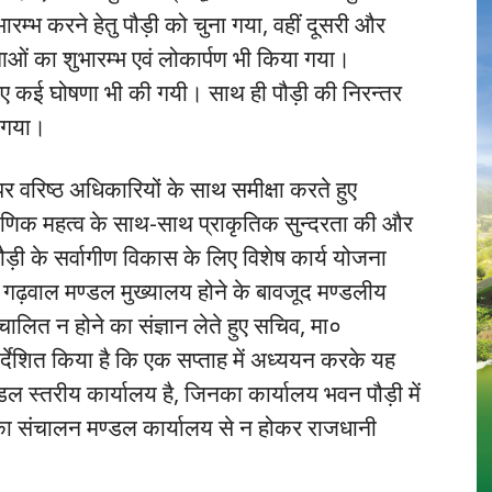
ारम्भ करने हेतु पौड़ी को चुना गया, वहीं दूसरी और
ाओं का शुभारम्भ एवं लोकार्पण भी किया गया।
 के लिए कई घोषणा भी की गयी। साथ ही पौड़ी की निरन्तर
ा गया।
 वरिष्ठ अधिकारियों के साथ समीक्षा करते हुए
 पौराणिक महत्व के साथ-साथ प्राकृतिक सुन्दरता की और
ड़ी के सर्वागीण विकास के लिए विशेष कार्य योजना
के गढ़वाल मण्डल मुख्यालय होने के बावजूद मण्डलीय
चालित न होने का संज्ञान लेते हुए सचिव, मा०
र्देशित किया है कि एक सप्ताह में अध्ययन करके यह
ण्डल स्तरीय कार्यालय है, जिनका कार्यालय भवन पौड़ी में
नका संचालन मण्डल कार्यालय से न होकर राजधानी