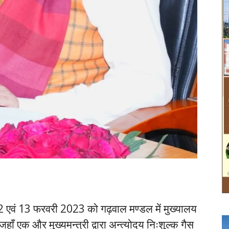
ंक 12 एवं 13 फरवरी 2023 को गढ़वाल मण्डल में मुख्यालय
 एक और मुख्यमन्त्री द्वारा अन्त्योदय निःशुल्क गैस