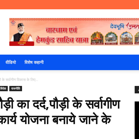
वीडियो
विशेष कहानी
ी के सर्वागीण विकास के लिए...
 विदेश
राजनीति
ड़ी का दर्द,पौड़ी के सर्वागीण
ार्य योजना बनाये जाने के