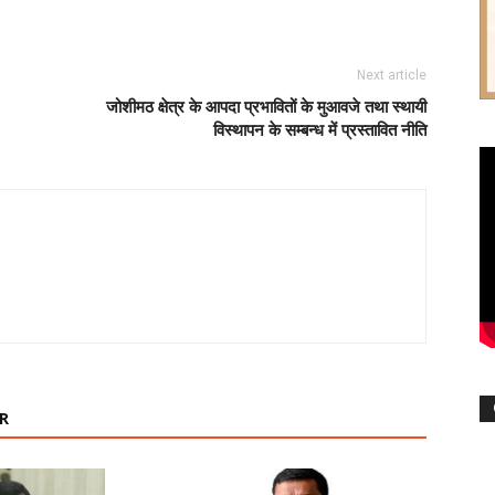
Next article
जोशीमठ क्षेत्र के आपदा प्रभावितों के मुआवजे तथा स्थायी
विस्थापन के सम्बन्ध में प्रस्तावित नीति
R