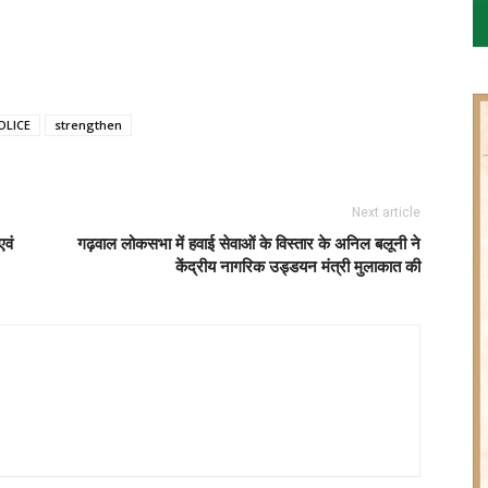
OLICE
strengthen
Next article
एवं
गढ़वाल लोकसभा में हवाई सेवाओं के विस्तार के अनिल बलूनी ने
केंद्रीय नागरिक उड्डयन मंत्री मुलाकात की