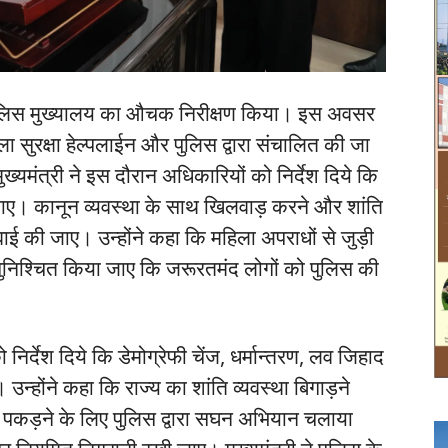
 को पुलिस मुख्यालय का औचक निरीक्षण किया। इस अवसर
ला सुरक्षा हेल्पलाईन और पुलिस द्वारा संचालित की जा
्यमंत्री ने इस दौरान अधिकारियों को निर्देश दिये कि
ा जाए। कानून व्यवस्था के साथ खिलवाड़ करने और शांति
वाई की जाए। उन्होंने कहा कि महिला अपराधों से जुड़ी
ुनिश्चित किया जाए कि जरूरतमंद लोगों को पुलिस की
ो निर्देश दिये कि डेमोग्रेफी चेंज, धर्मान्तरण, लव जिहाद
उन्होंने कहा कि राज्य का शांति व्यवस्था बिगाड़ने
को पकड़ने के लिए पुलिस द्वारा सघन अभियान चलाया