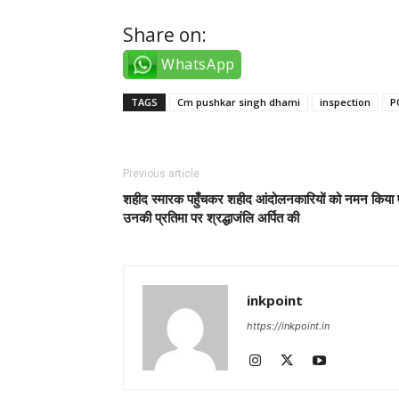
Share on:
WhatsApp
TAGS
Cm pushkar singh dhami
inspection
P
Previous article
शहीद स्मारक पहुँचकर शहीद आंदोलनकारियों को नमन किया 
उनकी प्रतिमा पर श्रद्धाजंलि अर्पित की
inkpoint
https://inkpoint.in