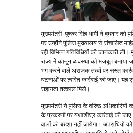
मुख्यमंत्री पुष्कर सिंह धामी ने बुधवार
पर उन्होंने पुलिस मुख्यालय से संचालित महि
रही विभिन्न गतिविधियों की जानकारी ली। मुख
राज्य में कानून व्यवस्था को मजबूत बनाय
भंग करने वाले अराजक तत्वों पर सख्त कार्र
घटनाओं पर त्वरित कार्रवाई की जाए। यह स
सहायता तत्काल मिले।
मुख्यमंत्री ने पुलिस के वरिष्ठ अधिकारियों क
के प्रकरणों पर यथाशीघ्र कार्रवाई की जाए। 
वालों को बख्शा नहीं जायेगा। अपराधियों 