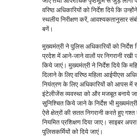
जाए तथा आपराधिक पृष्ठभूमि से जुड़े लोगों 
वरिष्ठ अधिकारियों को निर्देश दिये कि उन्ह
स्थलीय निरीक्षण करें, आवश्यकतानुसार संबंध
बनें।
मुख्यमंत्री ने पुलिस अधिकारियों को निर्देश दि
प्रदेश में आने-जाने वालों पर निगरानी रखी
किये जाएं। मुख्यमंत्री ने निर्देश दिये कि 
दिलाने के लिए वरिष्ठ महिला आईपीएस अधिका
नियंत्रण के लिए अधिकारियों को आपस में 
इंटेलीजेंस व्यवस्था को और मजबूत बनाये जा
सुनिश्चित किये जाने के निर्देश भी मुख्यमंत्री
ऐसे क्षेत्रों की सतत निगरानी करते हुए गश्त
नियमित प्रशिक्षण दिया जाए। साइबर अपर
पुलिसकर्मियों को दिये जाएं।