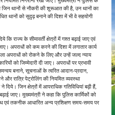
पर नियमित निगरानी रखी जाए। मुख्यमंत्री ने पुलिस के
ोंने जिन थानों से नौकरी की शुरूआत की है, उन थानों का
ित थानों को सुदृढ़ बनाने की दिशा में भी वे सहयोगी
ये कि राज्य के सीमावर्ती क्षेत्रों में गश्त बढ़ाई जाए एवं
 जाए। अपराधों को कम करने की दिशा में लगातार कार्य
महिला अपराधों को रोकने के लिए और उन्हें जल्द न्याय
रियों को जिम्मेदारी दी जाए। अपराधों पर प्रभावी
समन्वय बनाने, सूचनाओं के त्वरित आदान-प्रदान,
ने और रात्रि पेट्रोलिंग की नियमित व्यवस्था
 ने दिये। जिन क्षेत्रों में आपराधिक गतिविधियां बढ़ी हैं,
 बढ़ाई जाए। मुख्यमंत्री ने कहा कि पुलिस कार्मिकों को
ाध एवं तकनीक आधारित अन्य प्रशिक्षण समय-समय पर