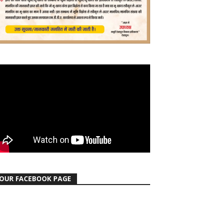
OUR FACEBOOK PAGE