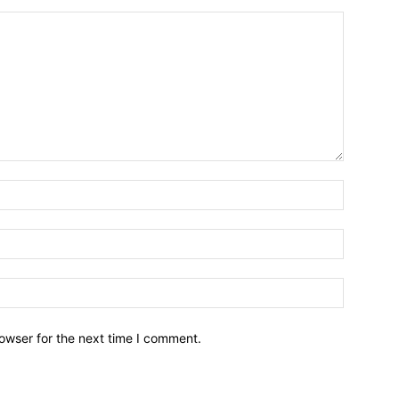
owser for the next time I comment.