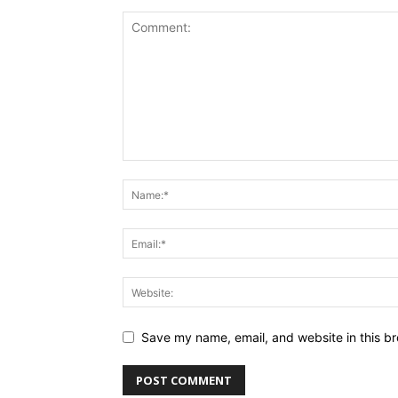
Save my name, email, and website in this br