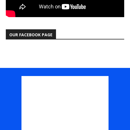
OUR FACEBOOK PAGE