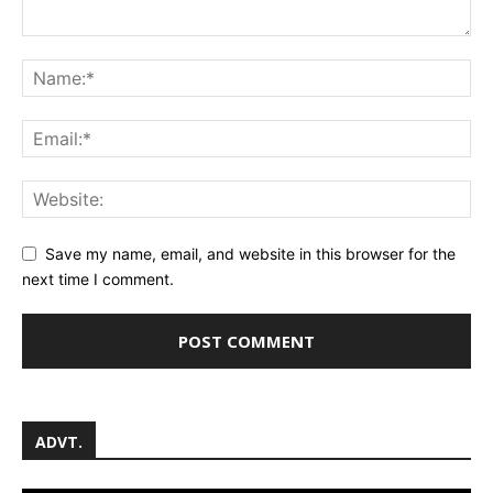
Save my name, email, and website in this browser for the
next time I comment.
ADVT.