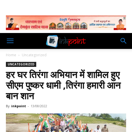
Home
Uncategorized
UNCATEGORIZED
हर घर तिरंगा अभियान में शामिल हुए
सीएम पुष्कर धामी ,तिरंगा हमारी आन
बान शान
By
inkpoint
-
13/08/2022