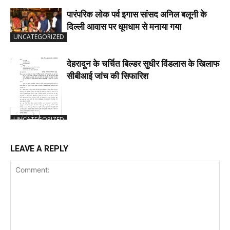
पारंपरिक लोक पर्व इगास सांसद अनिल बलूनी के
दिल्ली आवास पर धूमधाम से मनाया गया
UNCATEGORIZED
देहरादून के चर्चित बिल्डर सुधीर विंडलास के खिलाफ
सीबीआई जांच की सिफारिश
UNCATEGORIZED
LEAVE A REPLY