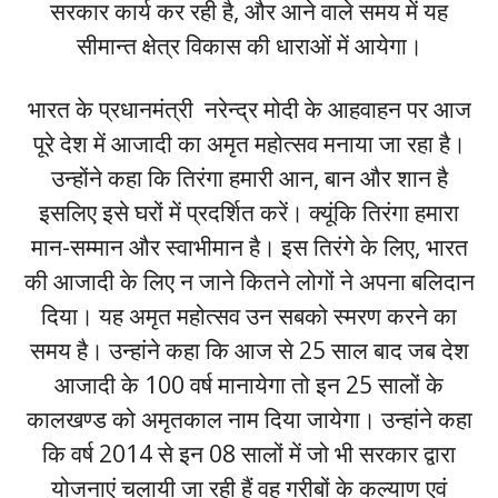
सरकार कार्य कर रही है, और आने वाले समय में यह
सीमान्त क्षेत्र विकास की धाराओं में आयेगा।
भारत के प्रधानमंत्री नरेन्द्र मोदी के आहवाहन पर आज
पूरे देश में आजादी का अमृत महोत्सव मनाया जा रहा है।
उन्होंने कहा कि तिरंगा हमारी आन, बान और शान है
इसलिए इसे घरों में प्रदर्शित करें। क्यूंकि तिरंगा हमारा
मान-सम्मान और स्वाभीमान है। इस तिरंगे के लिए, भारत
की आजादी के लिए न जाने कितने लोगों ने अपना बलिदान
दिया। यह अमृत महोत्सव उन सबको स्मरण करने का
समय है। उन्हांने कहा कि आज से 25 साल बाद जब देश
आजादी के 100 वर्ष मानायेगा तो इन 25 सालों के
कालखण्ड को अमृतकाल नाम दिया जायेगा। उन्हांने कहा
कि वर्ष 2014 से इन 08 सालों में जो भी सरकार द्वारा
योजनाएं चलायी जा रही हैं वह गरीबों के कल्याण एवं