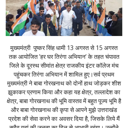
मुख्यमंत्री पुष्कर सिंह धामी 13 अगस्त से 15 अगस्त
तक आयोजित ’हर घर तिरंगा अभियान’ के तहत चंपावत
जिले के दूरस्थ सीमांत क्षेत्र राजकीय इंटर कॉलेज मंच
पहुंचकर तिरंगा अभियान में शामिल हुए।सर्व प्रथम
मुख्यमंत्री ने बाबा गोरखनाथ को दोनों हाथ जोड़कर शीश
झुकाकर प्रणाम किया और कहा यह क्षेत्र, तल्लादेश का
क्षेत्र, बाबा गोरखनाथ की भूमि वास्तव में बहुत पूज्य भूमि है
और बाबा गोरखनाथ की कृपा से आपने मुझे उत्तराखंड
प्रदेश की सेवा करने का अवसर दिया है, जिसके लिये मैं
सदैव यहां की जनता का दिल से आभारी रहुंगा। उन्होंने