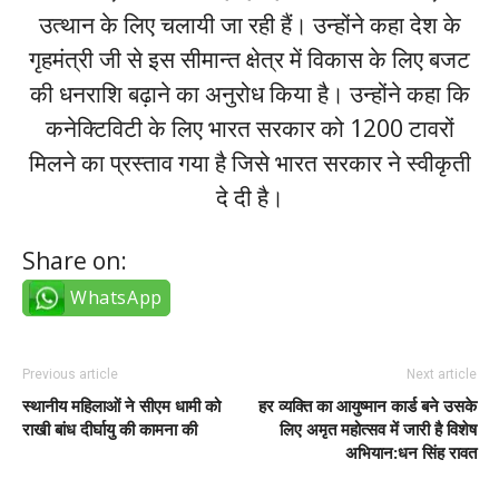
उत्थान के लिए चलायी जा रही हैं। उन्होंने कहा देश के
गृहमंत्री जी से इस सीमान्त क्षेत्र में विकास के लिए बजट
की धनराशि बढ़ाने का अनुरोध किया है। उन्होंने कहा कि
कनेक्टिविटी के लिए भारत सरकार को 1200 टावरों
मिलने का प्रस्ताव गया है जिसे भारत सरकार ने स्वीकृती
दे दी है।
Share on:
WhatsApp
Previous article
Next article
स्थानीय महिलाओं ने सीएम धामी को
हर व्यक्ति का आयुष्मान कार्ड बने उसके
राखी बांध दीर्घायु की कामना की
लिए अमृत महोत्सव में जारी है विशेष
अभियान:धन सिंह रावत