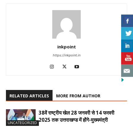
inkpoint
https://inkpoint.in
RELATED ARTICLES
MORE FROM AUTHOR
38वें राष्ट्रीय खेल 28 जनवरी से 14 फरवरी
2025 तक उत्तराखण्ड में होंगे-मुख्यमंत्री
UNCATEGORIZED