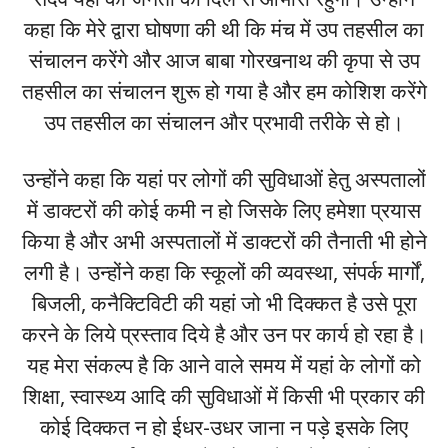
कहा कि मेरे द्वारा घोषणा की थी कि मंच में उप तहसील का
संचालन करेंगे और आज बाबा गोरखनाथ की कृपा से उप
तहसील का संचालन शुरू हो गया है और हम कोशिश करेंगे
उप तहसील का संचालन और प्रभावी तरीके से हो।
उन्होंने कहा कि यहां पर लोगों की सुविधाओं हेतु अस्पतालों
में डाक्टरों की कोई कमी न हो जिसके लिए हमेशा प्रयास
किया है और अभी अस्पतालों में डाक्टरों की तैनाती भी होने
लगी है। उन्होंने कहा कि स्कूलों की व्यवस्था, संपर्क मार्गों,
बिजली, कनैक्टिविटी की यहां जो भी दिक्कत है उसे पूरा
करने के लिये प्रस्ताव दिये है और उन पर कार्य हो रहा है।
यह मेरा संकल्प है कि आने वाले समय में यहां के लोगों को
शिक्षा, स्वास्थ्य आदि की सुविधाओं में किसी भी प्रकार की
कोई दिक्कत न हो ईधर-उधर जाना न पड़े इसके लिए