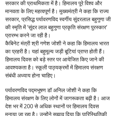
सरकार की प्राथमिकता में है। हिमालय पूरे विश्व और
मानवता के लिए महत्वपूर्ण है। मुख्यमंत्री ने कहा कि राज्य
सरकार, प्रसिद्ध पर्यावरणविद स्वर्गीय सुंदरलाल बहुगुणा जी
की स्मृति में ‘सुंदर लाल बहुगुणा प्रकृति संरक्षण पुरस्कार’
प्रारम्भ करने जा रही है।
कैबिनेट मंत्री श्री गणेश जोशी ने कहा कि हिमालय भारत
का प्रहरी है। यहां बहुमूल्य जड़ी बूटियां प्राप्त होती हैं।
हिमालय दिवस को बड़े स्तर पर आयेजित किए जाने की
आवश्यकता है। स्कूली पाठ्यक्रमों में हिमालय संरक्षण
संबंधी अध्याय होना चाहिए।
पर्यावरणविद पद्मभूषण डॉ अनिल जोशी ने कहा कि
हिमालय संरक्षण के लिए लोगों में जागरूकता बढ़ी है। आज
देश भर में 200 से अधिक स्थानों पर हिमालय दिवस
मनाया जा रहा है। उन्होंने सुझाव दिया कि पारिस्थितिकी