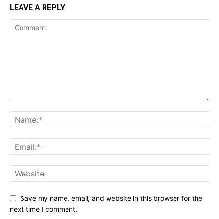
LEAVE A REPLY
Save my name, email, and website in this browser for the
next time I comment.