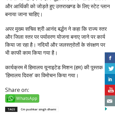
और आर्थिकी को जोड़ते हुए उत्तराखण्ड के लिए स्टेट प्लान
बनाया जाना चाहिए।
अपर मुख्य सचिव श्री आनंद बर्द्धन ने कहा कि राज्य स्तर
और जिला स्तर पर पर्यावरण योजना बनाए जाने पर कार्य
किया जा रहा है। नदियों और जलस्त्रोतों के संरक्षण पर
भी काफी काम किया गया है।
कार्यक्रम में हिमालय यूनाइटेड मिशन (हम) की पुस्तक
‘हिमालय दिवस’ का विमोचन किया गया।
Share on:
WhatsApp
TAGS
Cm pushkar singh dhami