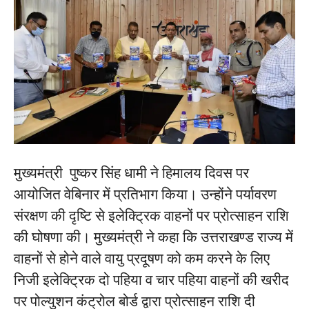
मुख्यमंत्री पुष्कर सिंह धामी ने हिमालय दिवस पर
आयोजित वेबिनार में प्रतिभाग किया। उन्होंने पर्यावरण
संरक्षण की दृष्टि से इलेक्ट्रिक वाहनों पर प्रोत्साहन राशि
की घोषणा की। मुख्यमंत्री ने कहा कि उत्तराखण्ड राज्य में
वाहनों से होने वाले वायु प्रदूषण को कम करने के लिए
निजी इलेक्ट्रिक दो पहिया व चार पहिया वाहनों की खरीद
पर पोल्युशन कंट्रोल बोर्ड द्वारा प्रोत्साहन राशि दी