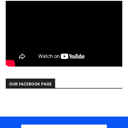
OUR FACEBOOK PAGE