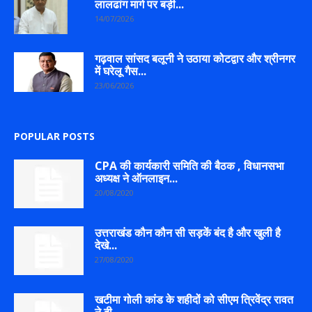
लालढांग मार्ग पर बड़ी...
14/07/2026
गढ़वाल सांसद बलूनी ने उठाया कोटद्वार और श्रीनगर
में घरेलू गैस...
23/06/2026
POPULAR POSTS
CPA की कार्यकारी समिति की बैठक , विधानसभा
अध्यक्ष ने ऑनलाइन...
20/08/2020
उत्तराखंड कौन कौन सी सड़कें बंद है और खुली है
देखे...
27/08/2020
खटीमा गोली कांड के शहीदों को सीएम त्रिवेंद्र रावत