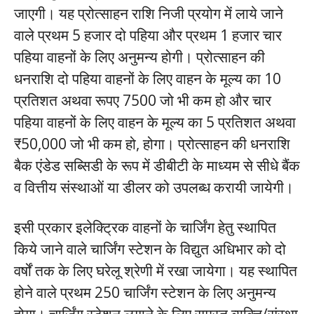
जाएगी। यह प्रोत्साहन राशि निजी प्रयोग में लाये जाने
वाले प्रथम 5 हजार दो पहिया और प्रथम 1 हजार चार
पहिया वाहनों के लिए अनुमन्य होगी। प्रोत्साहन की
धनराशि दो पहिया वाहनों के लिए वाहन के मूल्य का 10
प्रतिशत अथवा रूपए 7500 जो भी कम हो और चार
पहिया वाहनों के लिए वाहन के मूल्य का 5 प्रतिशत अथवा
₹50,000 जो भी कम हो, होगा। प्रोत्साहन की धनराशि
बैक एंडेड सब्सिडी के रूप में डीबीटी के माध्यम से सीधे बैंक
व वित्तीय संस्थाओं या डीलर को उपलब्ध करायी जायेगी।
इसी प्रकार इलेक्ट्रिक वाहनों के चार्जिंग हेतु स्थापित
किये जाने वाले चार्जिंग स्टेशन के विद्युत अधिभार को दो
वर्षों तक के लिए घरेलू श्रेणी में रखा जायेगा। यह स्थापित
होने वाले प्रथम 250 चार्जिंग स्टेशन के लिए अनुमन्य
होगा। चार्जिंग स्टेशन लगाने के लिए समस्त व्यक्ति/संस्था