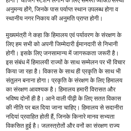
अनुमन्य होंगे, जिनके पास पर्याप्त स्थान उपलब्ध होगा व
स्थानीय नगर निकाय की अनुमति प्राप्त होगी।
मुख्यमंत्री ने कहा कि हिमालय एवं पर्यावरण के संरक्षण के
लिए हम सभी को अपनी जिम्मेदारी ईमानदारी से निभानी
होगी। इसके लिए जनसामान्य में जागरूकता जरूरी है।
इस संबंध में हिमालयी राज्यों के साथ सम्मेलन पर भी विचार
किया जा रहा है। विकास के साथ ही प्रकृति के साथ भी
संतुलन बनाना होगा। प्रकृति के संरक्षण के लिए हिमालय
का संरक्षण आवश्यक है। हिमालय हमारी विरासत और
भविष्य दोनों ही है। आने वाली पीढ़ी के लिए सतत विकास
की नीति पर बल दिया जाना चाहिए। हिमालय से सदानीरा
नदियां प्रवाहित होती हैं, जिनके किनारे मानव सभ्यता
विकसित हुई है। जलस्त्रोतों और वनों का संरक्षण राज्य