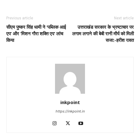
Previous article
Next article
सीएम पुष्कर सिंह धामी ने ‘पब्लिक आई
उत्तराखंड सरकार के भ्रष्टाचार पर
एप’ और ‘मिशन गौरा शक्ति एप’ लांच
लगाम लगाने की बेबी रानी मौर्य को मिली
किया
सजा:-हरीश रावत
inkpoint
https://inkpoint.in