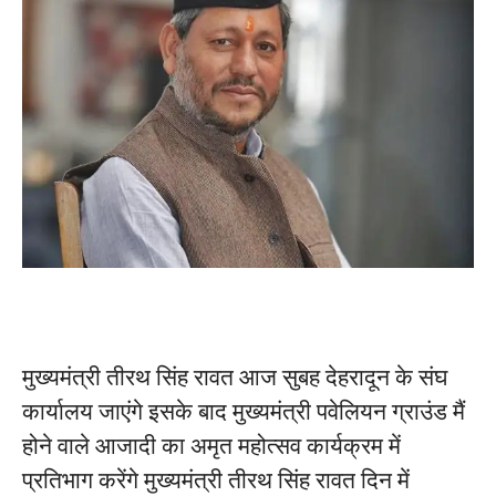
मुख्यमंत्री तीरथ सिंह रावत आज सुबह देहरादून के संघ
कार्यालय जाएंगे इसके बाद मुख्यमंत्री पवेलियन ग्राउंड मैं
होने वाले आजादी का अमृत महोत्सव कार्यक्रम में
प्रतिभाग करेंगे मुख्यमंत्री तीरथ सिंह रावत दिन में