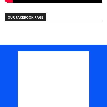
OUR FACEBOOK PAGE