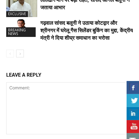
जताया आभार
EXCLUSIVE
गढ़वाल सांसद बलूनी ने उठाया कोटद्वार और
श्रीनगर में घरेलू गैस सिलेंडर बुकिंग का मुद्दा, केंद्रीय
BREAKING
NEWS
मंत्री ने दिया शीघ्र समाधान का भरोसा
LEAVE A REPLY