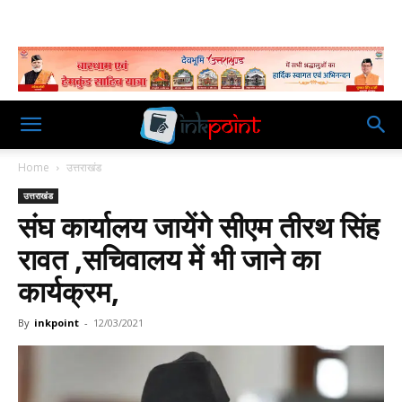
Home
उत्तराखंड
उत्तराखंड
संघ कार्यालय जायेंगे सीएम तीरथ सिंह
रावत ,सचिवालय में भी जाने का
कार्यक्रम,
By
inkpoint
-
12/03/2021