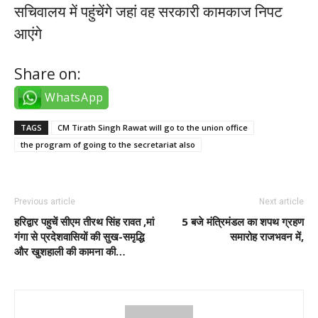
सचिवालय में पहुंचेंगे जहां वह सरकारी कामकाज निपट
आएंगे
Share on:
WhatsApp
TAGS
CM Tirath Singh Rawat will go to the union office
the program of going to the secretariat also
Previous article
Next article
हरिद्वार पहुचें सीएम तीरथ सिंह रावत ,मां
5 बजे मंत्रिमंडल का शपथ ग्रहण
गंगा से प्रदेशवासियों की सुख-समृद्धि
समारोह राजभवन में,
और खुशहाली की कामना की…