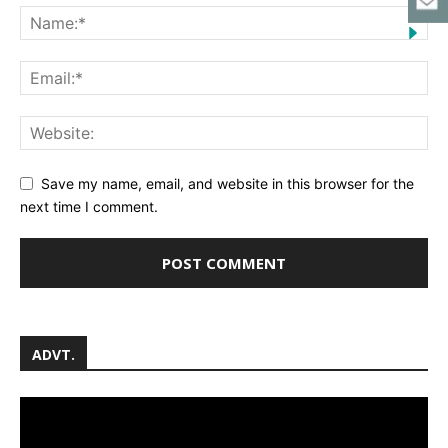
Save my name, email, and website in this browser for the
next time I comment.
ADVT.