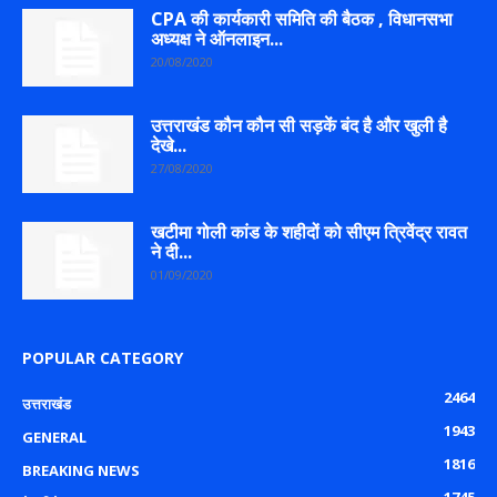
CPA की कार्यकारी समिति की बैठक , विधानसभा
अध्यक्ष ने ऑनलाइन...
20/08/2020
उत्तराखंड कौन कौन सी सड़कें बंद है और खुली है
देखे...
27/08/2020
खटीमा गोली कांड के शहीदों को सीएम त्रिवेंद्र रावत
ने दी...
01/09/2020
POPULAR CATEGORY
2464
उत्तराखंड
1943
GENERAL
1816
BREAKING NEWS
1745