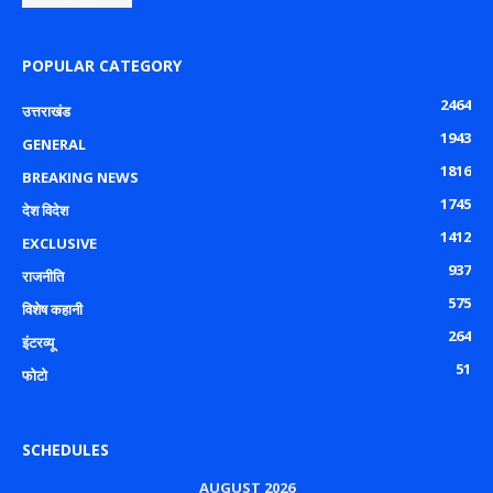
POPULAR CATEGORY
2464
उत्तराखंड
1943
GENERAL
1816
BREAKING NEWS
1745
देश विदेश
1412
EXCLUSIVE
937
राजनीति
575
विशेष कहानी
264
इंटरव्यू
51
फोटो
SCHEDULES
AUGUST 2026