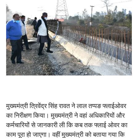
मुख्यमंत्री त्रिवेंद्र सिंह रावत ने लाल तप्पङ फ्लाईओवर
का निरीक्षण किया। मुख्यमंत्री ने वहां अधिकारियों और
कर्मचारियों से जानकारी ली कि कब तक फ्लाई ओवर का
काम पूरा हो जाएगा। वहीं मुख्यमंत्री को बताया गया कि