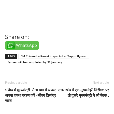
tiktok takipçi satın al
Share on:
WhatsApp
TAGS
CM Trivandra Rawat inspects Lal Tappu flyover
flyover will be completed by 31 January
Previous article
Next article
भविष्य में मुख्यमंत्री सैन्य धाम में आकर
उत्तराखंड में एक मुख्यमंत्री निरीक्षण पर
अपना शपथ ग्रहण करें -सीएम त्रिवेंद्र
तो दूसरे मुख्यमंत्री ने ली बैठक ,
रावत