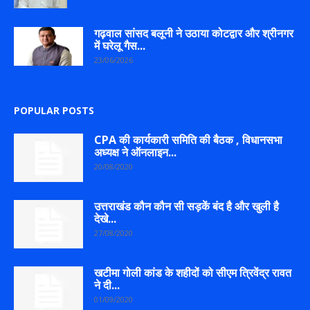
गढ़वाल सांसद बलूनी ने उठाया कोटद्वार और श्रीनगर
में घरेलू गैस...
23/06/2026
POPULAR POSTS
CPA की कार्यकारी समिति की बैठक , विधानसभा
अध्यक्ष ने ऑनलाइन...
20/08/2020
उत्तराखंड कौन कौन सी सड़कें बंद है और खुली है
देखे...
27/08/2020
खटीमा गोली कांड के शहीदों को सीएम त्रिवेंद्र रावत
ने दी...
01/09/2020