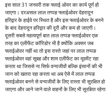
इस साल 31 जनवरी तक फ्लाई ओवर का कार्य पूर्ण हो
जाएगा। दरअसल लाल तप्पङ फ्लाईओवर देहरादून
हरिद्वार के हाईवे पर स्थित है और इस फ्लाईओवर के बनने
के बाद देहरादून हरिद्वार की दूरी और कम हो जाएगी।
दूसरी सबसे महत्वपूर्ण बात लाल तप्पङ फ्लाईओवर एक
तरह का एलीफेंट कॉरिडोर भी है क्योंकि अक्सर जब
फ्लाईओवर नहीं था तो इस रास्ते जहां पर लाल तप्पङ
फ्लाईओवर वहां सुबह और शाम एलीफेंट का मूवमेंट रहा
करता था जिससे ना सिर्फ वन्यजीवों बल्कि इंसानों की भी
जान को खतरा रहा करता था अब ऐसे में लाल तप्पङ
फ्लाईओवर बनने से वन्यजीवों के लिए रास्ता भी सुरक्षित हो
जाएगा और आने जाने वाले वाहनों के लिए भी सुरक्षित रहेगा
twitter takipçi satın al