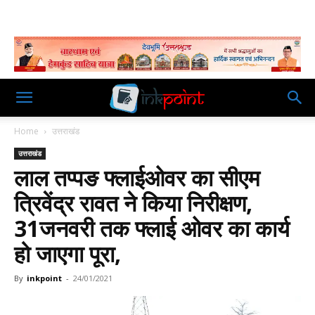
Home
उत्तराखंड
उत्तराखंड
लाल तप्पङ फ्लाईओवर का सीएम
त्रिवेंद्र रावत ने किया निरीक्षण,
31जनवरी तक फ्लाई ओवर का कार्य
हो जाएगा पूरा,
By
inkpoint
-
24/01/2021