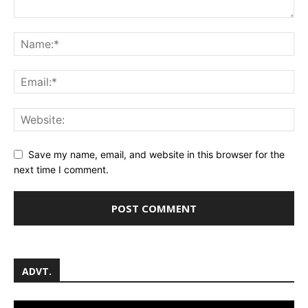
Save my name, email, and website in this browser for the
next time I comment.
ADVT.