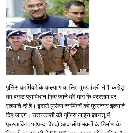
पुलिस कार्मिकों के कल्याण के लिए मुख्यमंत्री ने 1 करोड़
का बजट प्राविधान किए जाने की मांग के प्रस्ताव पर
सहमति दी है। इससे पुलिस कार्मिकों को पुरस्कार इत्यादि
दिए जाएंगे। उत्तरकाशी की पुलिस लाईन ज्ञानसू में
प्रस्तावित टाईप-दो के दो आवासीय भवनों के निर्माण के