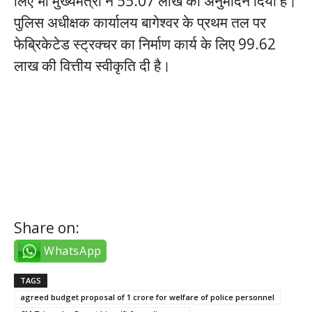
लिए भी मुख्यमंत्री ने 55.07 लाख का अनुमोदन दिया है।
पुलिस अधीक्षक कार्यालय बागेश्वर के प्रथम तल पर
फेब्रिकेटेड स्ट्रक्चर का निर्माण कार्य के लिए 99.62
लाख की वित्तीय स्वीकृति दी है।
twitter takipçi satın al
tiktok takipçi satın al
Share on:
WhatsApp
TAGS
agreed budget proposal of 1 crore for welfare of police personnel