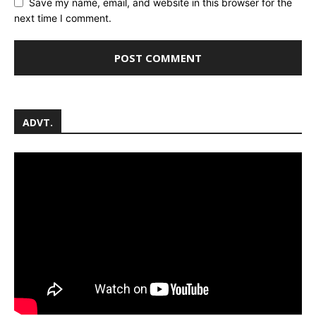
Save my name, email, and website in this browser for the
next time I comment.
ADVT.