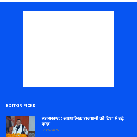
EDITOR PICKS
उत्तराखण्ड : आध्यात्मिक राजधानी की दिशा में बढ़े
कदम
04/08/2026