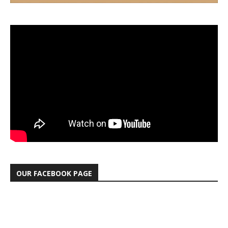
OUR FACEBOOK PAGE