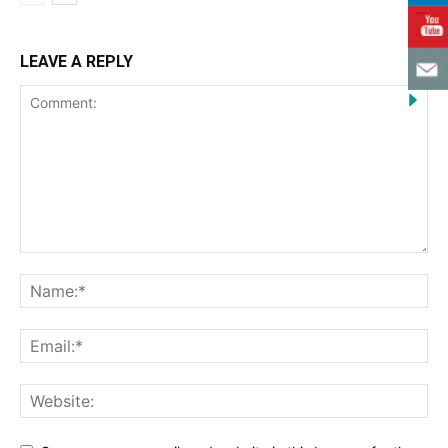
LEAVE A REPLY