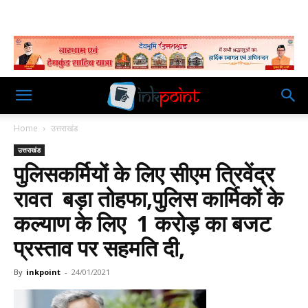
Home
उत्तराखंड
उत्तराखंड
पुलिसकर्मियों के लिए सीएम त्रिवेंद्र
रावत बड़ा तोहफा,पुलिस कार्मिकों के
कल्याण के लिए 1 करोड़ का बजट
प्रस्ताव पर सहमति दी,
By
inkpoint
-
24/01/2021