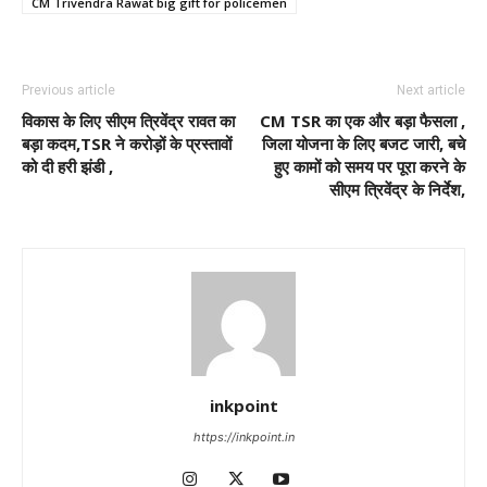
CM Trivendra Rawat big gift for policemen
Previous article
Next article
विकास के लिए सीएम त्रिवेंद्र रावत का
CM TSR का एक और बड़ा फैसला ,
बड़ा कदम,TSR ने करोड़ों के प्रस्तावों
जिला योजना के लिए बजट जारी, बचे
को दी हरी झंडी ,
हुए कामों को समय पर पूरा करने के
सीएम त्रिवेंद्र के निर्देश,
inkpoint
https://inkpoint.in