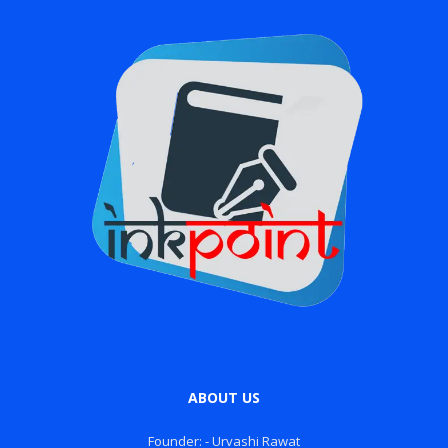
ABOUT US
Founder: - Urvashi Rawat