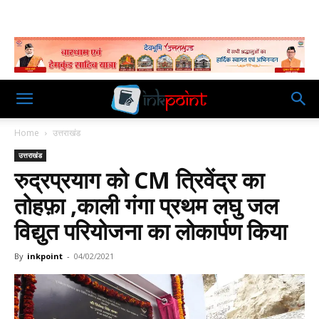
Home
उत्तराखंड
उत्तराखंड
रुद्रप्रयाग को CM त्रिवेंद्र का
तोहफ़ा ,काली गंगा प्रथम लघु जल
विद्युत परियोजना का लोकार्पण किया
By
inkpoint
-
04/02/2021