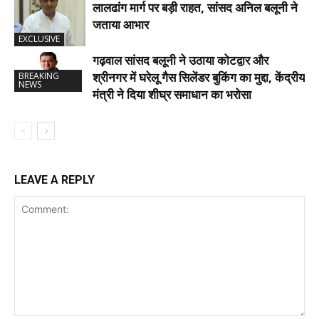
लालढांग मार्ग पर बड़ी राहत, सांसद अनिल बलूनी ने
जताया आभार
EXCLUSIVE
गढ़वाल सांसद बलूनी ने उठाया कोटद्वार और
श्रीनगर में घरेलू गैस सिलेंडर बुकिंग का मुद्दा, केंद्रीय
BREAKING
NEWS
मंत्री ने दिया शीघ्र समाधान का भरोसा
LEAVE A REPLY