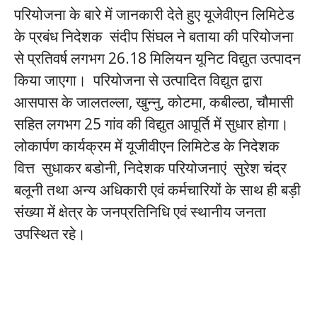
परियोजना के बारे में जानकारी देते हुए यूजेवीएन लिमिटेड
के प्रबंध निदेशक संदीप सिंघल ने बताया की परियोजना
से प्रतिवर्ष लगभग 26.18 मिलियन यूनिट विद्युत उत्पादन
किया जाएगा। परियोजना से उत्पादित विद्युत द्वारा
आसपास के जालतल्ला, खुन्नु, कोटमा, कबील्ठा, चौमासी
सहित लगभग 25 गांव की विद्युत आपूर्ति में सुधार होगा।
लोकार्पण कार्यक्रम में यूजीवीएन लिमिटेड के निदेशक
वित्त सुधाकर बडोनी, निदेशक परियोजनाएं सुरेश चंद्र
बलूनी तथा अन्य अधिकारी एवं कर्मचारियों के साथ ही बड़ी
संख्या में क्षेत्र के जनप्रतिनिधि एवं स्थानीय जनता
उपस्थित रहे।
twitter takipçi satın al