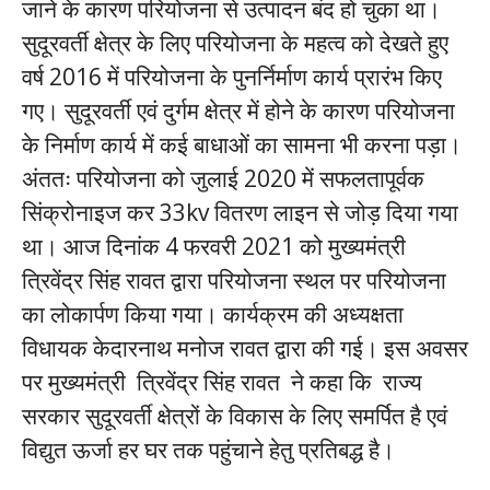
जाने के कारण परियोजना से उत्पादन बंद हो चुका था।
सुदूरवर्ती क्षेत्र के लिए परियोजना के महत्व को देखते हुए
वर्ष 2016 में परियोजना के पुनर्निर्माण कार्य प्रारंभ किए
गए। सुदूरवर्ती एवं दुर्गम क्षेत्र में होने के कारण परियोजना
के निर्माण कार्य में कई बाधाओं का सामना भी करना पड़ा।
अंततः परियोजना को जुलाई 2020 में सफलतापूर्वक
सिंक्रोनाइज कर 33kv वितरण लाइन से जोड़ दिया गया
था। आज दिनांक 4 फरवरी 2021 को मुख्यमंत्री
त्रिवेंद्र सिंह रावत द्वारा परियोजना स्थल पर परियोजना
का लोकार्पण किया गया। कार्यक्रम की अध्यक्षता
विधायक केदारनाथ मनोज रावत द्वारा की गई। इस अवसर
पर मुख्यमंत्री त्रिवेंद्र सिंह रावत ने कहा कि राज्य
सरकार सुदूरवर्ती क्षेत्रों के विकास के लिए समर्पित है एवं
विद्युत ऊर्जा हर घर तक पहुंचाने हेतु प्रतिबद्ध है।