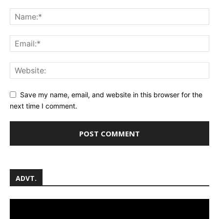
Save my name, email, and website in this browser for the
next time I comment.
ADVT.