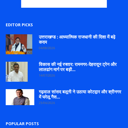
EDITOR PICKS
उत्तराखण्ड : आध्यात्मिक राजधानी की दिशा में बढ़े
कदम
04/08/2026
विकास की नई रफ्तार: रामनगर-देहरादून ट्रेन और
लालढांग मार्ग पर बड़ी...
14/07/2026
गढ़वाल सांसद बलूनी ने उठाया कोटद्वार और श्रीनगर
में घरेलू गैस...
23/06/2026
POPULAR POSTS