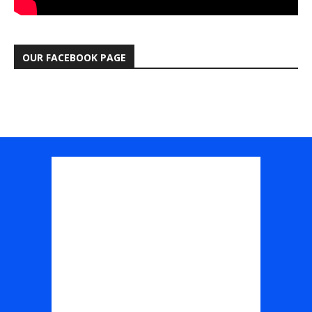
OUR FACEBOOK PAGE