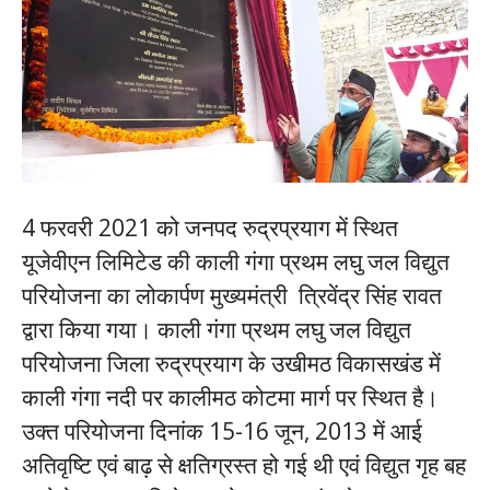
4 फरवरी 2021 को जनपद रुद्रप्रयाग में स्थित
यूजेवीएन लिमिटेड की काली गंगा प्रथम लघु जल विद्युत
परियोजना का लोकार्पण मुख्यमंत्री त्रिवेंद्र सिंह रावत
द्वारा किया गया। काली गंगा प्रथम लघु जल विद्युत
परियोजना जिला रुद्रप्रयाग के उखीमठ विकासखंड में
काली गंगा नदी पर कालीमठ कोटमा मार्ग पर स्थित है।
उक्त परियोजना दिनांक 15-16 जून, 2013 में आई
अतिवृष्टि एवं बाढ़ से क्षतिग्रस्त हो गई थी एवं विद्युत गृह बह