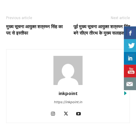
Previous article
Next article
मुख्य सूचना आयुक्त शत्रुघ्न सिंह का
पूर्व मुख्य सूचना आयुक्त शत्रुघ्न सिंह
पद से इस्तीफा
बने सीएम तीरथ के मुख्य सलाहकार ,
inkpoint
https://inkpoint.in