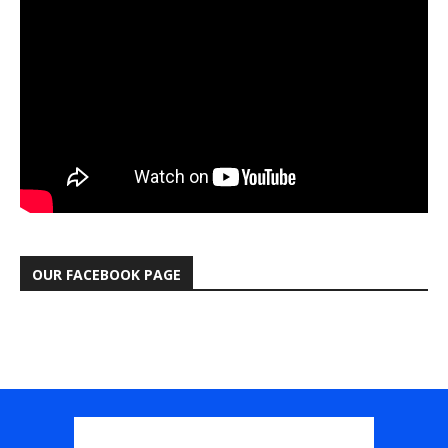
OUR FACEBOOK PAGE