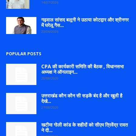
14/07/2026
गढ़वाल सांसद बलूनी ने उठाया कोटद्वार और श्रीनगर
में घरेलू गैस...
23/06/2026
POPULAR POSTS
CPA की कार्यकारी समिति की बैठक , विधानसभा
अध्यक्ष ने ऑनलाइन...
20/08/2020
उत्तराखंड कौन कौन सी सड़कें बंद है और खुली है
देखे...
27/08/2020
खटीमा गोली कांड के शहीदों को सीएम त्रिवेंद्र रावत
ने दी...