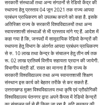
सरकारी संस्थाओं तथा अन्य संगठनों से रेडियो केंद्र की
स्थापना हेतु प्रस्ताव 04 जून 2021 तक राज्य आपदा
प्रबंधन प्राधिकरण को उपलब्ध कराने को कहा है. इसके
अतिरिक्त राज्य के सरकारी विश्वविद्यालयों तथा अन्य
स्वायत्तशासी संस्थाओं से भी प्रस्ताव मांगे गए हैं. आदेश में
कहा गया है कि, जनपदों में सामुदायिक रेडियो केन्द्रों की
स्थापना हेतु विभाग के अंतर्गत आपदा प्रबंधन प्राधिकरण
से रु. 10 लाख तथा केन्द्र के संचालन हेतु तीन वर्ष तक
रू. 02 लाख प्रतिवर्ष वित्तीय सहायता प्रदान की जायेगी.
विभागीय मंत्री डॉ. रावत का मानना है कि राज्य के
सरकारी विश्वविद्यालय तथा अन्य स्वायत्तशासी शिक्षण
संस्थान इस कार्य को बेहतर तरीके से कर सकते हैं.
उत्तराखण्ड मुक्त विश्वविद्यालय तथा कृषि एवं प्रौद्योगिकी
विश्वविद्यालय पंतनगर द्वारा अपने कैंपस में रेडियो केन्द्रों
का संचालन पूर्व से ही किया जा रहा है. यदि सरकार की