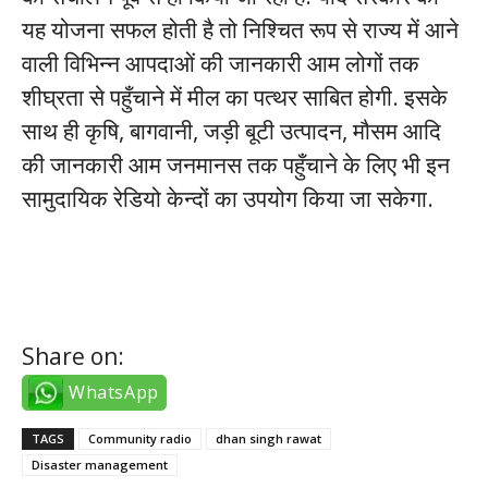
यह योजना सफल होती है तो निश्चित रूप से राज्य में आने
वाली विभिन्न आपदाओं की जानकारी आम लोगों तक
शीघ्रता से पहुँचाने में मील का पत्थर साबित होगी. इसके
साथ ही कृषि, बागवानी, जड़ी बूटी उत्पादन, मौसम आदि
की जानकारी आम जनमानस तक पहुँचाने के लिए भी इन
सामुदायिक रेडियो केन्दों का उपयोग किया जा सकेगा.
twitter takipçi satın al
Share on:
WhatsApp
TAGS
Community radio
dhan singh rawat
Disaster management