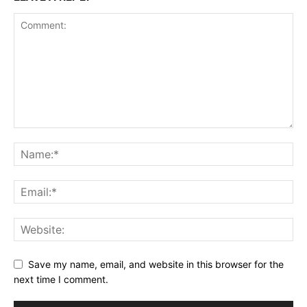
Save my name, email, and website in this browser for the
next time I comment.