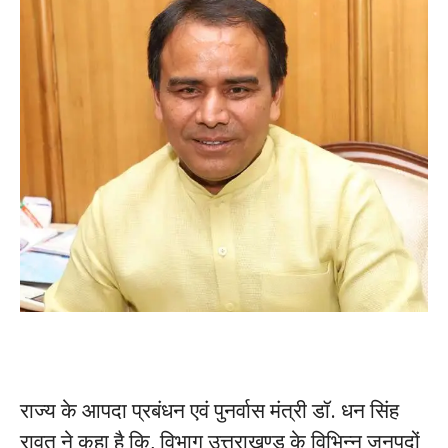
राज्य के आपदा प्रबंधन एवं पुनर्वास मंत्री डॉ. धन सिंह
रावत ने कहा है कि, विभाग उत्तराखण्ड के विभिन्न जनपदों