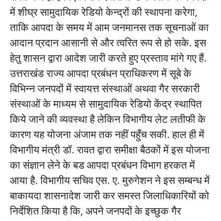
में शीघ्र सामुदायिक रेडियो केन्द्रों की स्थापना करेगा,
ताकि आपदा के समय में आम जनमानस तक सूचनाओं का
आदान प्रदान आसानी से और त्वरित रूप से हो सके. इस
हेतु शासन द्वारा आदेश जारी करते हुए प्रस्ताव मांगे गए हैं.
उत्तराखंड राज्य आपदा प्रबंधन प्राधिकरण में सूबे के
विभिन्न जनपदों में स्वायत्त संस्थाओं अथवा गैर सरकारी
संस्थाओं के माध्यम से सामुदायिक रेडियो केंद्र स्थापित
किये जाने की व्यवस्था है लेकिन विभागीय लेट लतीफी के
कारण यह योजना अंजाम तक नहीं पहुँच सकी. हाल ही में
विभागीय मंत्री डॉ. रावत द्वारा समीक्षा बैठकों में इस योजना
का संज्ञान लेने के बड आपदा प्रबंधन विभाग हरकत में
आया है. विभागीय सचिव एस. ए. मुरुगेशन ने इस सम्बन्ध में
बाकायदा शासनादेश जारी कर समस्त जिलाधिकारियों को
निर्देशित किया है कि, अपने जनपदों के इच्छुक गैर