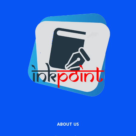
ABOUT US