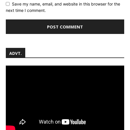
Save my name, email, and website in this browser for the
next time I comment.
ADVT.