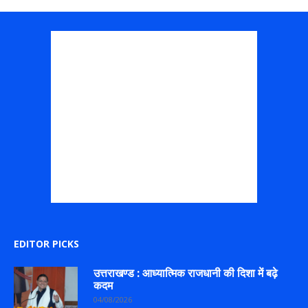
EDITOR PICKS
उत्तराखण्ड : आध्यात्मिक राजधानी की दिशा में बढ़े
कदम
04/08/2026