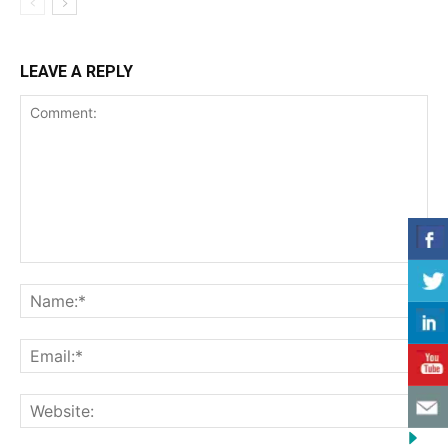
LEAVE A REPLY