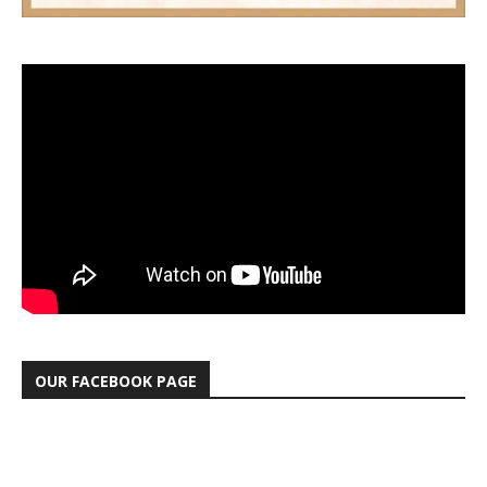
OUR FACEBOOK PAGE