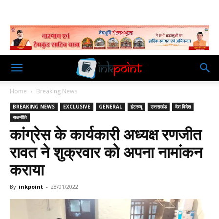
Home
Breaking News
BREAKING NEWS
EXCLUSIVE
GENERAL
इंटरव्यू
उत्तराखंड
देश विदेश
राजनीति
कांग्रेस के कार्यकारी अध्यक्ष रणजीत
रावत ने शुक्रवार को अपना नामांकन
कराया
By
inkpoint
-
28/01/2022