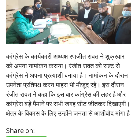
कांग्रेस के कार्यकारी अध्यक्ष रणजीत रावत ने शुक्रवार
को अपना नामांकन कराया। रंजीत रावत को सल्ट से
कांग्रेस ने अपना प्रत्याशी बनाया है। नामांकन के दौरान
उपनेता प्रतिपक्ष करन माहरा भी मौजूद रहे। इस दौरान
रंजीत रावत ने कहा कि इस बार कांग्रेस की लहर है और
कांग्रेस बड़े पैमाने पर सभी जगह सीट जीतकर दिखाएगी।
क्षेत्र के विकास के लिए उन्होंने जनता से आशीर्वाद मांगा है
Share on: