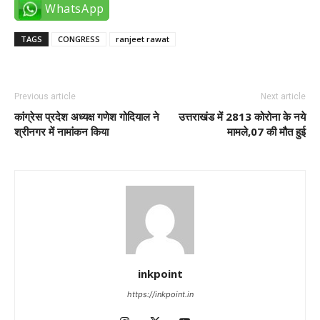
WhatsApp
TAGS
CONGRESS
ranjeet rawat
Previous article
Next article
कांग्रेस प्रदेश अध्यक्ष गणेश गोदियाल ने
उत्तराखंड में 2813 कोरोना के नये
श्रीनगर में नामांकन किया
मामले,07 की मौत हुई
inkpoint
https://inkpoint.in