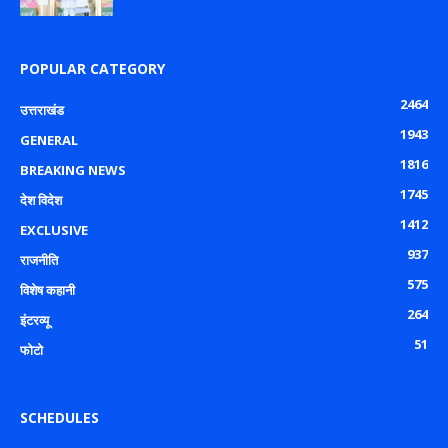
POPULAR CATEGORY
2464
उत्तराखंड
1943
GENERAL
1816
BREAKING NEWS
1745
देश विदेश
1412
EXCLUSIVE
937
राजनीति
575
विशेष कहानी
264
इंटरव्यू
51
फोटो
SCHEDULES