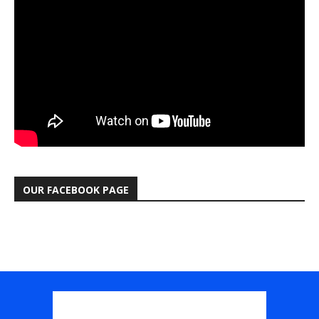
OUR FACEBOOK PAGE