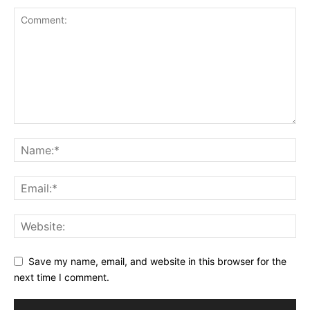
Save my name, email, and website in this browser for the
next time I comment.