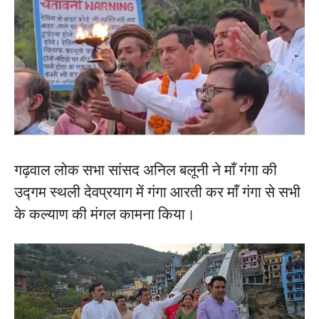
गढ़वाल लोक सभा सांसद अनिल बलूनी ने माँ गंगा की
उद्गम स्थली देवप्रयाग में गंगा आरती कर माँ गंगा से सभी
के कल्याण की मंगल कामना किया।