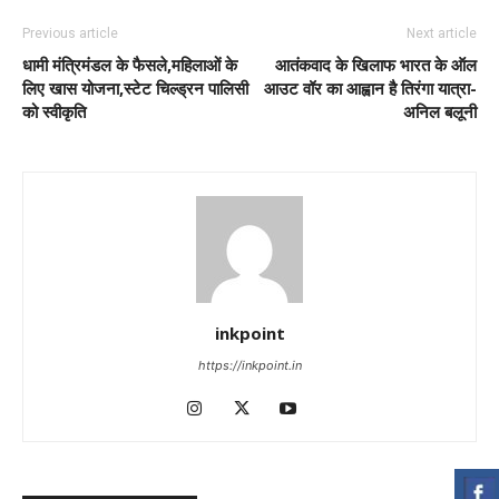
Previous article
Next article
धामी मंत्रिमंडल के फैसले,महिलाओं के
आतंकवाद के खिलाफ भारत के ऑल
लिए खास योजना,स्टेट चिल्ड्रन पालिसी
आउट वॉर का आह्वान है तिरंगा यात्रा-
को स्वीकृति
अनिल बलूनी
inkpoint
https://inkpoint.in