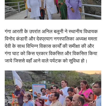
गंगा आरती के उपरांत अनिल बलूनी ने स्थानीय विधायक
विनोद कंडारी और देवप्रयाग नगरपालिका अध्यक्ष ममता
देवी के साथ विभिन्न विकास कार्यों की समीक्षा की और
गंगा घाट को किस प्रकार विकसित और विकसित किया
जाये जिससे वहाँ आने वाले पर्यटक को सुविधा हो।