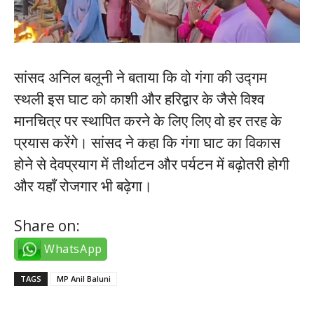
सांसद अनिल बलूनी ने बताया कि वो गंगा की उद्गम
स्थली इस घाट को काशी और हरिद्वार के जैसे विश्व
मानचित्र पर स्थापित करने के लिए लिए वो हर तरह के
प्रयास करेंगे। सांसद ने कहा कि गंगा घाट का विकास
होने से देवप्रयाग में तीर्थाटन और पर्यटन में बढ़ोतरी होगी
और यहाँ रोजगार भी बढ़ेगा।
Share on:
WhatsApp
TAGS
MP Anil Baluni