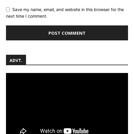
Save my name, email, and website in this browser for the
next time I comment.
ADVT.