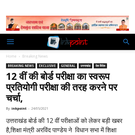
Home
Breaking News
BREAKING NEWS
EXCLUSIVE
GENERAL
उत्तराखंड
देश विदेश
12 वीं की बोर्ड परीक्षा का स्वरूप
प्रतियोगी परीक्षा की तरह करने पर
चर्चा,
By
inkpoint
-
24/05/2021
उत्तराखंड बोर्ड की 12 वीं परीक्षाओं को लेकर बड़ी खबर
है,शिक्षा मंत्री अरविंद पाण्डेय ने विधान सभा में शिक्षा