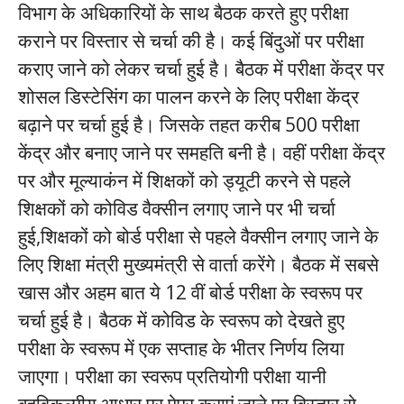
विभाग के अधिकारियों के साथ बैठक करते हुए परीक्षा
कराने पर विस्तार से चर्चा की है। कई बिंदुओं पर परीक्षा
कराए जाने को लेकर चर्चा हुई है। बैठक में परीक्षा केंद्र पर
शोसल डिस्टेसिंग का पालन करने के लिए परीक्षा केंद्र
बढ़ाने पर चर्चा हुई है। जिसके तहत करीब 500 परीक्षा
केंद्र और बनाए जाने पर समहति बनी है। वहीं परीक्षा केंद्र
पर और मूल्याकंन में शिक्षकों को ड्यूटी करने से पहले
शिक्षकों को कोविड वैक्सीन लगाए जाने पर भी चर्चा
हुई,शिक्षकों को बोर्ड परीक्षा से पहले वैक्सीन लगाए जाने के
लिए शिक्षा मंत्री मुख्यमंत्री से वार्ता करेंगे। बैठक में सबसे
खास और अहम बात ये 12 वीं बोर्ड परीक्षा के स्वरूप पर
चर्चा हुई है। बैठक में कोविड के स्वरूप को देखते हुए
परीक्षा के स्वरूप में एक सप्ताह के भीतर निर्णय लिया
जाएगा। परीक्षा का स्वरूप प्रतियोगी परीक्षा यानी