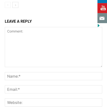
LEAVE A REPLY