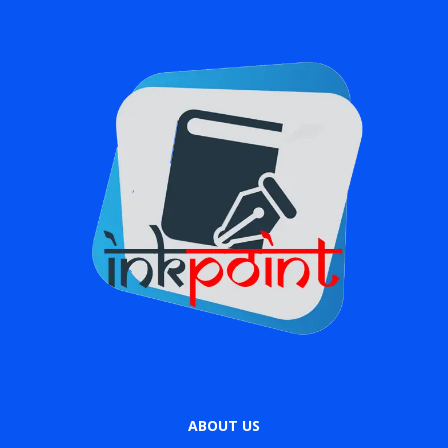
ABOUT US