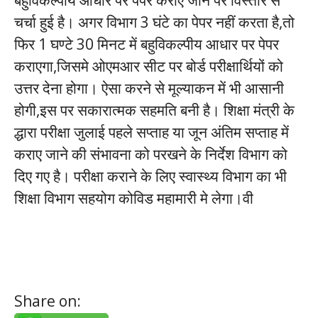
बहुविकल्पीय आधार पर पेपर कराएं जाने पर विस्तार से
चर्चा हुई है। अगर विभाग 3 घंटे का पेपर नहीं करता है,तो
फिर 1 घण्टे 30 मिनट में बहुविकल्पीय आधार पर पेपर
कराएगा,जिसमे ओएमआर सीट पर बोर्ड परीक्षार्थियों को
उत्तर देना होगा। ऐसा करने से मूल्याकन में भी आसानी
होगी,इस पर सकारात्मक सहमति बनी है। शिक्षा मंत्री के
द्धारा परीक्षा जुलाई पहले सप्ताह या जून अंतिम सप्ताह में
कराए जाने की संभावना को परखने के निर्देश विभाग को
दिए गए है। परीक्षा कराने के लिए स्वास्थ्य विभाग का भी
शिक्षा विभाग सहयोग कोविड महामारी मे लेगा।वी
2022 Hesap Kasma
Share on: