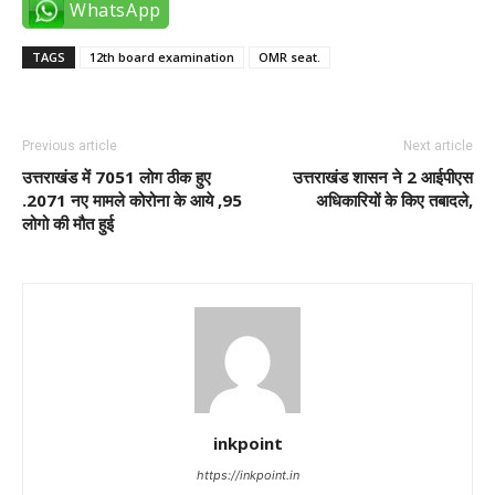
WhatsApp
TAGS
12th board examination
OMR seat.
Previous article
Next article
उत्तराखंड में 7051 लोग ठीक हुए
उत्तराखंड शासन ने 2 आईपीएस
.2071 नए मामले कोरोना के आये ,95
अधिकारियों के किए तबादले,
लोगो की मौत हुई
inkpoint
https://inkpoint.in