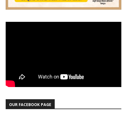
OUR FACEBOOK PAGE