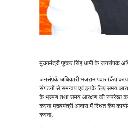
मुख्यमंत्री पुष्कर सिंह धामी के जनसंपर्क अ
जनसंपर्क अधिकारी भजराम पवार (कैंप कार्य
संगठनों से समन्वय एवं इनके लिए समय आरक
के भ्रमण तथा समय आरक्षण की रूपरेखा का व
करना मुख्यमंत्री आवास में स्थित कैंप कार्य
करना,