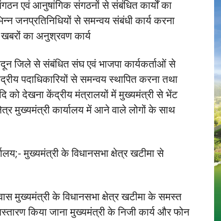
ठन एवं आनुषांगिक संगठनों से संबंधित कार्यों का
न्न जनप्रतिनिधियों से समन्वय संबंधी कार्य करना
ी खबरों का अनुश्रवण कार्य
दून जिले से संबंधित संघ एवं भाजपा कार्यकर्ताओं से
ंद्रीय पदाधिकारियों से समन्वय स्थापित करना तथा
देखना केंद्रीय मंत्रालयों में मुख्यमंत्री से भेंट
षेत्र मुख्यमंत्री कार्यालय में आने वाले लोगों के साथ
यालय;- मुख्यमंत्री के विधानसभा क्षेत्र खटीमा से
आवास मुख्यमंत्री के विधानसभा क्षेत्र खटीमा के समस्त
िस्तारण किया जाना मुख्यमंत्री के निजी कार्य और फोन