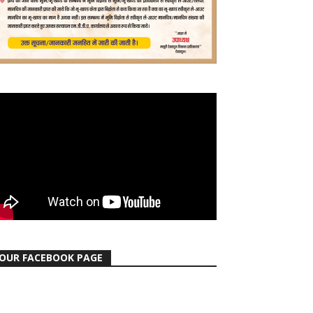
OUR FACEBOOK PAGE