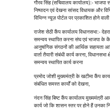
गौरव सिंह (सचिवालय कार्यालय):- भाजपा संग
निष्पादन एवं देखना सांसद विधायक और विभि
विभिन्न न्यूज़ पोर्टल पर प्रकाशित होने वाल
राजेश सेठी कैंप कार्यालय विधानसभा:- देहरा
समन्वय स्थापित करना संघ एवं भाजपा के के
आनुषांगिक संगठनों की आर्थिक सहायता आदि को 
वार्ता तैयारी संबंधी कार्य करना, विधानसभा क्
समन्वय स्थापित कार्य करना
प्रमोद जोशी मुख्यमंत्री के खटीमा कैंप कार्
संबंधित समस्त कार्यों को देखना,
नंदन सिंह बिष्ट कैंप कार्यालय मुख्यमंत्री 
कार्य जो कि शासन स्तर पर होने हैं उनका न