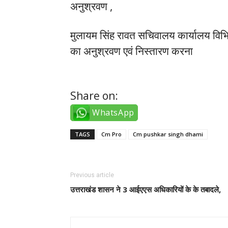
अनुश्रवण ,
मुलायम सिंह रावत सचिवालय कार्यालय विभिन्न 
का अनुश्रवण एवं निस्तारण करना
tiktok takipçi satın al
Share on:
WhatsApp
TAGS
Cm Pro
Cm pushkar singh dhami
Previous article
उत्तराखंड शासन ने 3 आईएएस अधिकारियों के के तबादले,