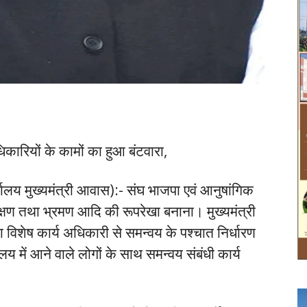
धिकारियों के कामों का हुआ बंटवारा,
ालय मुख्यमंत्री आवास):- संघ भाजपा एवं आनुषांगिक
्षण तथा भ्रमण आदि की रूपरेखा बनाना। मुख्यमंत्री
िशेष कार्य अधिकारी से समन्वय के पश्चात निर्धारण
ालय में आने वाले लोगों के साथ समन्वय संबंधी कार्य