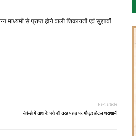
माध्यमों से प्राप्त होने वाली शिकायतों एवं सुझावों
Next article
सेकंडो में ताश के पत्ते की तरह पहाड़ पर मौजूद होटल धराशायी