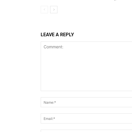
LEAVE A REPLY