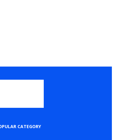
OPULAR CATEGORY