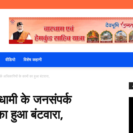
वीडियो
विशेष कहानी
पर्क अधिकारियों के कामों का हुआ बंटवारा,
ह धामी के जनसंपर्क
का हुआ बंटवारा,