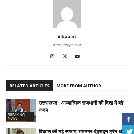
inkpoint
https://inkpoint.in
RELATED ARTICLES
MORE FROM AUTHOR
उत्तराखण्ड : आध्यात्मिक राजधानी की दिशा में बढ़े
कदम
BREAKING
NEWS
विकास की नई रफ्तार: रामनगर-देहरादून ट्रेन और