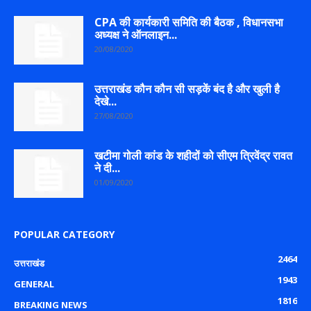
CPA की कार्यकारी समिति की बैठक , विधानसभा
अध्यक्ष ने ऑनलाइन...
20/08/2020
उत्तराखंड कौन कौन सी सड़कें बंद है और खुली है
देखे...
27/08/2020
खटीमा गोली कांड के शहीदों को सीएम त्रिवेंद्र रावत
ने दी...
01/09/2020
POPULAR CATEGORY
2464
उत्तराखंड
1943
GENERAL
1816
BREAKING NEWS