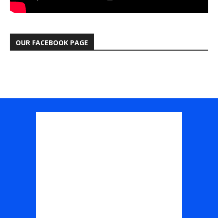
OUR FACEBOOK PAGE