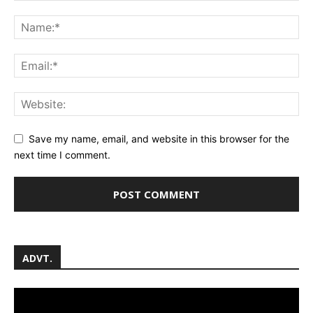
Save my name, email, and website in this browser for the
next time I comment.
ADVT.