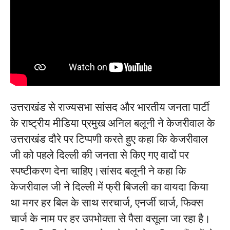
उत्तराखंड से राज्यसभा सांसद और भारतीय जनता पार्टी
के राष्ट्रीय मीडिया प्रमुख अनिल बलूनी ने केजरीवाल के
उत्तराखंड दौरे पर टिप्पणी करते हुए कहा कि केजरीवाल
जी को पहले दिल्ली की जनता से किए गए वादों पर
स्पष्टीकरण देना चाहिए।सांसद बलूनी ने कहा कि
केजरीवाल जी ने दिल्ली में फ्री बिजली का वायदा किया
था मगर हर बिल के साथ सरचार्ज, एनर्जी चार्ज, फिक्स
चार्ज के नाम पर हर उपभोक्ता से पैसा वसूला जा रहा है।