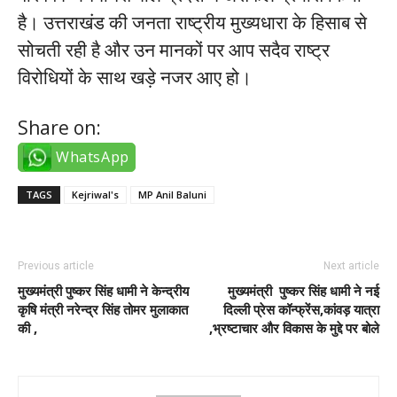
है। उत्तराखंड की जनता राष्ट्रीय मुख्यधारा के हिसाब से
सोचती रही है और उन मानकों पर आप सदैव राष्ट्र
विरोधियों के साथ खड़े नजर आए हो।
Share on:
WhatsApp
TAGS
Kejriwal's
MP Anil Baluni
Previous article
Next article
मुख्यमंत्री पुष्कर सिंह धामी ने केन्द्रीय
मुख्यमंत्री पुष्कर सिंह धामी ने नई
कृषि मंत्री नरेन्द्र सिंह तोमर मुलाकात
दिल्ली प्रेस कॉन्फ्रेंस,कांवड़ यात्रा
की ,
,भ्रष्टाचार और विकास के मुद्दे पर बोले