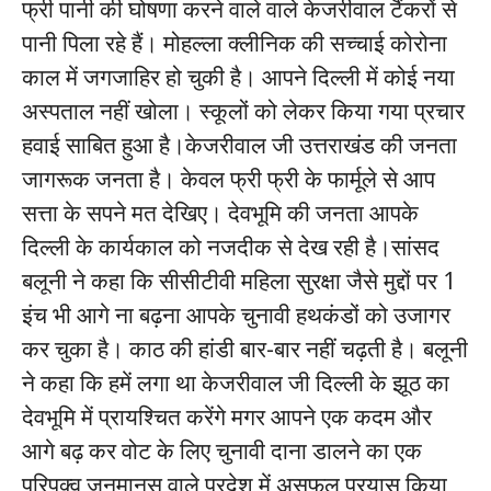
फ्री पानी की घोषणा करने वाले वाले केजरीवाल टैंकरों से
पानी पिला रहे हैं। मोहल्ला क्लीनिक की सच्चाई कोरोना
काल में जगजाहिर हो चुकी है। आपने दिल्ली में कोई नया
अस्पताल नहीं खोला। स्कूलों को लेकर किया गया प्रचार
हवाई साबित हुआ है।केजरीवाल जी उत्तराखंड की जनता
जागरूक जनता है। केवल फ्री फ्री के फार्मूले से आप
सत्ता के सपने मत देखिए। देवभूमि की जनता आपके
दिल्ली के कार्यकाल को नजदीक से देख रही है।सांसद
बलूनी ने कहा कि सीसीटीवी महिला सुरक्षा जैसे मुद्दों पर 1
इंच भी आगे ना बढ़ना आपके चुनावी हथकंडों को उजागर
कर चुका है। काठ की हांडी बार-बार नहीं चढ़ती है। बलूनी
ने कहा कि हमें लगा था केजरीवाल जी दिल्ली के झूठ का
देवभूमि में प्रायश्चित करेंगे मगर आपने एक कदम और
आगे बढ़ कर वोट के लिए चुनावी दाना डालने का एक
परिपक्व जनमानस वाले प्रदेश में असफल प्रयास किया