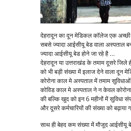
देहरादून का दून मेडिकल कॉलेज एक अच्छी 
सबसे ज्यादा आईसीयू बेड वाला अस्पताल बन 
ज्यादा आईसीयू बेड होने जा रहे है …
देहरादून या उत्तराखंड के तमाम दूसरे जिले ही
को भी बड़ी संख्या में इलाज देने वाला दून 
कोरोना काल मे अस्पताल में तमाम सुविधाओं
कोविड काल मे अस्पताल ने न केवल कोरोना 
की बल्कि खुद को इन 6 महीनों में सुविधा 
और दूसरे कर्मचारियों की संख्या को बढ़ाया ग
साथ ही बेहद कम संख्या में मौजूद आईसीयू