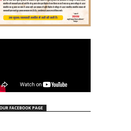
OUR FACEBOOK PAGE