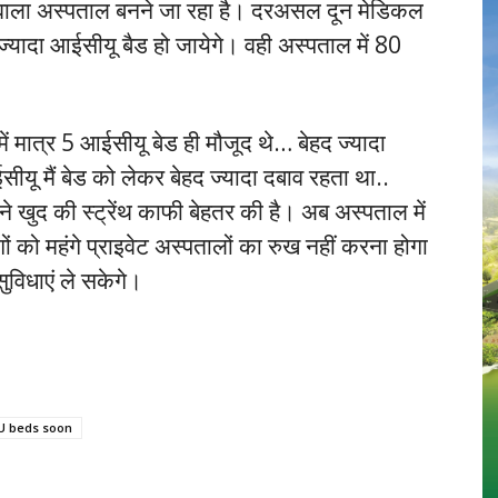
ड वाला अस्पताल बनने जा रहा है। दरअसल दून मेडिकल
 ज्यादा आईसीयू बैड हो जायेगे। वही अस्पताल में 80
में मात्र 5 आईसीयू बेड ही मौजूद थे… बेहद ज्यादा
ईसीयू मैं बेड को लेकर बेहद ज्यादा दबाव रहता था..
े खुद की स्ट्रेंथ काफी बेहतर की है। अब अस्पताल में
ं को महंगे प्राइवेट अस्पतालों का रुख नहीं करना होगा
सुविधाएं ले सकेगे।
CU beds soon