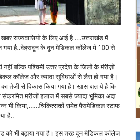
खबर राज्यवासियो के लिए आई है ….उत्तराखंड में
गया है..देहरादून के दून मेडिकल कॉलेज में 100 से
 नहीं बल्कि पश्चिमी उत्तर प्रदेश के जिलों के मंरीज़ों
मेडिकल कॉलेज और ज्यादा सुविधाओं से लैस हो गया है।
 का तेजी से विकास किया गया है। खास बात ये है कि
संक्रमित मरीजों इलाज में सबसे ज्यादा भूमिका अदा
संपन्न भी किया,……चिकित्सकों समेत पैरामेडिकल स्टाफ
या है..
 बेड को भी बढ़ाया गया है। इस तरह दून मेडिकल कॉलेज