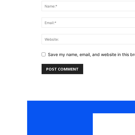
Save my name, email, and website in this br