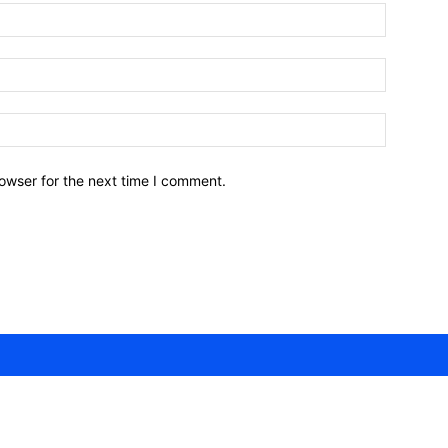
owser for the next time I comment.