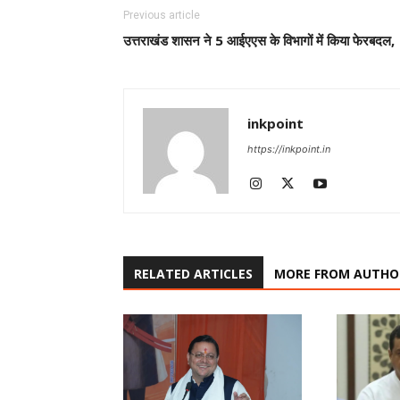
Previous article
उत्तराखंड शासन ने 5 आईएएस के विभागों में किया फेरबदल,
inkpoint
https://inkpoint.in
RELATED ARTICLES
MORE FROM AUTHO