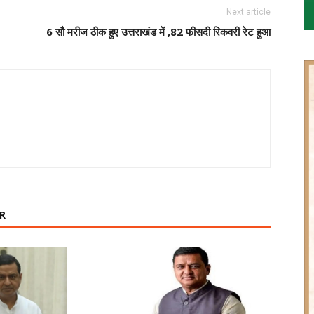
Next article
6 सौ मरीज ठीक हुए उत्तराखंड में ,82 फीसदी रिकवरी रेट हुआ
R