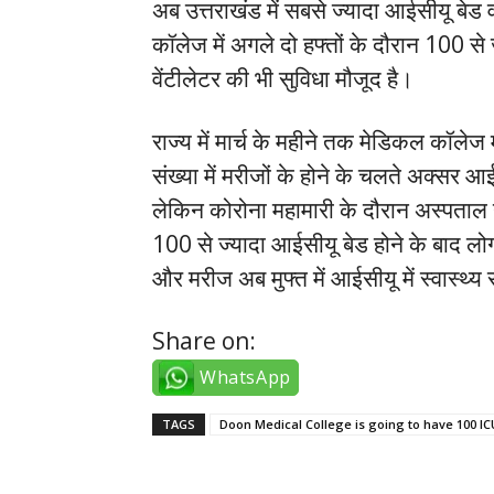
अब उत्तराखंड में सबसे ज्यादा आईसीयू बे
कॉलेज में अगले दो हफ्तों के दौरान 100 से
वेंटीलेटर की भी सुविधा मौजूद है।
राज्य में मार्च के महीने तक मेडिकल कॉलेज 
संख्या में मरीजों के होने के चलते अक्सर आ
लेकिन कोरोना महामारी के दौरान अस्पताल न
100 से ज्यादा आईसीयू बेड होने के बाद लोगो
और मरीज अब मुफ्त में आईसीयू में स्वास्थ्य 
Share on:
WhatsApp
TAGS
Doon Medical College is going to have 100 I