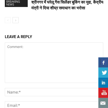
श्रीनगर में घरेलू गैस सिलेंडर बुकिंग का मुद्दा, केंद्रीय
BREAKING
NEWS
मंत्री ने दिया शीघ्र समाधान का भरोसा
LEAVE A REPLY