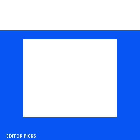
EDITOR PICKS