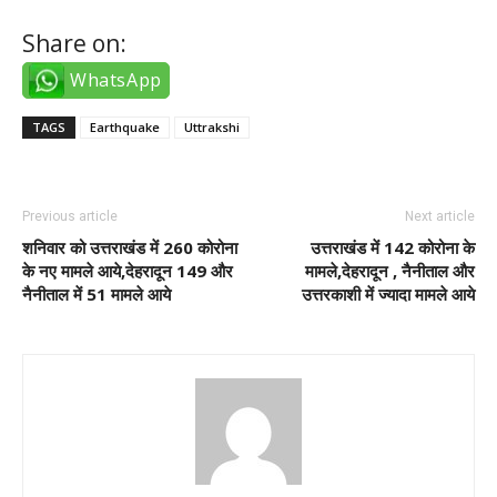
Share on:
WhatsApp
TAGS
Earthquake
Uttrakshi
Previous article
Next article
शनिवार को उत्तराखंड में 260 कोरोना
उत्तराखंड में 142 कोरोना के
के नए मामले आये,देहरादून 149 और
मामले,देहरादून , नैनीताल और
नैनीताल में 51 मामले आये
उत्तरकाशी में ज्यादा मामले आये