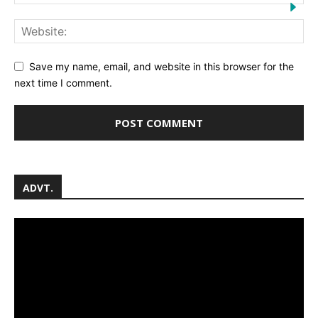
Save my name, email, and website in this browser for the
next time I comment.
ADVT.