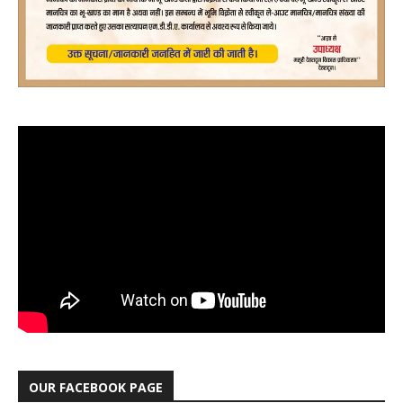
OUR FACEBOOK PAGE