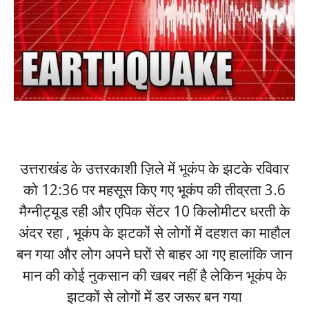
उत्तराखंड के उत्तरकाशी ज़िले में भूकंप के झटके रविवार
को 12:36 पर महसूस किए गए भूकंप की तीव्रता 3.6
मैग्नीट्यूड रही और एपिक सेंटर 10 किलोमीटर धरती के
अंदर रहा , भूकंप के झटकों से लोगों में दहशत का माहौल
बन गया और लोग अपने घरों से बाहर आ गए हालांकि जान
मान की कोई नुकसान की खबर नहीं है लेकिन भूकंप के
झटकों से लोगों में डर जरूर बन गया