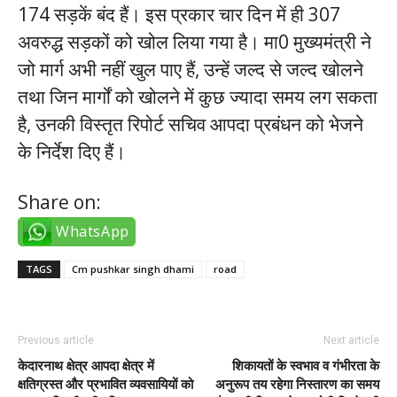
174 सड़कें बंद हैं। इस प्रकार चार दिन में ही 307
अवरुद्ध सड़कों को खोल लिया गया है। मा0 मुख्यमंत्री ने
जो मार्ग अभी नहीं खुल पाए हैं, उन्हें जल्द से जल्द खोलने
तथा जिन मार्गों को खोलने में कुछ ज्यादा समय लग सकता
है, उनकी विस्तृत रिपोर्ट सचिव आपदा प्रबंधन को भेजने
के निर्देश दिए हैं।
Share on:
WhatsApp
TAGS
Cm pushkar singh dhami
road
Previous article
Next article
केदारनाथ क्षेत्र आपदा क्षेत्र में
शिकायतों के स्वभाव व गंभीरता के
क्षतिग्रस्त और प्रभावित व्यवसायियों को
अनुरूप तय रहेगा निस्तारण का समय