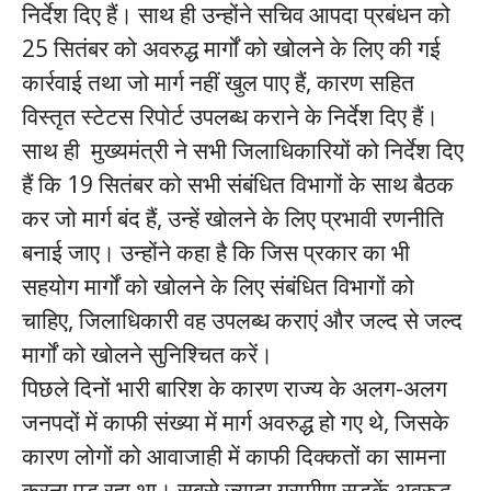
निर्देश दिए हैं। साथ ही उन्होंने सचिव आपदा प्रबंधन को
25 सितंबर को अवरुद्ध मार्गों को खोलने के लिए की गई
कार्रवाई तथा जो मार्ग नहीं खुल पाए हैं, कारण सहित
विस्तृत स्टेटस रिपोर्ट उपलब्ध कराने के निर्देश दिए हैं।
साथ ही मुख्यमंत्री ने सभी जिलाधिकारियों को निर्देश दिए
हैं कि 19 सितंबर को सभी संबंधित विभागों के साथ बैठक
कर जो मार्ग बंद हैं, उन्हें खोलने के लिए प्रभावी रणनीति
बनाई जाए। उन्होंने कहा है कि जिस प्रकार का भी
सहयोग मार्गों को खोलने के लिए संबंधित विभागों को
चाहिए, जिलाधिकारी वह उपलब्ध कराएं और जल्द से जल्द
मार्गों को खोलने सुनिश्चित करें।
पिछले दिनों भारी बारिश के कारण राज्य के अलग-अलग
जनपदों में काफी संख्या में मार्ग अवरुद्ध हो गए थे, जिसके
कारण लोगों को आवाजाही में काफी दिक्कतों का सामना
करना पड़ रहा था। सबसे ज्यादा ग्रामीण सड़कें अवरुद्ध