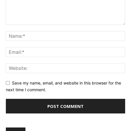
Save my name, email, and website in this browser for the
next time I comment.