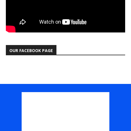
OUR FACEBOOK PAGE