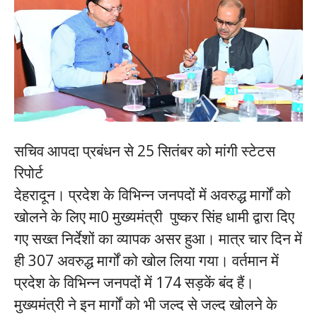
सचिव आपदा प्रबंधन से 25 सितंबर को मांगी स्टेटस
रिपोर्ट
देहरादून। प्रदेश के विभिन्न जनपदों में अवरुद्ध मार्गों को
खोलने के लिए मा0 मुख्यमंत्री पुष्कर सिंह धामी द्वारा दिए
गए सख्त निर्देशों का व्यापक असर हुआ। मात्र चार दिन में
ही 307 अवरुद्ध मार्गों को खोल लिया गया। वर्तमान में
प्रदेश के विभिन्न जनपदों में 174 सड़कें बंद हैं।
मुख्यमंत्री ने इन मार्गों को भी जल्द से जल्द खोलने के