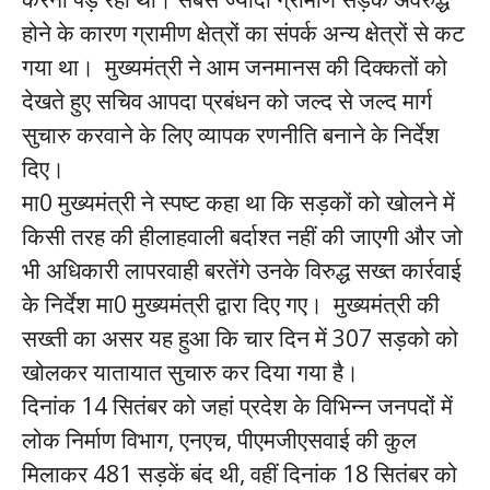
होने के कारण ग्रामीण क्षेत्रों का संपर्क अन्य क्षेत्रों से कट
गया था। मुख्यमंत्री ने आम जनमानस की दिक्कतों को
देखते हुए सचिव आपदा प्रबंधन को जल्द से जल्द मार्ग
सुचारु करवाने के लिए व्यापक रणनीति बनाने के निर्देश
दिए।
मा0 मुख्यमंत्री ने स्पष्ट कहा था कि सड़कों को खोलने में
किसी तरह की हीलाहवाली बर्दाश्त नहीं की जाएगी और जो
भी अधिकारी लापरवाही बरतेंगे उनके विरुद्ध सख्त कार्रवाई
के निर्देश मा0 मुख्यमंत्री द्वारा दिए गए। मुख्यमंत्री की
सख्ती का असर यह हुआ कि चार दिन में 307 सड़को को
खोलकर यातायात सुचारु कर दिया गया है।
दिनांक 14 सितंबर को जहां प्रदेश के विभिन्न जनपदों में
लोक निर्माण विभाग, एनएच, पीएमजीएसवाई की कुल
मिलाकर 481 सड़कें बंद थी, वहीं दिनांक 18 सितंबर को