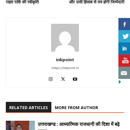
राहत राशि की स्वीकृति
और उसी हिसाब से तय होगी जिम्मेदारी
inkpoint
https://inkpoint.in
RELATED ARTICLES
MORE FROM AUTHOR
उत्तराखण्ड : आध्यात्मिक राजधानी की दिशा में बढ़े