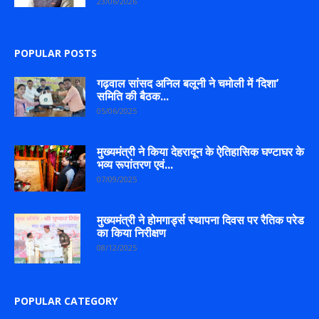
23/06/2026
POPULAR POSTS
गढ़वाल सांसद अनिल बलूनी ने चमोली में ‘दिशा’
समिति की बैठक...
05/06/2025
मुख्यमंत्री ने किया देहरादून के ऐतिहासिक घण्टाघर के
भव्य रूपांतरण एवं...
07/09/2025
मुख्यमंत्री ने होमगार्ड्स स्थापना दिवस पर रैतिक परेड
का किया निरीक्षण
08/12/2025
POPULAR CATEGORY