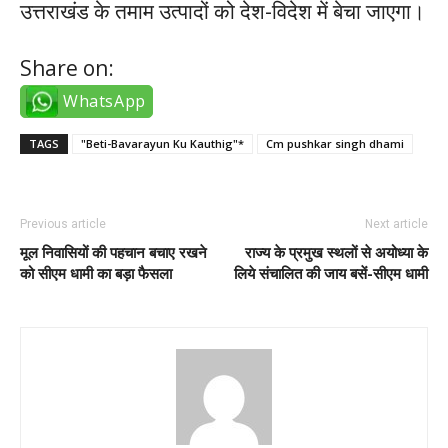
उत्तराखंड के तमाम उत्पादों को देश-विदेश में बेचा जाएगा।
Share on:
WhatsApp
TAGS
"Beti-Bavarayun Ku Kauthig"*
Cm pushkar singh dhami
Previous article
Next article
मूल निवासियों की पहचान बचाए रखने
राज्य के प्रमुख स्थलों से अयोध्या के
को सीएम धामी का बड़ा फैसला
लिये संचालित की जाय बसें-सीएम धामी