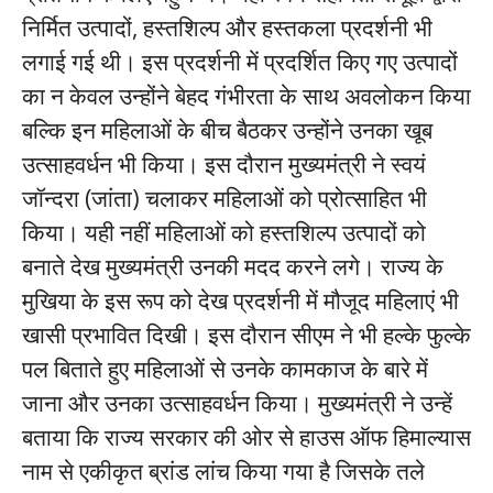
निर्मित उत्पादों, हस्तशिल्प और हस्तकला प्रदर्शनी भी
लगाई गई थी। इस प्रदर्शनी में प्रदर्शित किए गए उत्पादों
का न केवल उन्होंने बेहद गंभीरता के साथ अवलोकन किया
बल्कि इन महिलाओं के बीच बैठकर उन्होंने उनका खूब
उत्साहवर्धन भी किया। इस दौरान मुख्यमंत्री ने स्वयं
जॉन्दरा (जांता) चलाकर महिलाओं को प्रोत्साहित भी
किया। यही नहीं महिलाओं को हस्तशिल्प उत्पादों को
बनाते देख मुख्यमंत्री उनकी मदद करने लगे। राज्य के
मुखिया के इस रूप को देख प्रदर्शनी में मौजूद महिलाएं भी
खासी प्रभावित दिखी। इस दौरान सीएम ने भी हल्के फुल्के
पल बिताते हुए महिलाओं से उनके कामकाज के बारे में
जाना और उनका उत्साहवर्धन किया। मुख्यमंत्री ने उन्हें
बताया कि राज्य सरकार की ओर से हाउस ऑफ हिमाल्यास
नाम से एकीकृत ब्रांड लांच किया गया है जिसके तले