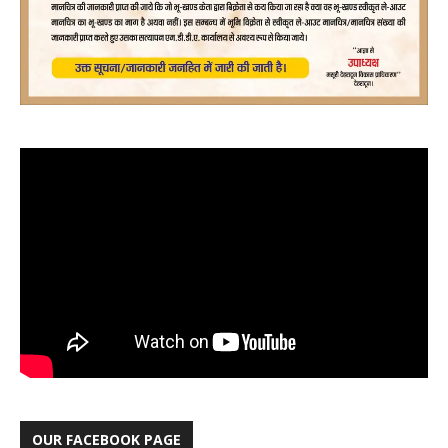
OUR FACEBOOK PAGE