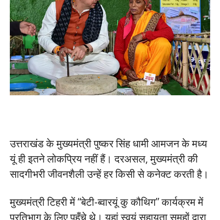
उत्तराखंड के मुख्यमंत्री पुष्कर सिंह धामी आमजन के मध्य
यूं ही इतने लोकप्रिय नहीं हैं। दरअसल, मुख्यमंत्री की
सादगीभरी जीवनशैली उन्हें हर किसी से कनेक्ट करती है।
मुख्यमंत्री टिहरी में “बेटी-ब्वारयूं कु कौथिग” कार्यक्रम में
प्रतिभाग के लिए पहुँचे थे। यहां स्वयं सहायता समूहों द्वारा