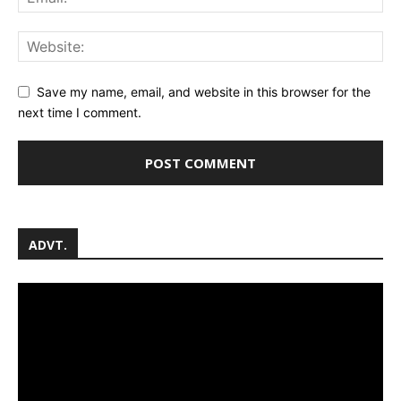
Save my name, email, and website in this browser for the
next time I comment.
ADVT.