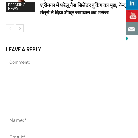
श्रीनगर में घरेलू गैस सिलेंडर बुकिंग का मुद्दा, केंद्रीय
BREAKING
NEWS
मंत्री ने दिया शीघ्र समाधान का भरोसा
LEAVE A REPLY