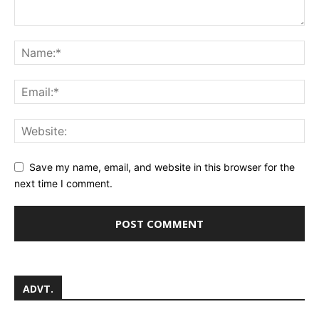
Save my name, email, and website in this browser for the
next time I comment.
ADVT.