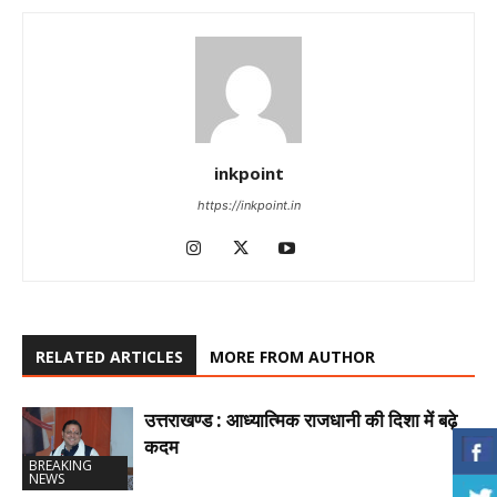
inkpoint
https://inkpoint.in
RELATED ARTICLES
MORE FROM AUTHOR
उत्तराखण्ड : आध्यात्मिक राजधानी की दिशा में बढ़े
कदम
BREAKING
NEWS