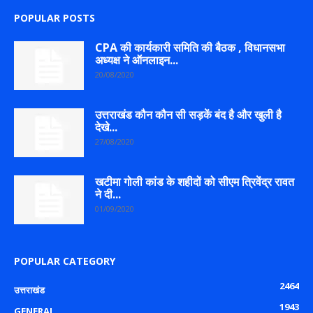
POPULAR POSTS
CPA की कार्यकारी समिति की बैठक , विधानसभा
अध्यक्ष ने ऑनलाइन...
20/08/2020
उत्तराखंड कौन कौन सी सड़कें बंद है और खुली है
देखे...
27/08/2020
खटीमा गोली कांड के शहीदों को सीएम त्रिवेंद्र रावत
ने दी...
01/09/2020
POPULAR CATEGORY
2464
उत्तराखंड
1943
GENERAL