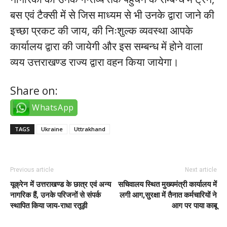
बस एवं टैक्सी में से जिस माध्यम से भी उनके द्वारा जाने की
इच्छा प्रकट की जाय, की निःशुल्क व्यवस्था आपके
कार्यालय द्वारा की जायेगी और इस सम्बन्ध में होने वाला
व्यय उत्तराखण्ड राज्य द्वारा वहन किया जायेगा।
Share on:
WhatsApp
TAGS
Ukraine
Uttrakhand
Previous article
Next article
यूक्रेन में उत्तराखण्ड के छात्र एवं अन्य
सचिवालय स्थित मुख्यमंत्री कार्यालय में
नागरिक हैं, उनके परिजनों से संपर्क
लगी आग,सुरक्षा में तैनात कर्मचारियों ने
स्थापित किया जाय-राधा रतूड़ी
आग पर पाया काबू