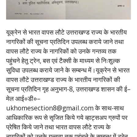
यूक्रेन से भारत वापस लौटे उत्तराखण्ड राज्य के भारतीय
नागरिकों की सूचना प्रतिदिन उपलब्ध कराये जाने तथा
वापस लौटे राज्य के नागरिकों को उनके गन्तव्य तक
पहुंचने हेतु ट्रेन, बस एवं टैक्सी के माध्यम से निःशुल्क
सुविधा उपलब्ध कराये जाने के सम्बन्ध में।यूक्रेन से भारत
वापस लौटे उत्तराखण्ड राज्य के भारतीय नागरिकों की
सूचना प्रतिदिन गृह अनुभाग-8, उत्तराखण्ड शासन की ई–
मेल आई०डी०–
ukhomesection8@gmail.com के साथ-साथ
आधिकारिक रूप से सृजित किये गये व्हाट्सअप ग्रुपों पर
प्रेषित किये जाने तथा भारत वापस लौटे राज्य के
नागरिकों को उनके गन्तव्य तक पहुंचने के सम्बन्ध में ट्रेन,