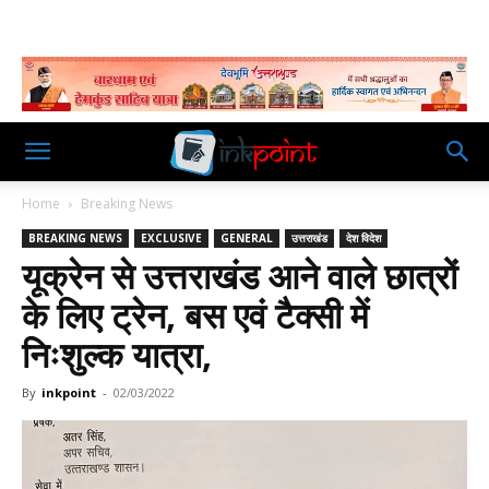
Home
Breaking News
BREAKING NEWS
EXCLUSIVE
GENERAL
उत्तराखंड
देश विदेश
यूक्रेन से उत्तराखंड आने वाले छात्रों
के लिए ट्रेन, बस एवं टैक्सी में
निःशुल्क यात्रा,
By
inkpoint
-
02/03/2022