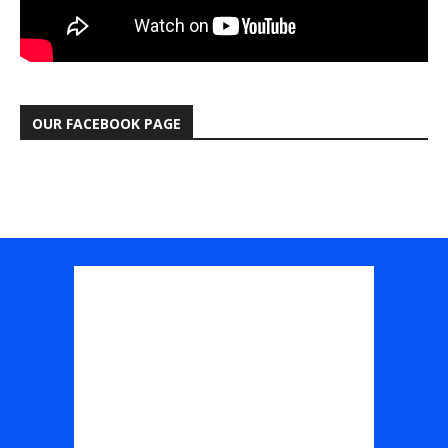
OUR FACEBOOK PAGE