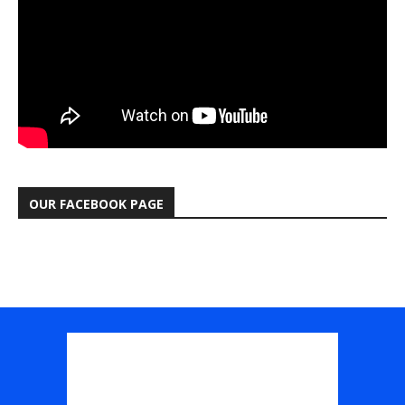
OUR FACEBOOK PAGE