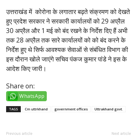
उत्तराखंड में कोरोना के लगातार बढ़ते संक्रमण को देखते
हुए प्रदेश सरकार ने सरकारी कार्यालयों को 29 अप्रैल
30 अप्रैल और 1 मई को बंद रखने के निर्देश दिए हैं अभी
तक 28 अप्रैल तक सारे कार्यालयों को को बंद करने के
निर्देश हुए थे सिर्फ आवश्यक सेवाओं से संबंधित विभाग की
इस दौरान खोले जाएंगे सचिव पंकज कुमार पांडे ने इस के
आदेश किए जारी।
Share on:
WhatsApp
TAGS
Cm uttrkhand
government offices
Uttrakhand govt.
Previous article
Next article