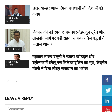
उत्तराखण्ड : आध्यात्मिक राजधानी की दिशा में बढ़े
कदम
BREAKING
NEWS
विकास की नई रफ्तार: रामनगर-देहरादून ट्रेन और
लालढांग मार्ग पर बड़ी राहत, सांसद अनिल बलूनी ने
जताया आभार
EXCLUSIVE
गढ़वाल सांसद बलूनी ने उठाया कोटद्वार और
श्रीनगर में घरेलू गैस सिलेंडर बुकिंग का मुद्दा, केंद्रीय
BREAKING
NEWS
मंत्री ने दिया शीघ्र समाधान का भरोसा
LEAVE A REPLY