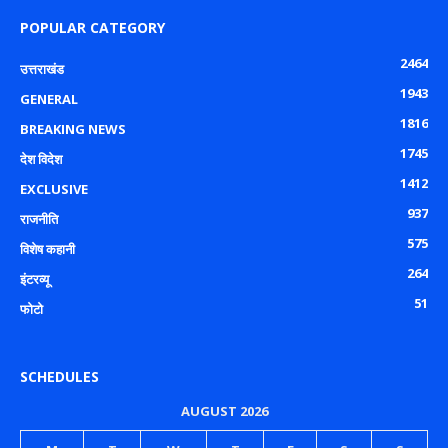
POPULAR CATEGORY
2464
उत्तराखंड
1943
GENERAL
1816
BREAKING NEWS
1745
देश विदेश
1412
EXCLUSIVE
937
राजनीति
575
विशेष कहानी
264
इंटरव्यू
51
फोटो
SCHEDULES
AUGUST 2026