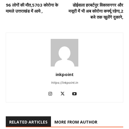
96 लोगों की मौत,5703 कोरोना के
डोईवाला हरबर्टपुर विकासनगर और
मामले उत्तराखंड में आये ,
मसूरी में भी अब कोरोना कर्फ्यू रहेगा,2
बजे तक खुलेंगे दुकाने,
inkpoint
https://inkpoint.in
RELATED ARTICLES
MORE FROM AUTHOR