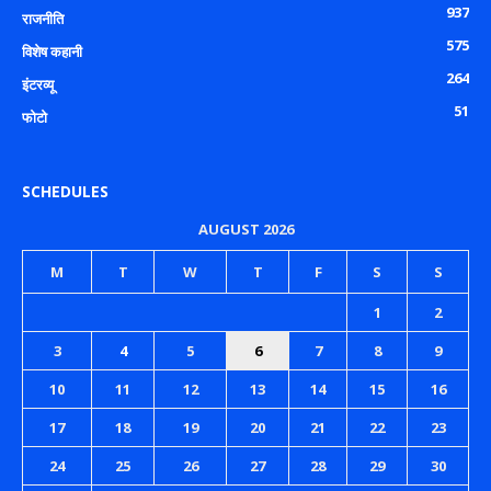
937
राजनीति
575
विशेष कहानी
264
इंटरव्यू
51
फोटो
SCHEDULES
AUGUST 2026
M
T
W
T
F
S
S
1
2
3
4
5
6
7
8
9
10
11
12
13
14
15
16
17
18
19
20
21
22
23
24
25
26
27
28
29
30