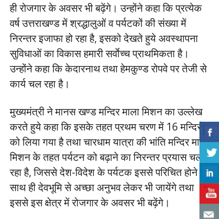
ही रोजगार के अवसर भी बढ़ेंगे। उन्होंने कहा कि प्रत्येक
वर्ष उत्तराखण्ड में श्रद्धालुओं व पर्यटकों की संख्या में
निरन्तर इजाफा हो रहा है, इसको देखते हुये अवस्थापना
सुविधाओं का विकास हमारी सर्वाेच्च प्राथमिकता है।
उन्होंने कहा कि केदारनाथ तथा हेमकुण्ड रोपवे पर तेजी से
कार्य चल रहा है।
मुख्यमंत्री ने मानस खण्ड मन्दिर माला मिशन का उल्लेख
करते हुये कहा कि इसके तहत प्रथम चरण में 16 मन्दिरों
को लिया गया है तथा चारधाम यात्रा की भांति मन्दिर माला
मिशन के तहत पर्यटन को बढ़ाने का निरन्तर प्रयास चल
रहा है, जिससे देश-विदेश के पर्यटक इससे परिचित होने के
साथ ही देवभूमि से अच्छा अनुभव लेकर भी जायेंगे तथा
इससे इस क्षेत्र में रोजगार के अवसर भी बढ़ेंगे।