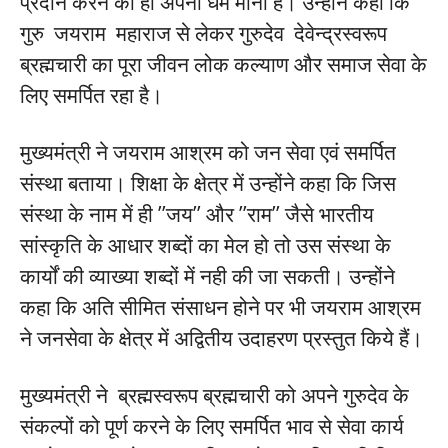
प्रदान करने को ही अपना धर्म माना है। उन्होंने कहा कि
गुरु जयराम महाराज से लेकर गुरुदेव देवेन्द्रस्वरूप
ब्रह्मचारी का पूरा जीवन लोक कल्याण और समाज सेवा के
लिए समर्पित रहा है।
मुख्यमंत्री ने जयराम आश्रम को जन सेवा एवं समर्पित
संस्था बताया। शिक्षा के क्षेत्र में उन्होंने कहा कि जिस
संस्था के नाम में ही ’’जय’’ और ’’राम’’ जैसे भारतीय
सांस्कृति के आधार शब्दों का मेल हो तो उस संस्था के
कार्यों की व्याख्या शब्दों में नही की जा सकती। उन्होंने
कहा कि अति सीमित संसाधन होने पर भी जयराम आश्रम
ने जनसेवा के क्षेत्र में अद्वितीय उदाहरण प्रस्तुत किये हैं।
मुख्यमंत्री ने ब्रह्मस्वरूप ब्रह्मचारी को अपने गुरुदेव के
संकल्पों को पूर्ण करने के लिए समर्पित भाव से सेवा कार्य