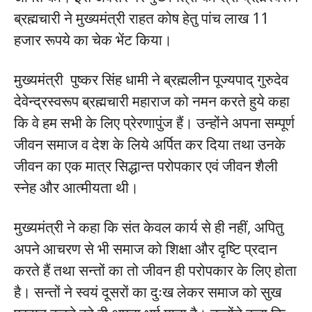
ब्रह्मचारी ने मुख्यमंत्री राहत कोष हेतु पांच लाख 11
हजार रूपये का चेक भेंट किया।
मुख्यमंत्री पुष्कर सिंह धामी ने ब्रह्मलीन पूज्यपाद् गुरुदेव
देवेन्द्रस्वरूप ब्रह्मचारी महाराज को नमन करते हुये कहा
कि वे हम सभी के लिए प्रेरणापुंज हैं। उन्होंने अपना सम्पूर्ण
जीवन समाज व देश के लिये अर्पित कर दिया तथा उनके
जीवन का एक मात्र सिद्धान्त परोपकार एवं जीवन शैली
स्नेह और आत्मीयता थी।
मुख्यमंत्री ने कहा कि संत केवल कार्य से ही नहीं, अपितु
अपने आचरण से भी समाज को शिक्षा और दृष्टि प्रदान
करते हैं तथा सन्तों का तो जीवन ही परोपकार के लिए होता
है। सन्तों ने स्वयं दूसरों का दुःख लेकर समाज को सुख