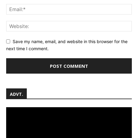
Save my name, email, and website in this browser for the
next time I comment.
ADVT.