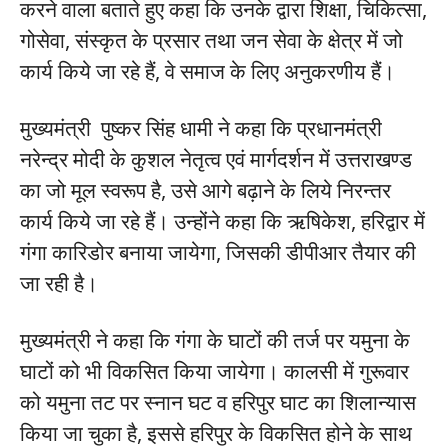
करने वाला बताते हुए कहा कि उनके द्वारा शिक्षा, चिकित्सा,
गोसेवा, संस्कृत के प्रसार तथा जन सेवा के क्षेत्र में जो
कार्य किये जा रहे हैं, वे समाज के लिए अनुकरणीय हैं।
मुख्यमंत्री पुष्कर सिंह धामी ने कहा कि प्रधानमंत्री
नरेन्द्र मोदी के कुशल नेतृत्व एवं मार्गदर्शन में उत्तराखण्ड
का जो मूल स्वरूप है, उसे आगे बढ़ाने के लिये निरन्तर
कार्य किये जा रहे हैं। उन्होंने कहा कि ऋषिकेश, हरिद्वार में
गंगा कारिडोर बनाया जायेगा, जिसकी डीपीआर तैयार की
जा रही है।
मुख्यमंत्री ने कहा कि गंगा के घाटों की तर्ज पर यमुना के
घाटों को भी विकसित किया जायेगा। कालसी में गुरूवार
को यमुना तट पर स्नान घट व हरिपुर घाट का शिलान्यास
किया जा चुका है, इससे हरिपुर के विकसित होने के साथ