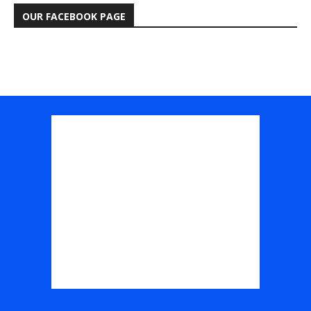
OUR FACEBOOK PAGE