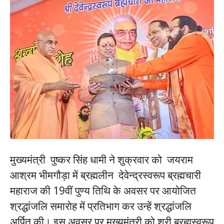
मुख्यमंत्री पुष्कर सिंह धामी ने शुक्रवार को जयराम
आश्रम भीमगौड़ा में ब्रह्मलीन देवेन्द्रस्वरूप ब्रह्मचारी
महाराज की 19वीं पुण्य तिथि के अवसर पर आयोजित
श्रद्धांजलि समारोह में प्रतिभाग कर उन्हें श्रद्धांजलि
अर्पित की। इस अवसर पर मुख्यमंत्री को श्री ब्रह्मस्वरूप