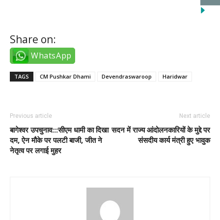
Share on:
WhatsApp
TAGS
CM Pushkar Dhami
Devendraswaroop
Haridwar
Previous article
Next article
बागेश्वर उपचुनाव:::सीएम धामी का दिखा
सदन में राज्य आंदोलनकारियों के मुद्दे पर
दम, ऐन मौके पर पलटी बाजी, जीत ने
संसदीय कार्य मंत्री हुए भावुक
नेतृत्व पर लगाई मुहर