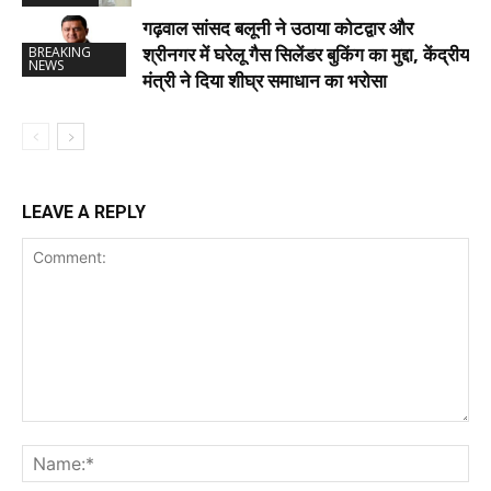
गढ़वाल सांसद बलूनी ने उठाया कोटद्वार और
श्रीनगर में घरेलू गैस सिलेंडर बुकिंग का मुद्दा, केंद्रीय
BREAKING
NEWS
मंत्री ने दिया शीघ्र समाधान का भरोसा
LEAVE A REPLY