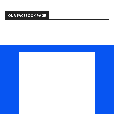
OUR FACEBOOK PAGE