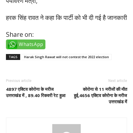
पर्यावरण मंत्री,
हरक सिंह रावत ने कहा कि पार्टी को भी दी गई है जानकारी
Share on:
WhatsApp
TAGS
Harak Singh Rawat will not contest the 2022 election
Previous article
Next article
4897 एक्टिव कोरोना के मरीज
कोरोना से 11 मरीजों की मौत
उत्तराखंड में , 89.40 रिकवरी रेट हुआ
हुई,4656 एक्टिव कोरोना के मरीज
उत्तराखंड में