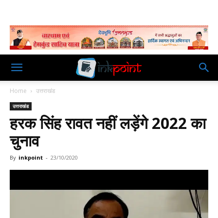
Home
उत्तराखंड
उत्तराखंड
हरक सिंह रावत नहीं लड़ेंगे 2022 का
चुनाव
By
inkpoint
-
23/10/2020