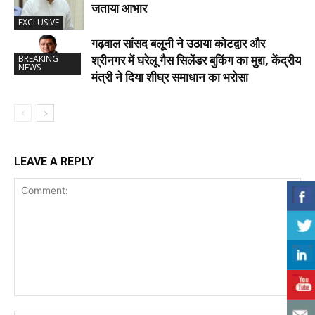
जताया आभार
EXCLUSIVE
गढ़वाल सांसद बलूनी ने उठाया कोटद्वार और
श्रीनगर में घरेलू गैस सिलेंडर बुकिंग का मुद्दा, केंद्रीय
BREAKING
NEWS
मंत्री ने दिया शीघ्र समाधान का भरोसा
LEAVE A REPLY