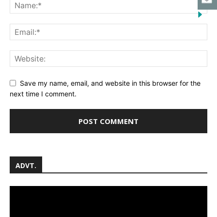
Save my name, email, and website in this browser for the
next time I comment.
ADVT.