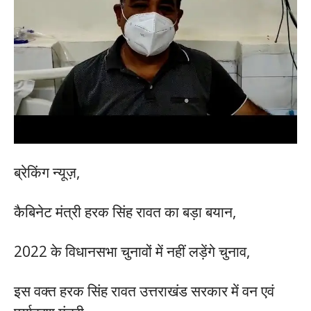
ब्रेकिंग न्यूज़,
कैबिनेट मंत्री हरक सिंह रावत का बड़ा बयान,
2022 के विधानसभा चुनावों में नहीं लड़ेंगे चुनाव,
इस वक्त हरक सिंह रावत उत्तराखंड सरकार में वन एवं