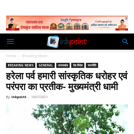
Home
Breaking News
BREAKING NEWS
GENERAL
उत्तराखंड
देश विदेश
राजनीति
हरेला पर्व हमारी सांस्कृतिक धरोहर एवं
परंपरा का प्रतीक- मुख्यमंत्री धामी
By
inkpoint
-
16/07/2021