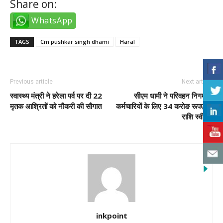
Share on:
WhatsApp
TAGS
Cm pushkar singh dhami
Haral
Previous article
Next article
स्वास्थ्य मंत्री ने हरेला पर्व पर दी 22
सीएम धामी ने परिवहन निगम के
मृतक आश्रितों को नौकरी की सौगात
कर्मचारियों के लिए 34 करोङ रूपए की
राशि स्वीकृत
inkpoint