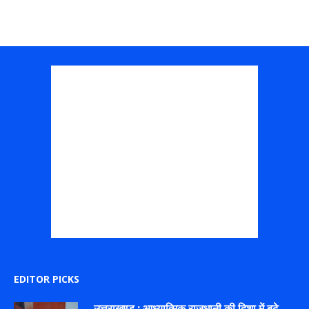
EDITOR PICKS
उत्तराखण्ड : आध्यात्मिक राजधानी की दिशा में बढ़े