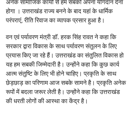
अनेक सामाजिक कार्यों से हम सबको अपना योगदान देना
होगा । उत्तराखंड राज्य बनने के बाद यहां के धार्मिक
परंपराएं, रीति रिवाज का व्यापक प्रसार हुआ है।
वन एवं पर्यावरण मंत्री डॉ. हरक सिंह रावत ने कहा कि
सरकार द्वारा विकास के साथ पर्यावरण संतुलन के लिए
प्रयास किए जा रहे हैं। उत्तराखंड का संतुलित विकास हो
यह हम सबकी जिम्मेदारी है। उन्होंने कहा कि कुछ कार्य
आत्म संतुष्टि के लिए भी होने चाहिए। प्रकृति के साथ
छेड़छाड़ का परिणाम आज सबके सामने है। प्रकृति अनेक
रूपों में बदला जरूर लेती है। उन्होंने कहा कि उत्तराखंड
की धरती लोगों की आस्था का केंद्र है।