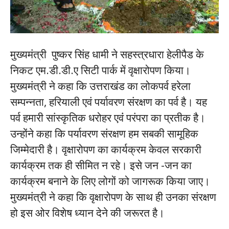
मुख्यमंत्री पुष्कर सिंह धामी ने सहस्त्रधारा हेलीपैड के
निकट एम.डी.डी.ए सिटी पार्क में वृक्षारोपण किया।
मुख्यमंत्री ने कहा कि उत्तराखंड का लोकपर्व हरेला
सम्पन्नता, हरियाली एवं पर्यावरण संरक्षण का पर्व है। यह
पर्व हमारी सांस्कृतिक धरोहर एवंं परंपरा का प्रतीक है।
उन्होंने कहा कि पर्यावरण संरक्षण हम सबकी सामूहिक
जिम्मेदारी है। वृक्षारोपण का कार्यक्रम केवल सरकारी
कार्यक्रम तक ही सीमित न रहे। इसे जन -जन का
कार्यक्रम बनाने के लिए लोगों को जागरूक किया जाए।
मुख्यमंत्री ने कहा कि वृक्षारोपण के साथ ही उनका संरक्षण
हो इस ओर विशेष ध्यान देने की जरूरत है।