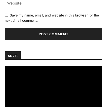
Save my name, email, and website in this browser for the
next time I comment.
ADVT.