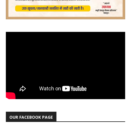
OUR FACEBOOK PAGE