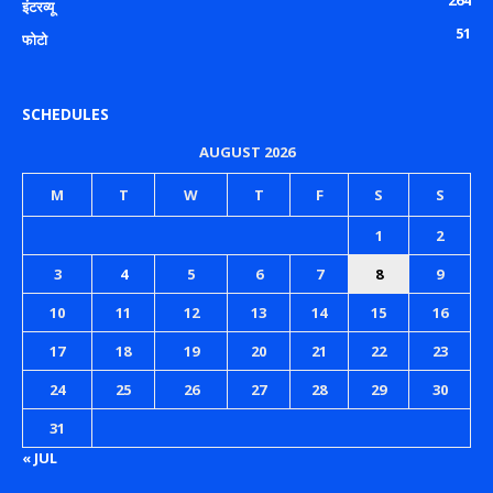
इंटरव्यू
51
फोटो
SCHEDULES
AUGUST 2026
M
T
W
T
F
S
S
1
2
3
4
5
6
7
8
9
10
11
12
13
14
15
16
17
18
19
20
21
22
23
24
25
26
27
28
29
30
31
« JUL