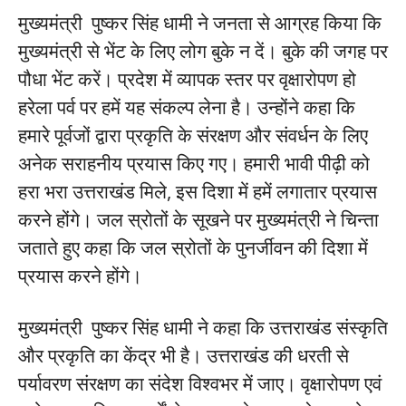
मुख्यमंत्री पुष्कर सिंह धामी ने जनता से आग्रह किया कि
मुख्यमंत्री से भेंट के लिए लोग बुके न दें। बुके की जगह पर
पौधा भेंट करें। प्रदेश में व्यापक स्तर पर वृक्षारोपण हो
हरेला पर्व पर हमें यह संकल्प लेना है। उन्होंने कहा कि
हमारे पूर्वजों द्वारा प्रकृति के संरक्षण और संवर्धन के लिए
अनेक सराहनीय प्रयास किए गए। हमारी भावी पीढ़ी को
हरा भरा उत्तराखंड मिले, इस दिशा में हमें लगातार प्रयास
करने होंगे। जल स्रोतों के सूखने पर मुख्यमंत्री ने चिन्ता
जताते हुए कहा कि जल स्रोतों के पुनर्जीवन की दिशा में
प्रयास करने होंगे।
मुख्यमंत्री पुष्कर सिंह धामी ने कहा कि उत्तराखंड संस्कृति
और प्रकृति का केंद्र भी है। उत्तराखंड की धरती से
पर्यावरण संरक्षण का संदेश विश्वभर में जाए। वृक्षारोपण एवं